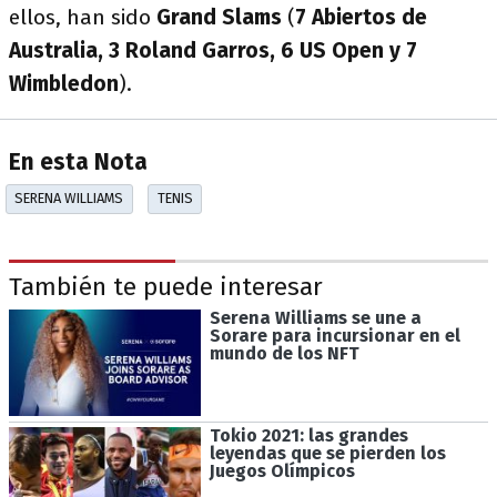
ellos, han sido
Grand Slams
(
7 Abiertos de
Australia, 3 Roland Garros, 6 US Open y 7
Wimbledon
).
En esta Nota
SERENA WILLIAMS
TENIS
También te puede interesar
Serena Williams se une a
Sorare para incursionar en el
mundo de los NFT
Tokio 2021: las grandes
leyendas que se pierden los
Juegos Olímpicos