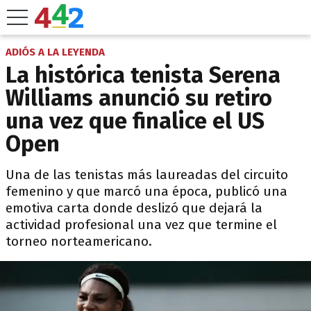
ADIÓS A LA LEYENDA
La histórica tenista Serena
Williams anunció su retiro
una vez que finalice el US
Open
Una de las tenistas más laureadas del circuito
femenino y que marcó una época, publicó una
emotiva carta donde deslizó que dejará la
actividad profesional una vez que termine el
torneo norteamericano.