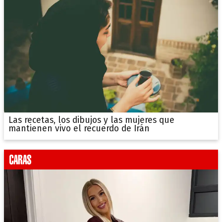
Las recetas, los dibujos y las mujeres que
mantienen vivo el recuerdo de Irán