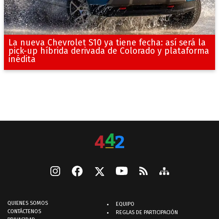
La nueva Chevrolet S10 ya tiene fecha: así será la
pick-up híbrida derivada de Colorado y plataforma
inédita
QUIENES SOMOS
EQUIPO
CONTÁCTENOS
REGLAS DE PARTICIPACIÓN