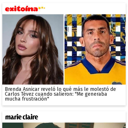
Brenda Asnicar reveló lo qué más le molestó de
Carlos Tévez cuando salieron: "Me generaba
mucha frustración"