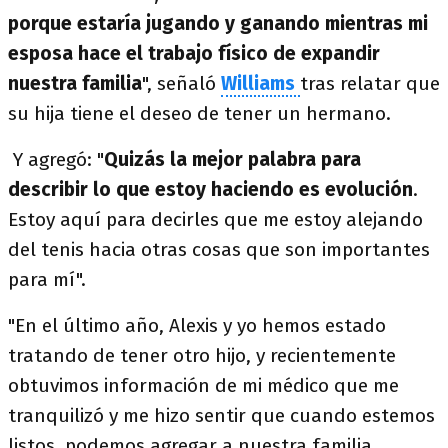
porque estaría jugando y ganando mientras mi
esposa hace el trabajo físico de expandir
nuestra familia
", señaló
Williams
tras relatar que
su hija tiene el deseo de tener un hermano.
Y agregó: "
Quizás la mejor palabra para
describir lo que estoy haciendo es evolución
.
Estoy aquí para decirles que me estoy alejando
del tenis hacia otras cosas que son importantes
para mí".
"En el último año, Alexis y yo hemos estado
tratando de tener otro hijo, y recientemente
obtuvimos información de mi médico que me
tranquilizó y me hizo sentir que cuando estemos
listos, podemos agregar a nuestra familia.