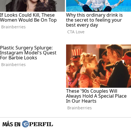
MÁS EN