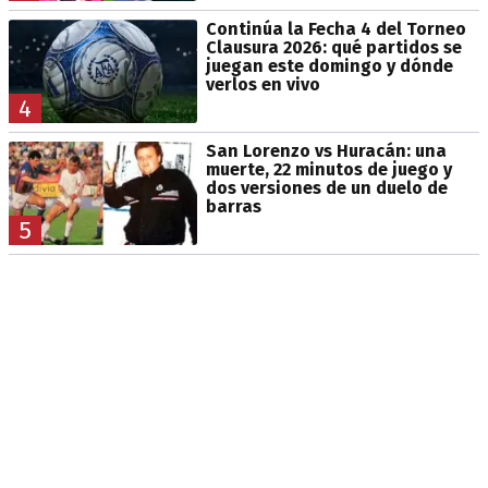
Continúa la Fecha 4 del Torneo
Clausura 2026: qué partidos se
juegan este domingo y dónde
verlos en vivo
4
San Lorenzo vs Huracán: una
muerte, 22 minutos de juego y
dos versiones de un duelo de
barras
5