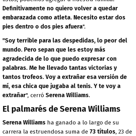
Definitivamente no quiero volver a quedar
embarazada como atleta. Necesito estar dos
pies dentro o dos pies afuera
".
"Soy terrible para las despedidas, lo peor del
mundo. Pero sepan que les estoy más
agradecida de lo que puedo expresar con
palabras. Me he llevado tantas victorias y
tantos trofeos. Voy a extrañar esa versión de
mí, esa chica que jugaba al tenis. Y te voy a
extrañar
", cerró
Serena Williams
.
El palmarés de Serena Williams
Serena Williams
ha ganado a lo largo de su
carrera la estruendosa suma de
73 títulos
, 23 de