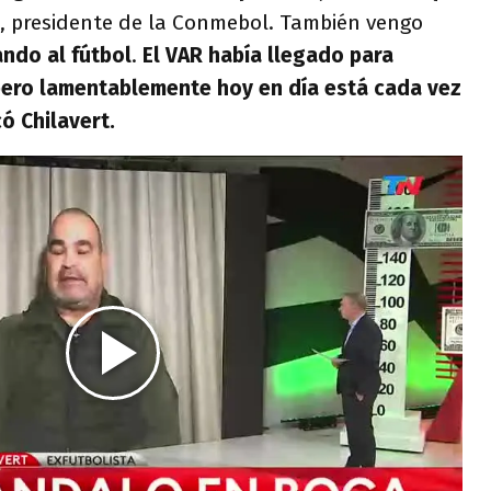
, presidente de la Conmebol. También vengo
ndo al fútbol
.
El VAR había llegado para
 pero lamentablemente hoy en día está cada vez
ó Chilavert.