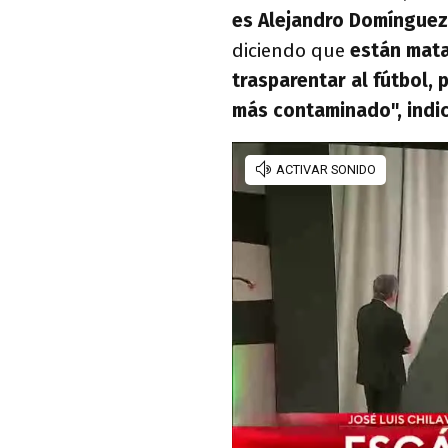
es Alejandro Domínguez
diciendo que
están mata
trasparentar al fútbol,
más contaminado", indic