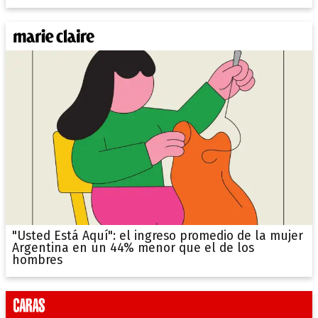
"Usted Está Aquí": el ingreso promedio de la mujer
Argentina en un 44% menor que el de los
hombres