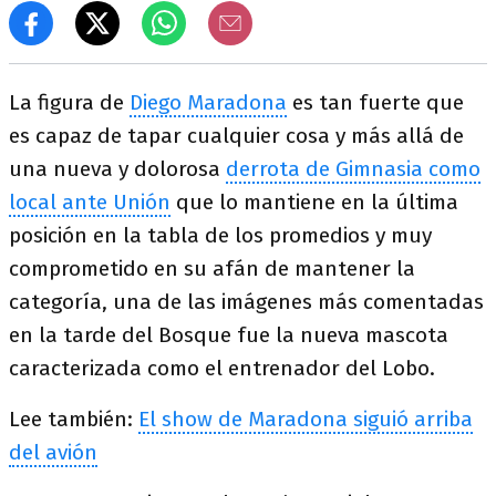
La figura de
Diego Maradona
es tan fuerte que
es capaz de tapar cualquier cosa y más allá de
una nueva y dolorosa
derrota de Gimnasia como
local ante Unión
que lo mantiene en la última
posición en la tabla de los promedios y muy
comprometido en su afán de mantener la
categoría, una de las imágenes más comentadas
en la tarde del Bosque fue la nueva mascota
caracterizada como el entrenador del Lobo.
Lee también:
El show de Maradona siguió arriba
del avión