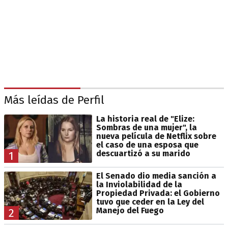
Más leídas de Perfil
La historia real de "Elize:
Sombras de una mujer", la
nueva película de Netflix sobre
el caso de una esposa que
descuartizó a su marido
1
El Senado dio media sanción a
la Inviolabilidad de la
Propiedad Privada: el Gobierno
tuvo que ceder en la Ley del
Manejo del Fuego
2