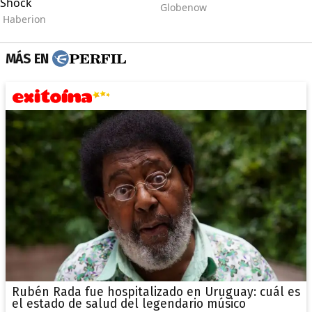
MÁS EN
Rubén Rada fue hospitalizado en Uruguay: cuál es
el estado de salud del legendario músico