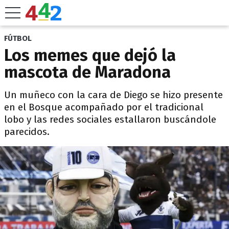
FÚTBOL
Los memes que dejó la
mascota de Maradona
Un muñeco con la cara de Diego se hizo presente
en el Bosque acompañado por el tradicional
lobo y las redes sociales estallaron buscándole
parecidos.