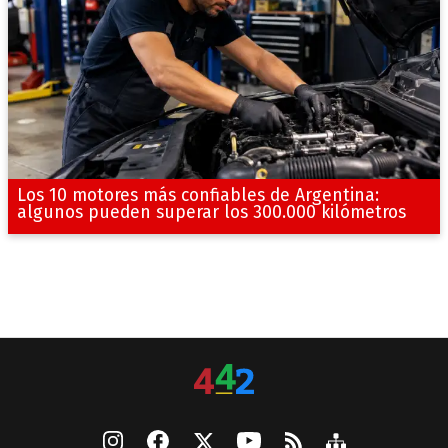
Los 10 motores más confiables de Argentina:
algunos pueden superar los 300.000 kilómetros