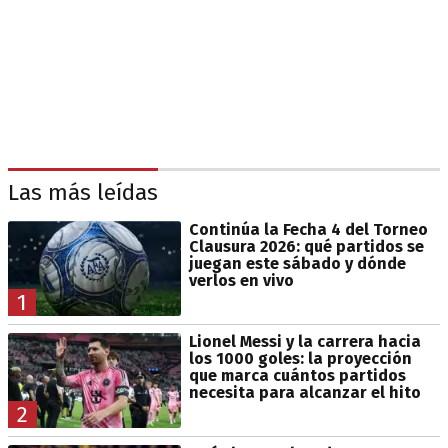
Las más leídas
Continúa la Fecha 4 del Torneo
Clausura 2026: qué partidos se
juegan este sábado y dónde
verlos en vivo
1
Lionel Messi y la carrera hacia
los 1000 goles: la proyección
que marca cuántos partidos
necesita para alcanzar el hito
2