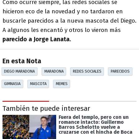
Como ocurre siempre, las redes sociales se
hicieron eco de la novedad y no tardaron en
buscarle parecidos a la nueva mascota del Diego.
A algunos les encantó y otros lo vieron más
parecido a Jorge Lanata.
En esta Nota
DIEGO MARADONA
MARADONA
REDES SOCIALES
PARECIDOS
GIMNASIA
MASCOTA
MEMES
También te puede interesar
Fuera del templo, pero con un
romance intacto: Guillermo
Barros Schelotto vuelve a
cruzarse con el hincha de Boca