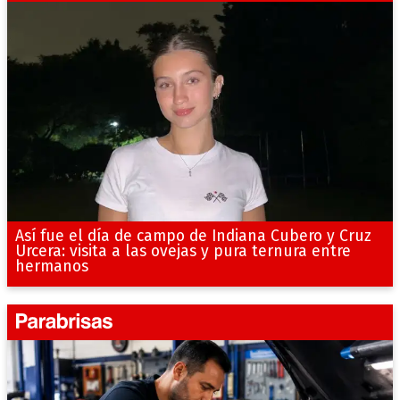
Así fue el día de campo de Indiana Cubero y Cruz
Urcera: visita a las ovejas y pura ternura entre
hermanos