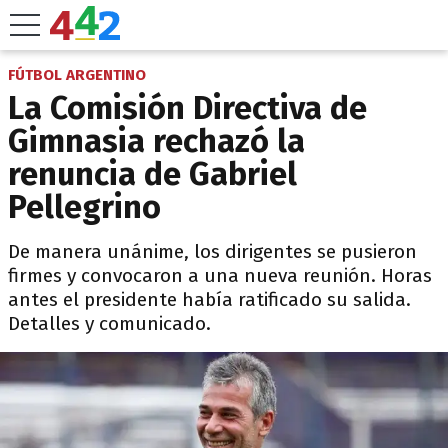
FÚTBOL ARGENTINO
La Comisión Directiva de
Gimnasia rechazó la
renuncia de Gabriel
Pellegrino
De manera unánime, los dirigentes se pusieron
firmes y convocaron a una nueva reunión. Horas
antes el presidente había ratificado su salida.
Detalles y comunicado.