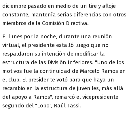
diciembre pasado en medio de un tire y afloje
constante, mantenía serias diferencias con otros
miembros de la Comisión Directiva.
El lunes por la noche, durante una reunión
virtual, el presidente estalló luego que no
respaldaron su intención de modificar la
estructura de las División Inferiores. "Uno de los
motivos fue la continuidad de Marcelo Ramos en
el club. El presidente votó para que haya un
recambio en la estructura de juveniles, más allá
del apoyo a Ramos", remarcó el vicepresidente
segundo del "Lobo", Raúl Tassi.