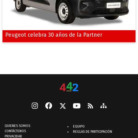
Peugeot celebra 30 años de la Partner
QUIENES SOMOS
EQUIPO
CONTÁCTENOS
REGLAS DE PARTICIPACIÓN
PRIVACIDAD