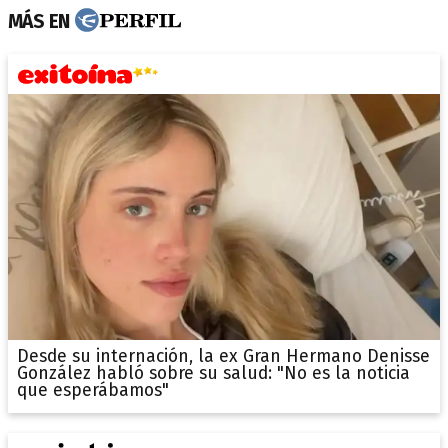
MÁS EN
Desde su internación, la ex Gran Hermano Denisse
González habló sobre su salud: "No es la noticia
que esperábamos"