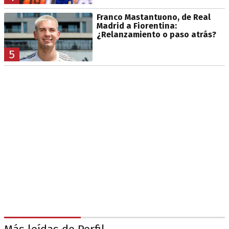
Franco Mastantuono, de Real
Madrid a Fiorentina:
¿Relanzamiento o paso atrás?
5