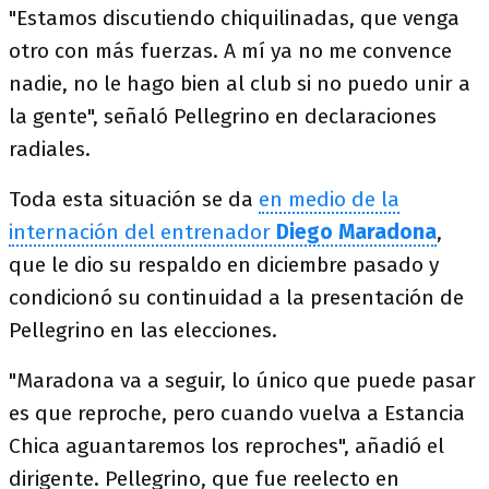
"Estamos discutiendo chiquilinadas, que venga
otro con más fuerzas. A mí ya no me convence
nadie, no le hago bien al club si no puedo unir a
la gente", señaló Pellegrino en declaraciones
radiales.
Toda esta situación se da
en medio de la
internación del entrenador
Diego Maradona
,
que le dio su respaldo en diciembre pasado y
condicionó su continuidad a la presentación de
Pellegrino en las elecciones.
"Maradona va a seguir, lo único que puede pasar
es que reproche, pero cuando vuelva a Estancia
Chica aguantaremos los reproches", añadió el
dirigente. Pellegrino, que fue reelecto en