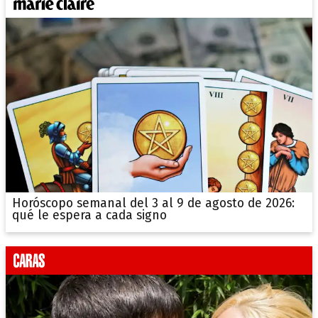
Horóscopo semanal del 3 al 9 de agosto de 2026:
qué le espera a cada signo