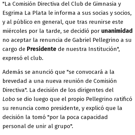
"La Comisión Directiva del Club de Gimnasia y
Esgrima La Plata le informa a sus socias y socios,
y al público en general, que tras reunirse este
miércoles por la tarde, se decidió por
unanimidad
no aceptar la renuncia de Gabriel Pellegrino a su
cargo de
Presidente
de nuestra Institución",
expresó el club.
Además se anunció que "se convocará a la
brevedad a una nueva reunión de Comisión
Directiva". La decisión de los dirigentes del
Lobo
se dio luego que el propio Pellegrino ratificó
su renuncia como presidente, y explicó que la
decisión la tomó "por la poca capacidad
personal de unir al grupo".