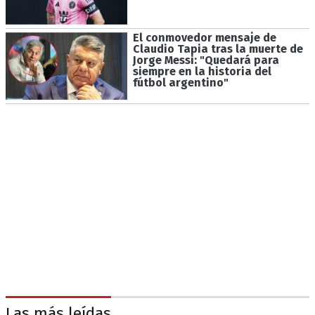
El conmovedor mensaje de
Claudio Tapia tras la muerte de
Jorge Messi: "Quedará para
siempre en la historia del
fútbol argentino"
Las más leídas