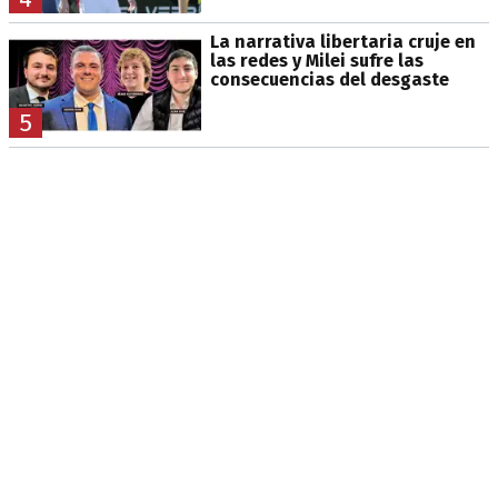
La narrativa libertaria cruje en
las redes y Milei sufre las
consecuencias del desgaste
5