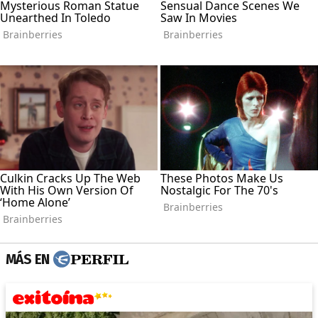
MÁS EN