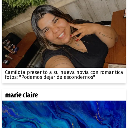
Camilota presentó a su nueva novia con romántica
fotos: "Podemos dejar de escondernos"