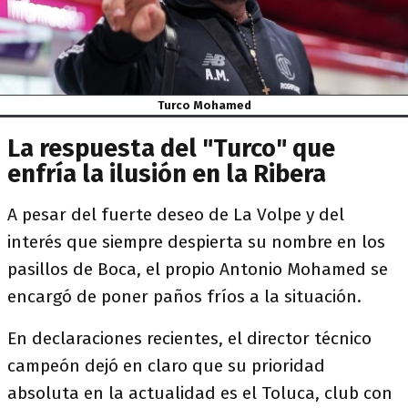
Turco Mohamed
La respuesta del "Turco" que
enfría la ilusión en la Ribera
A pesar del fuerte deseo de La Volpe y del
interés que siempre despierta su nombre en los
pasillos de Boca, el propio Antonio Mohamed se
encargó de poner paños fríos a la situación.
En declaraciones recientes, el director técnico
campeón dejó en claro que su prioridad
absoluta en la actualidad es el Toluca, club con