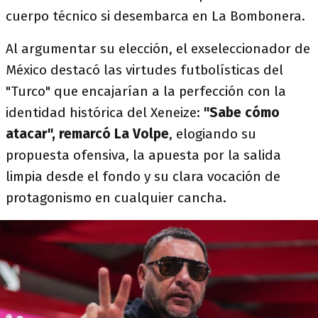
cuerpo técnico si desembarca en La Bombonera.
Al argumentar su elección, el exseleccionador de
México destacó las virtudes futbolísticas del
"Turco" que encajarían a la perfección con la
identidad histórica del Xeneize:
"Sabe cómo
atacar", remarcó La Volpe
, elogiando su
propuesta ofensiva, la apuesta por la salida
limpia desde el fondo y su clara vocación de
protagonismo en cualquier cancha.