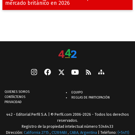
mercado británico en 2026
QUIENES SOMOS
EQUIPO
CONTÁCTENOS
REGLAS DE PARTICIPACIÓN
PRIVACIDAD
442 - Editorial Perfil S.A.
| © Perfil.com 2006-2026 - Todos los derechos
reservados.
Registro de la propiedad intelectual número 5346433
Dirección:
California 2715
,
C1289ABI
,
CABA, Argentina
| Teléfono:
(+5411)