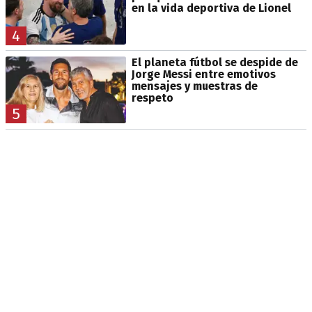
en la vida deportiva de Lionel
4
El planeta fútbol se despide de
Jorge Messi entre emotivos
mensajes y muestras de
respeto
5