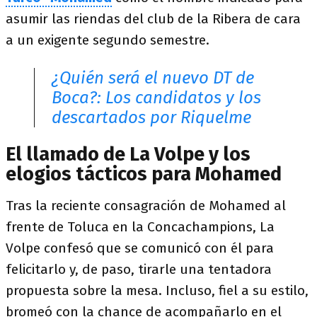
asumir las riendas del club de la Ribera de cara
a un exigente segundo semestre.
¿Quién será el nuevo DT de
Boca?: Los candidatos y los
descartados por Riquelme
El llamado de La Volpe y los
elogios tácticos para Mohamed
Tras la reciente consagración de Mohamed al
frente de Toluca en la Concachampions, La
Volpe confesó que se comunicó con él para
felicitarlo y, de paso, tirarle una tentadora
propuesta sobre la mesa. Incluso, fiel a su estilo,
bromeó con la chance de acompañarlo en el