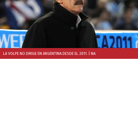
LA VOLPE NO DIRIGE EN ARGENTINA DESDE EL 2011.
| NA