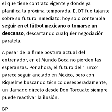
el que tiene contrato vigente y donde ya
planifica la próxima temporada. El DT fue tajante
sobre su futuro inmediato: hoy solo contempla
seguir en el fútbol mexicano o tomarse un
descanso
, descartando cualquier negociación
paralela.
A pesar de la firme postura actual del
entrenador, en el Mundo Boca no pierden las
esperanzas. Por ahora, el futuro del "Turco"
parece seguir anclado en México, pero con
Riquelme buscando técnico desesperadamente,
un llamado directo desde Don Torcuato siempre
puede reactivar la ilusión.
BP