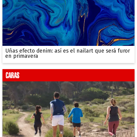
Uñas efecto denim: así es el nailart que será furor
en primavera