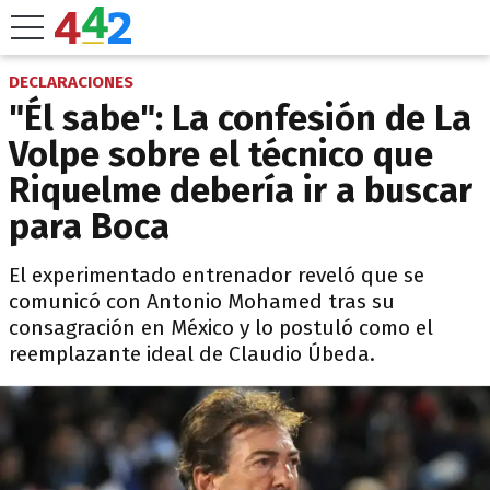
DECLARACIONES
"Él sabe": La confesión de La
Volpe sobre el técnico que
Riquelme debería ir a buscar
para Boca
El experimentado entrenador reveló que se
comunicó con Antonio Mohamed tras su
consagración en México y lo postuló como el
reemplazante ideal de Claudio Úbeda.