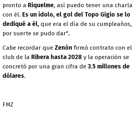
pronto a
Riquelme
, así puedo tener una charla
con él.
Es un ídolo, el gol del Topo Gigio se lo
dediqué a él,
que era el día de su cumpleaños,
por suerte se pudo dar"
.
Cabe recordar que
Zenón
firmó contrato con el
club de la
Ribera hasta 2028
y la operación se
concretó por una gran cifra de
3.5 millones de
dólares
.
FMZ