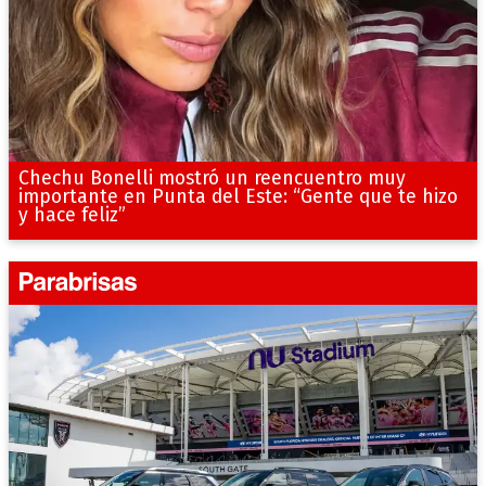
Chechu Bonelli mostró un reencuentro muy
importante en Punta del Este: “Gente que te hizo
y hace feliz”