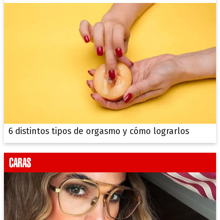
6 distintos tipos de orgasmo y cómo lograrlos