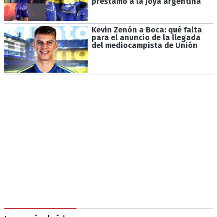
préstamo a la joya argentina
Kevin Zenón a Boca: qué falta
para el anuncio de la llegada
del mediocampista de Unión