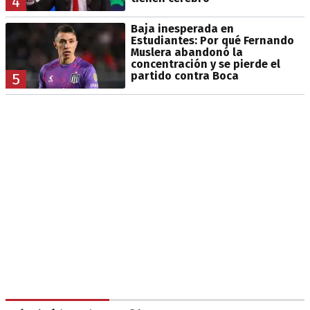
4
Baja inesperada en
Estudiantes: Por qué Fernando
Muslera abandonó la
concentración y se pierde el
partido contra Boca
5