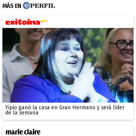
MÁS EN
Yipio ganó la casa en Gran Hermano y será líder
de la semana