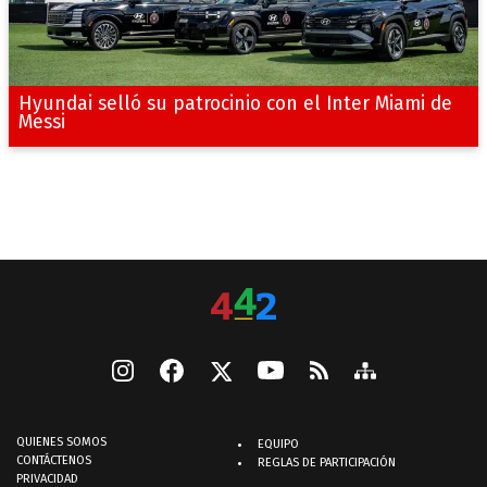
Hyundai selló su patrocinio con el Inter Miami de
Messi
QUIENES SOMOS
EQUIPO
CONTÁCTENOS
REGLAS DE PARTICIPACIÓN
PRIVACIDAD