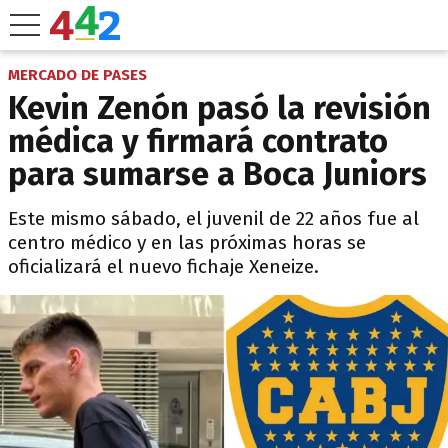
MERCADO DE PASES
Kevin Zenón pasó la revisión
médica y firmará contrato
para sumarse a Boca Juniors
Este mismo sábado, el juvenil de 22 años fue al
centro médico y en las próximas horas se
oficializará el nuevo fichaje Xeneize.