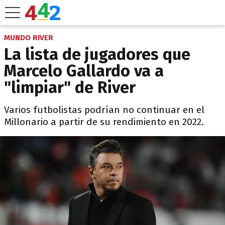
MUNDO RIVER
La lista de jugadores que
Marcelo Gallardo va a
"limpiar" de River
Varios futbolistas podrían no continuar en el
Millonario a partir de su rendimiento en 2022.