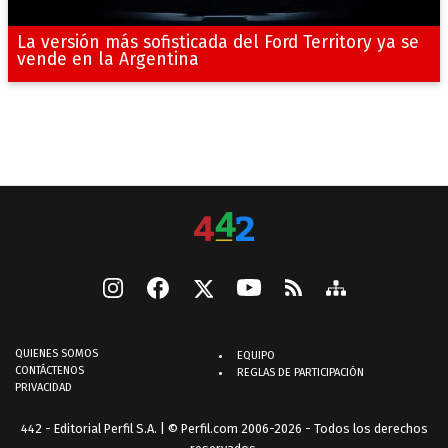
La versión más sofisticada del Ford Territory ya se
vende en la Argentina
QUIENES SOMOS
EQUIPO
CONTÁCTENOS
REGLAS DE PARTICIPACIÓN
PRIVACIDAD
442 - Editorial Perfil S.A.
| © Perfil.com 2006-2026 - Todos los derechos