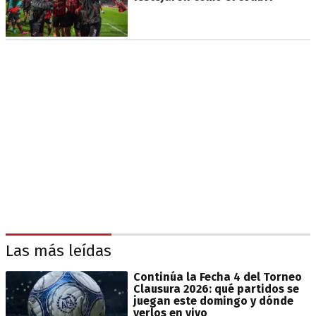
Las más leídas
Continúa la Fecha 4 del Torneo
Clausura 2026: qué partidos se
juegan este domingo y dónde
verlos en vivo