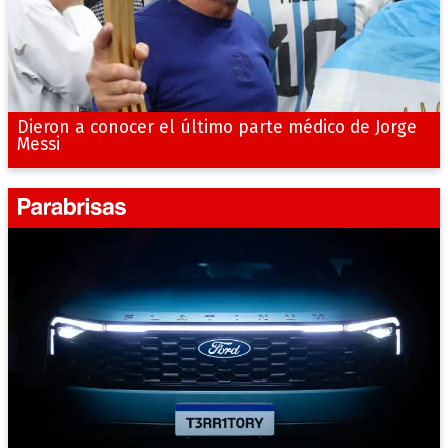
Dieron a conocer el último parte médico de Jorge
Messi