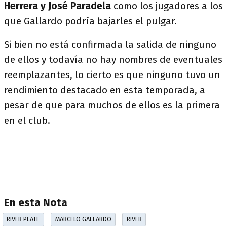
Herrera y José Paradela
como los jugadores a los
que Gallardo podría bajarles el pulgar.
Si bien no está confirmada la salida de ninguno
de ellos y todavía no hay nombres de eventuales
reemplazantes, lo cierto es que ninguno tuvo un
rendimiento destacado en esta temporada, a
pesar de que para muchos de ellos es la primera
en el club.
En esta Nota
RIVER PLATE
MARCELO GALLARDO
RIVER