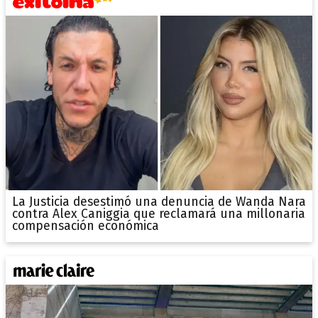
La Justicia desestimó una denuncia de Wanda Nara
contra Alex Caniggia que reclamará una millonaria
compensación económica