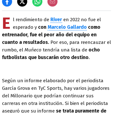
E
l rendimiento de
River
en 2022 no fue el
esperado y
con
Marcelo Gallardo
como
entrenador, fue el peor año del equipo en
cuanto a resultados.
Por eso, para reencauzar el
rumbo, el
Muñeco
tendría una lista de
ocho
futbolistas que buscarán otro destino
.
Según un informe elaborado por el periodista
García Grova en TyC Sports, hay varios jugadores
del Millonario que podrían continuar sus
carreras en otra institución. Si bien el periodista
aseguró que su informe
se trata puramente de