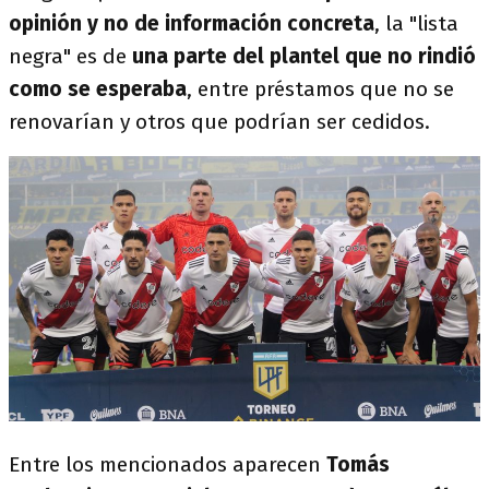
opinión y no de información concreta
, la "lista
negra" es de
una parte del plantel que no rindió
como se esperaba
, entre préstamos que no se
renovarían y otros que podrían ser cedidos.
Entre los mencionados aparecen
Tomás