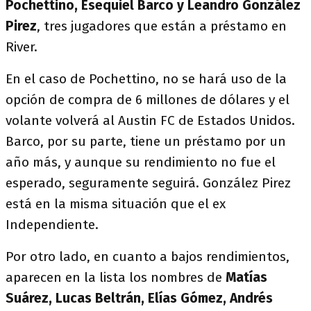
Pochettino, Esequiel Barco y Leandro González
Pirez
, tres jugadores que están a préstamo en
River.
En el caso de Pochettino, no se hará uso de la
opción de compra de 6 millones de dólares y el
volante volverá al Austin FC de Estados Unidos.
Barco, por su parte, tiene un préstamo por un
año más, y aunque su rendimiento no fue el
esperado, seguramente seguirá. González Pirez
está en la misma situación que el ex
Independiente.
Por otro lado, en cuanto a bajos rendimientos,
aparecen en la lista los nombres de
Matías
Suárez, Lucas Beltrán, Elías Gómez, Andrés