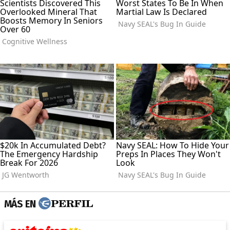
MÁS EN