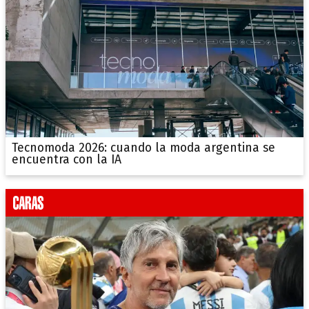
Tecnomoda 2026: cuando la moda argentina se
encuentra con la IA