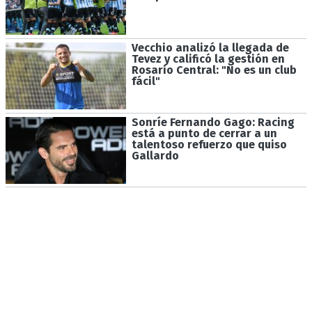
Vecchio analizó la llegada de
Tevez y calificó la gestión en
Rosario Central: "No es un club
fácil"
Sonríe Fernando Gago: Racing
está a punto de cerrar a un
talentoso refuerzo que quiso
Gallardo