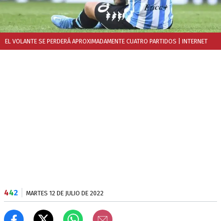
EL VOLANTE SE PERDERÁ APROXIMADAMENTE CUATRO PARTIDOS
| INTERNET
4
4
2
MARTES 12 DE JULIO DE 2022