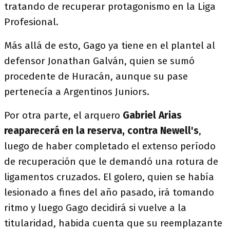
tratando de recuperar protagonismo en la Liga
Profesional.
Más allá de esto, Gago ya tiene en el plantel al
defensor Jonathan Galván, quien se sumó
procedente de Huracán, aunque su pase
pertenecía a Argentinos Juniors.
Por otra parte, el arquero
Gabriel Arias
reaparecerá en la reserva, contra Newell's
,
luego de haber completado el extenso período
de recuperación que le demandó una rotura de
ligamentos cruzados. El golero, quien se había
lesionado a fines del año pasado, irá tomando
ritmo y luego Gago decidirá si vuelve a la
titularidad, habida cuenta que su reemplazante