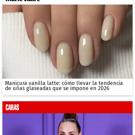
Manicura vanilla latte: cómo llevar la tendencia
de uñas glaseadas que se impone en 2026