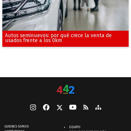
Autos seminuevos: por qué crece la venta de
usados frente a los 0km
QUIENES SOMOS
EQUIPO