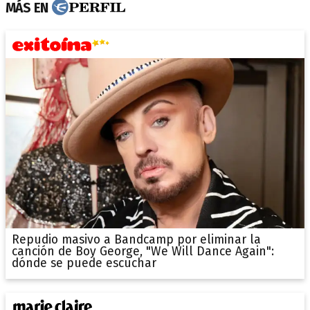
MÁS EN
Repudio masivo a Bandcamp por eliminar la
canción de Boy George, "We Will Dance Again":
dónde se puede escuchar