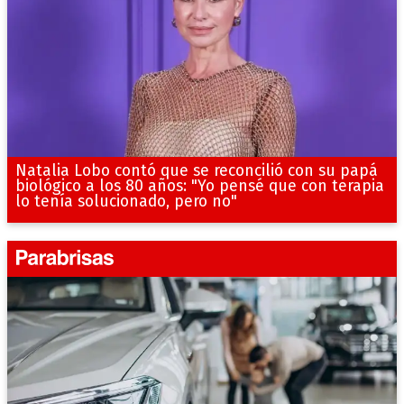
Natalia Lobo contó que se reconcilió con su papá
biológico a los 80 años: "Yo pensé que con terapia
lo tenía solucionado, pero no"