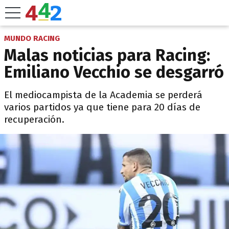
MUNDO RACING
Malas noticias para Racing:
Emiliano Vecchio se desgarró
El mediocampista de la Academia se perderá
varios partidos ya que tiene para 20 días de
recuperación.