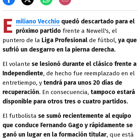
E
miliano Vecchio
quedó descartado para el
próximo partido
frente a Newell's, el
puntero de la
Liga Profesional
de fútbol,
ya que
sufrió un desgarro en la pierna derecha.
El volante
se lesionó durante el clásico frente a
Independiente
, de hecho fue reemplazado en el
entretiempo, y
tendrá para unos 20 días de
recuperación
. En consecuencia,
tampoco estará
disponible para otros tres o cuatro partidos.
El futbolista
se sumó recientemente al equipo
que conduce Fernando Gago y rápidamente se
ganó un lugar en la formación titular
, que está