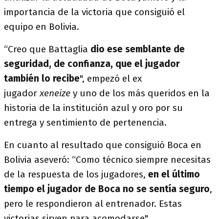
importancia de la victoria que consiguió el
equipo en Bolivia.
“Creo que Battaglia
dio ese semblante de
seguridad, de confianza, que el jugador
también lo recibe
", empezó el ex
jugador
xeneize
y uno de los más queridos en la
historia de la institución azul y oro por su
entrega y sentimiento de pertenencia.
En cuanto al resultado que consiguió Boca en
Bolivia aseveró: “Como técnico siempre necesitas
de la respuesta de los jugadores,
en el último
tiempo el jugador de Boca no se sentía seguro
,
pero le respondieron al entrenador. Estas
victorias sirven para acomodarse".