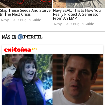
MÁS EN