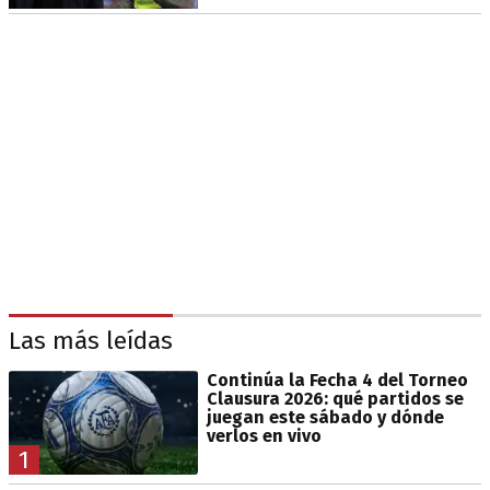
Las más leídas
Continúa la Fecha 4 del Torneo
Clausura 2026: qué partidos se
juegan este sábado y dónde
verlos en vivo
1