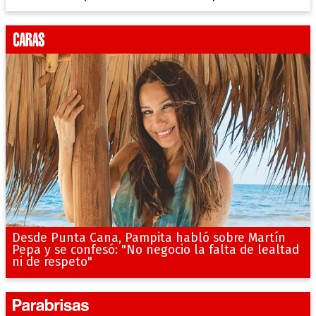
Desde Punta Cana, Pampita habló sobre Martín
Pepa y se confesó: "No negocio la falta de lealtad
ni de respeto"