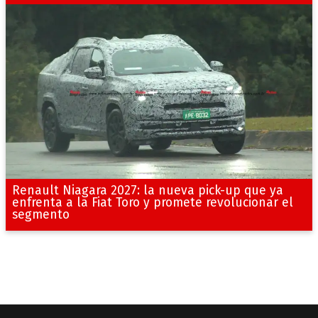
Renault Niagara 2027: la nueva pick-up que ya
enfrenta a la Fiat Toro y promete revolucionar el
segmento