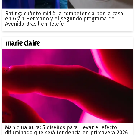
Rating: cuánto midió la competencia por la casa
en Gran Hermano y el segundo programa de
Avenida Brasil en Telefe
Manicura aura: 5 diseños para llevar el efecto
difuminado que será tendencia en primavera 2026