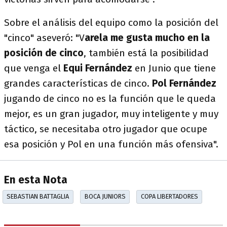
Sobre el análisis del equipo como la posición del
"cinco" aseveró: "V
arela me gusta mucho en la
posición de cinco
, también está la posibilidad
que venga el
Equi Fernández
en Junio que tiene
grandes características de cinco.
Pol Fernández
jugando de cinco no es la función que le queda
mejor, es un gran jugador, muy inteligente y muy
táctico, se necesitaba otro jugador que ocupe
esa posición y Pol en una función más ofensiva".
En esta Nota
SEBASTIAN BATTAGLIA
BOCA JUNIORS
COPA LIBERTADORES