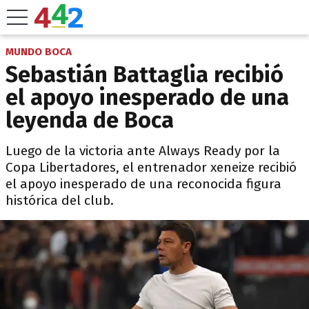
MUNDO BOCA
Sebastián Battaglia recibió
el apoyo inesperado de una
leyenda de Boca
Luego de la victoria ante Always Ready por la
Copa Libertadores, el entrenador xeneize recibió
el apoyo inesperado de una reconocida figura
histórica del club.