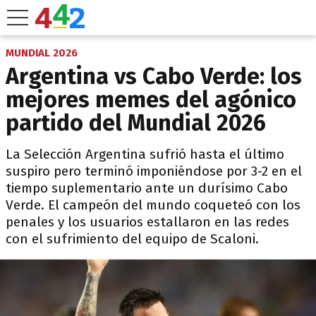
MUNDIAL 2026
Argentina vs Cabo Verde: los
mejores memes del agónico
partido del Mundial 2026
La Selección Argentina sufrió hasta el último
suspiro pero terminó imponiéndose por 3-2 en el
tiempo suplementario ante un durísimo Cabo
Verde. El campeón del mundo coqueteó con los
penales y los usuarios estallaron en las redes
con el sufrimiento del equipo de Scaloni.