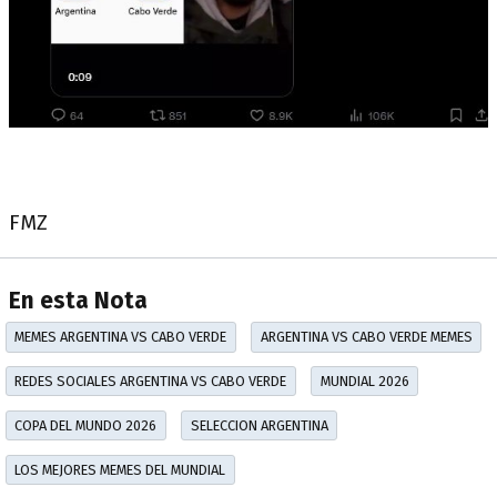
FMZ
En esta Nota
MEMES ARGENTINA VS CABO VERDE
ARGENTINA VS CABO VERDE MEMES
REDES SOCIALES ARGENTINA VS CABO VERDE
MUNDIAL 2026
COPA DEL MUNDO 2026
SELECCION ARGENTINA
LOS MEJORES MEMES DEL MUNDIAL