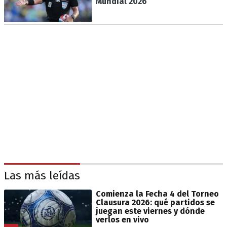
Mundial 2026
Las más leídas
Comienza la Fecha 4 del Torneo
Clausura 2026: qué partidos se
juegan este viernes y dónde
verlos en vivo