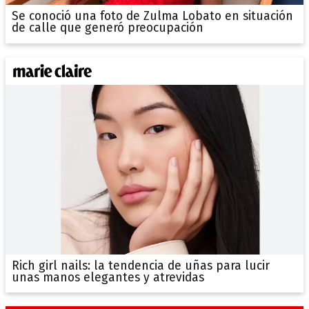
Se conoció una foto de Zulma Lobato en situación
de calle que generó preocupación
Rich girl nails: la tendencia de uñas para lucir
unas manos elegantes y atrevidas