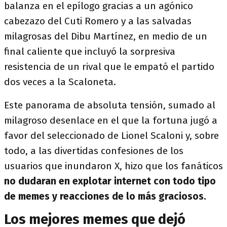
balanza en el epílogo gracias a un agónico
cabezazo del Cuti Romero y a las salvadas
milagrosas del Dibu Martínez, en medio de un
final caliente que incluyó la sorpresiva
resistencia de un rival que le empató el partido
dos veces a la Scaloneta.
Este panorama de absoluta tensión, sumado al
milagroso desenlace en el que la fortuna jugó a
favor del seleccionado de Lionel Scaloni y, sobre
todo, a las divertidas confesiones de los
usuarios que inundaron X, hizo que los fanáticos
no dudaran en explotar internet con todo tipo
de memes y reacciones de lo más graciosos.
Los mejores memes que dejó