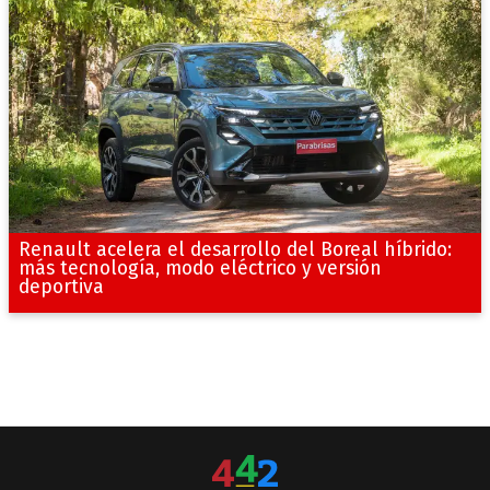
Renault acelera el desarrollo del Boreal híbrido:
más tecnología, modo eléctrico y versión
deportiva