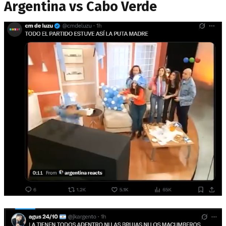
Argentina vs Cabo Verde