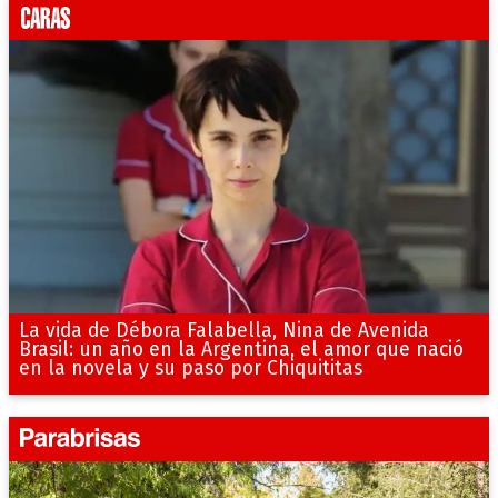
La vida de Débora Falabella, Nina de Avenida
Brasil: un año en la Argentina, el amor que nació
en la novela y su paso por Chiquititas