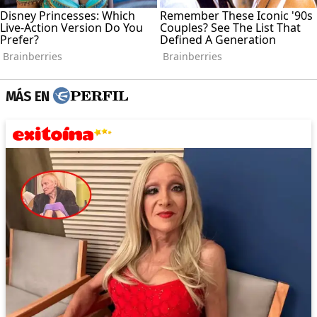
MÁS EN