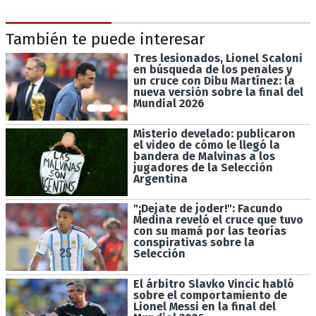
También te puede interesar
Tres lesionados, Lionel Scaloni
en búsqueda de los penales y
un cruce con Dibu Martínez: la
nueva versión sobre la final del
Mundial 2026
Misterio develado: publicaron
el video de cómo le llegó la
bandera de Malvinas a los
jugadores de la Selección
Argentina
"¡Dejate de joder!": Facundo
Medina reveló el cruce que tuvo
con su mamá por las teorías
conspirativas sobre la
Selección
El árbitro Slavko Vincic habló
sobre el comportamiento de
Lionel Messi en la final del