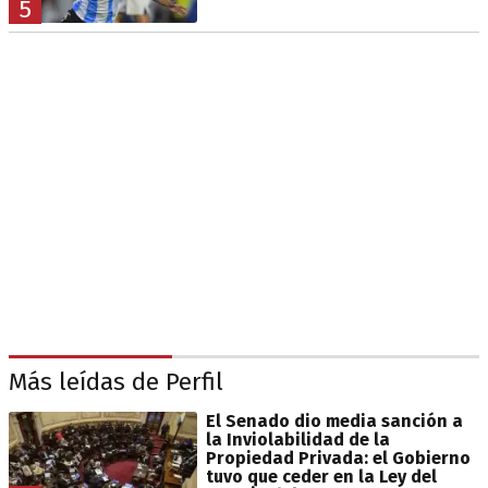
5
Más leídas de Perfil
El Senado dio media sanción a
la Inviolabilidad de la
Propiedad Privada: el Gobierno
tuvo que ceder en la Ley del