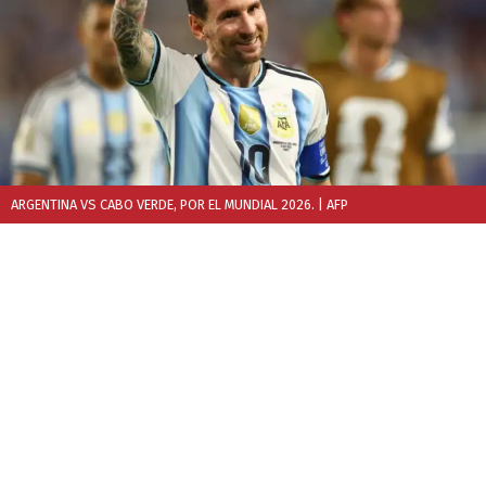
ARGENTINA VS CABO VERDE, POR EL MUNDIAL 2026.
| AFP