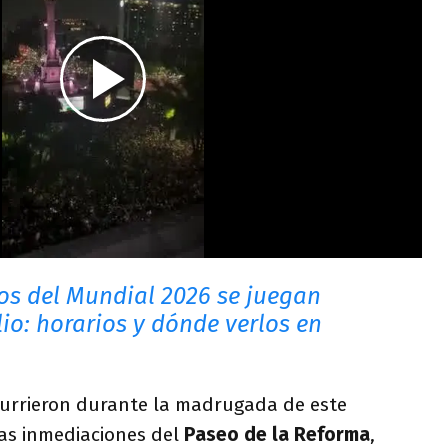
os del Mundial 2026 se juegan
lio: horarios y dónde verlos en
ocurrieron durante la madrugada de este
 las inmediaciones del
Paseo de la Reforma
,