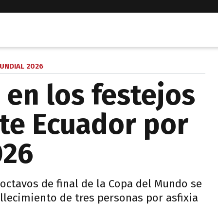
UNDIAL 2026
 en los festejos
te Ecuador por
026
a octavos de final de la Copa del Mundo se
allecimiento de tres personas por asfixia