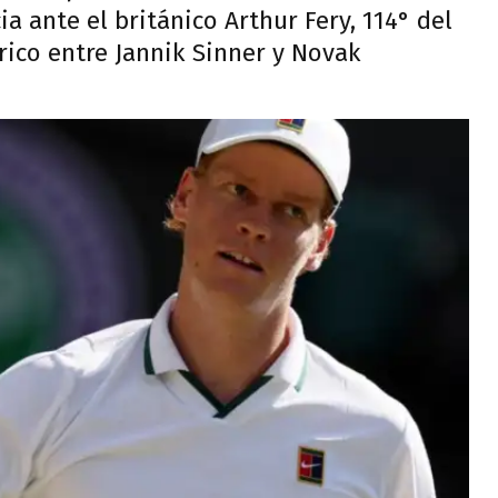
ia ante el británico Arthur Fery, 114° del
rico entre Jannik Sinner y Novak