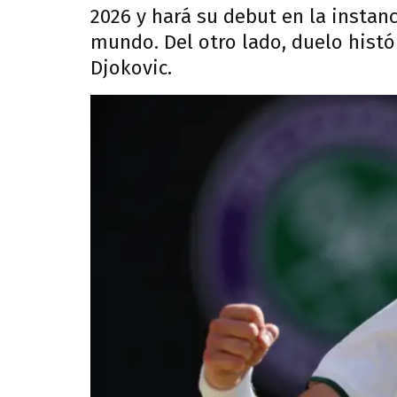
2026 y hará su debut en la instanc
mundo. Del otro lado, duelo histó
Djokovic.