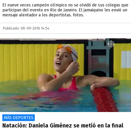
El nueve veces campeón olímpico no se olvidó de sus colegas que
participan del evento en Río de Janeiro. El jamaiquino les envió un
mensaje alentador a los deportistas. Fotos.
Publicado: 08-09-2016 14:54
MÁS DEPORTES
Natación: Daniela Giménez se metió en la final