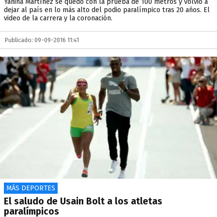
Yanina Martínez se quedó con la prueba de 100 metros y volvió a
dejar al país en lo más alto del podio paralímpico tras 20 años. El
video de la carrera y la coronación.
Publicado: 09-09-2016 11:41
MÁS DEPORTES
El saludo de Usain Bolt a los atletas
paralímpicos