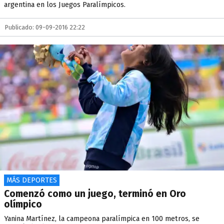
argentina en los Juegos Paralímpicos.
Publicado: 09-09-2016 22:22
MÁS DEPORTES
Comenzó como un juego, terminó en Oro
olímpico
Yanina Martínez, la campeona paralímpica en 100 metros, se