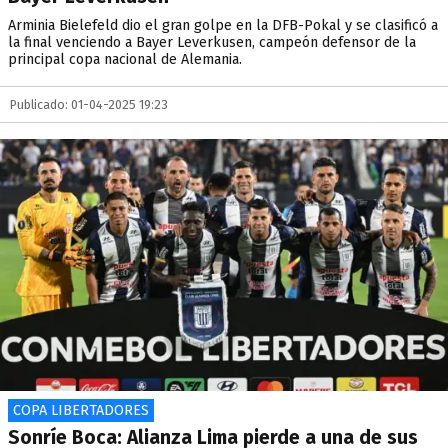
Arminia Bielefeld dio el gran golpe en la DFB-Pokal y se clasificó a
la final venciendo a Bayer Leverkusen, campeón defensor de la
principal copa nacional de Alemania.
Publicado: 01-04-2025 19:23
COPA LIBERTADORES
Sonríe Boca: Alianza Lima pierde a una de sus