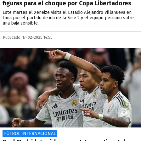
figuras para el choque por Copa Libertadores
Este martes el Xeneize visita el Estadio Alejandro Villanueva en
Lima por el partido de ida de la Fase 2 y el equipo peruano sufre
una baja sensible.
Publicado: 17-02-2025 14:55
FÚTBOL INTERNACIONAL