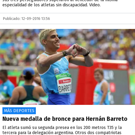
especialidad de los atletas sin discapacidad. Video.
Publicado: 12-09-2016 13:56
MÁS DEPORTES
Nueva medalla de bronce para Hernán Barreto
El atleta sumó su segunda presea en los 200 metros T35 y la
tercera para la delegación argentina. Otros dos compatriotas