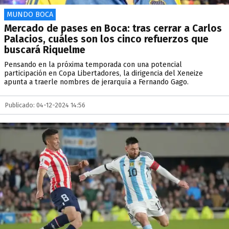
MUNDO BOCA
Mercado de pases en Boca: tras cerrar a Carlos
Palacios, cuáles son los cinco refuerzos que
buscará Riquelme
Pensando en la próxima temporada con una potencial
participación en Copa Libertadores, la dirigencia del Xeneize
apunta a traerle nombres de jerarquía a Fernando Gago.
Publicado: 04-12-2024 14:56