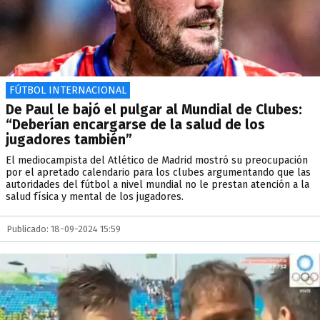
FÚTBOL INTERNACIONAL
De Paul le bajó el pulgar al Mundial de Clubes:
“Deberían encargarse de la salud de los
jugadores también”
El mediocampista del Atlético de Madrid mostró su preocupación
por el apretado calendario para los clubes argumentando que las
autoridades del fútbol a nivel mundial no le prestan atención a la
salud física y mental de los jugadores.
Publicado: 18-09-2024 15:59