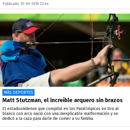
Publicado: 15-09-2016 22:44
MÁS DEPORTES
Matt Stutzman, el increíble arquero sin brazos
El estadounidense que compitió en los Paralímpicos en tiro al
blanco con arco nació con una inexplicable malformación y se
dedicó a la caza para darle de comer a su familia.