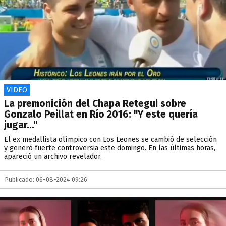
VIDEO
La premonición del Chapa Retegui sobre
Gonzalo Peillat en Río 2016: "Y este quería
jugar..."
El ex medallista olímpico con Los Leones se cambió de selección
y generó fuerte controversia este domingo. En las últimas horas,
apareció un archivo revelador.
Publicado: 06-08-2024 09:26