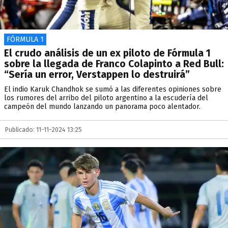
FÓRMULA 1
El crudo análisis de un ex piloto de Fórmula 1
sobre la llegada de Franco Colapinto a Red Bull:
“Sería un error, Verstappen lo destruirá”
El indio Karuk Chandhok se sumó a las diferentes opiniones sobre
los rumores del arribo del piloto argentino a la escudería del
campeón del mundo lanzando un panorama poco alentador.
Publicado: 11-11-2024 13:25