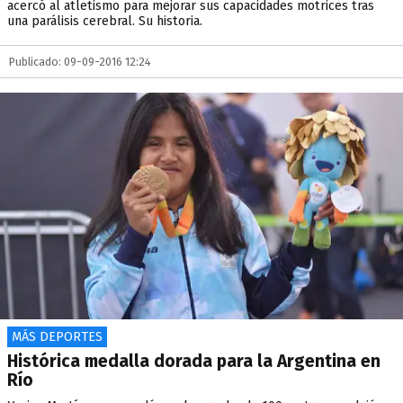
acercó al atletismo para mejorar sus capacidades motrices tras
una parálisis cerebral. Su historia.
Publicado: 09-09-2016 12:24
MÁS DEPORTES
Histórica medalla dorada para la Argentina en
Río