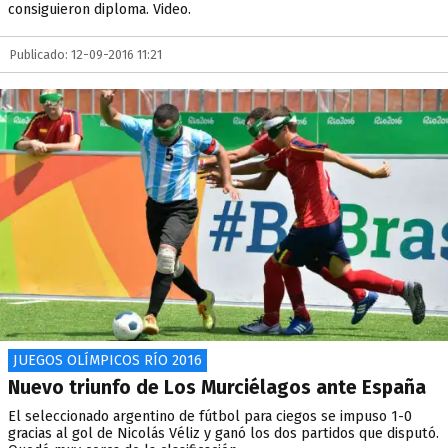
consiguieron diploma. Video.
Publicado: 12-09-2016 11:21
JUEGOS OLÍMPICOS RÍO 2016
Nuevo triunfo de Los Murciélagos ante España
El seleccionado argentino de fútbol para ciegos se impuso 1-0
gracias al gol de Nicolás Véliz y ganó los dos partidos que disputó.