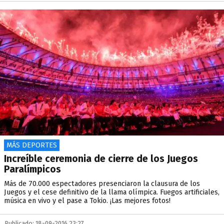
MÁS DEPORTES
Increíble ceremonia de cierre de los Juegos
Paralímpicos
Más de 70.000 espectadores presenciaron la clausura de los
Juegos y el cese definitivo de la llama olímpica. Fuegos artificiales,
música en vivo y el pase a Tokio. ¡Las mejores fotos!
Publicado: 18-09-2016 23:27