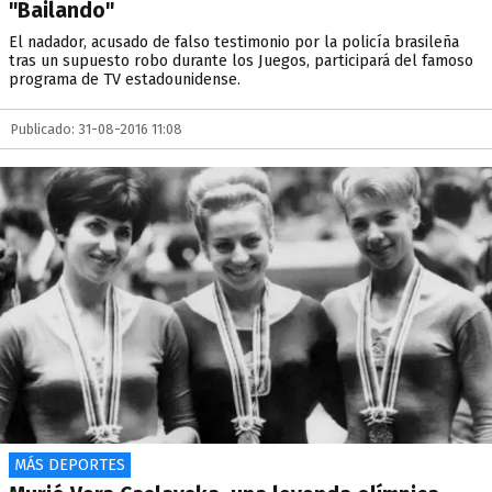
"Bailando"
El nadador, acusado de falso testimonio por la policía brasileña
tras un supuesto robo durante los Juegos, participará del famoso
programa de TV estadounidense.
Publicado: 31-08-2016 11:08
MÁS DEPORTES