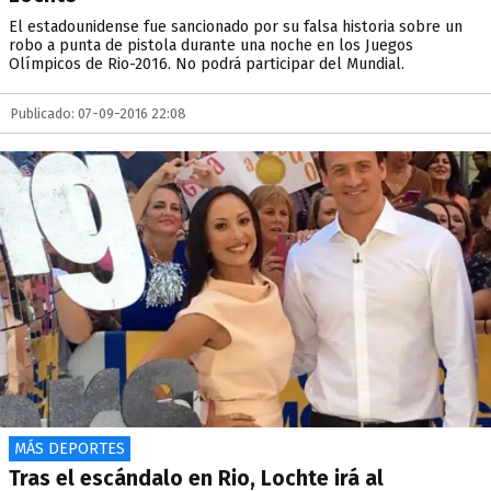
El estadounidense fue sancionado por su falsa historia sobre un
robo a punta de pistola durante una noche en los Juegos
Olímpicos de Rio-2016. No podrá participar del Mundial.
Publicado: 07-09-2016 22:08
MÁS DEPORTES
Tras el escándalo en Rio, Lochte irá al