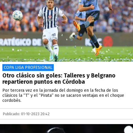
COPA LIGA PROFESIONAL
Otro clásico sin goles: Talleres y Belgrano
repartieron puntos en Córdoba
Por tercera vez en la jornada del domingo en la fecha de los
clásicos la “T” y el “Pirata” no se sacaron ventajas en el choque
cordobés.
Publicado: 01-10-2023 20:42