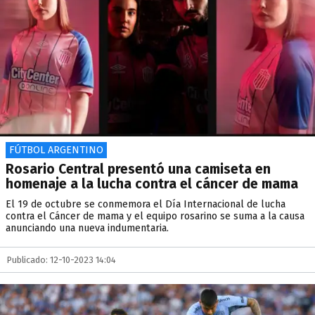
FÚTBOL ARGENTINO
Rosario Central presentó una camiseta en
homenaje a la lucha contra el cáncer de mama
El 19 de octubre se conmemora el Día Internacional de lucha
contra el Cáncer de mama y el equipo rosarino se suma a la causa
anunciando una nueva indumentaria.
Publicado: 12-10-2023 14:04