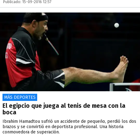
Publicado: 15-09-2016 12:57
MÁS DEPORTES
El egipcio que juega al tenis de mesa con la
boca
Ibrahim Hamadtou sufrió un accidente de pequeño, perdió los dos
brazos y se convirtió en deportista profesional. Una historia
conmovedora de superación.