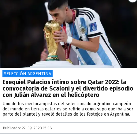
SELECCIÓN ARGENTINA
Exequiel Palacios íntimo sobre Qatar 2022: la
convocatoria de Scaloni y el divertido episodio
con Julián Álvarez en el helicóptero
Uno de los mediocampistas del seleccionado argentino campeón
del mundo en tierras qataríes se refirió a cómo supo que iba a ser
parte del plantel y reveló detalles de los festejos en Argentina.
Publicado: 27-09-2023 15:08