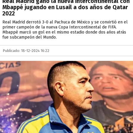
Real Madrid ganó la nueva Intercontinental con
Mbappé jugando en Lusail a dos años de Qatar
2022
Real Madrid derrotó 3-0 al Pachuca de México y se convirtió en el
primer campeón de la nueva Copa Intercontinental de FIFA.
Mbappé marcó un gol en el mismo estadio donde dos años atrás
fue subcampeón del Mundo.
Publicado: 18-12-2024 16:22