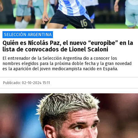
SELECCIÓN ARGENTINA
Quién es Nicolás Paz, el nuevo “europibe” en la
lista de convocados de Lionel Scaloni
El entrenador de la Selección Argentina dio a conocer los
nombres elegidos para la próxima doble fecha y la gran novedad
es la aparición del joven mediocampista nacido en España.
Publicado: 02-10-2024 15:11