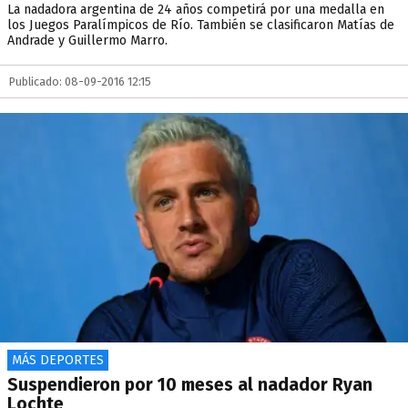
La nadadora argentina de 24 años competirá por una medalla en
los Juegos Paralímpicos de Río. También se clasificaron Matías de
Andrade y Guillermo Marro.
Publicado: 08-09-2016 12:15
MÁS DEPORTES
Suspendieron por 10 meses al nadador Ryan
Lochte