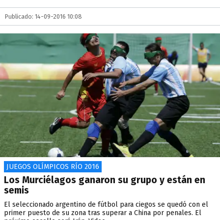
Publicado: 14-09-2016 10:08
JUEGOS OLÍMPICOS RÍO 2016
Los Murciélagos ganaron su grupo y están en
semis
El seleccionado argentino de fútbol para ciegos se quedó con el
primer puesto de su zona tras superar a China por penales. El