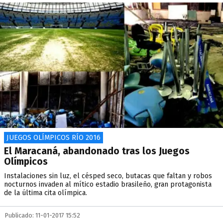
JUEGOS OLÍMPICOS RÍO 2016
El Maracaná, abandonado tras los Juegos
Olímpicos
Instalaciones sin luz, el césped seco, butacas que faltan y robos
nocturnos invaden al mítico estadio brasileño, gran protagonista
de la última cita olímpica.
Publicado: 11-01-2017 15:52