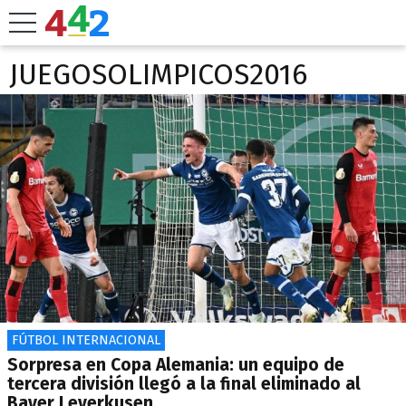
JUEGOSOLIMPICOS2016
FÚTBOL INTERNACIONAL
Sorpresa en Copa Alemania: un equipo de
tercera división llegó a la final eliminado al
Bayer Leverkusen