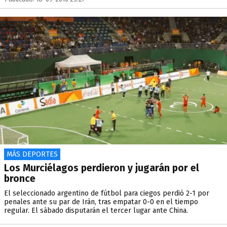
MÁS DEPORTES
Los Murciélagos perdieron y jugarán por el
bronce
El seleccionado argentino de fútbol para ciegos perdió 2-1 por
penales ante su par de Irán, tras empatar 0-0 en el tiempo
regular. El sábado disputarán el tercer lugar ante China.