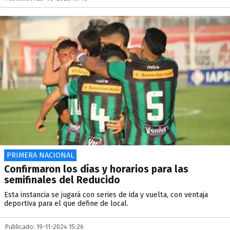
PRIMERA NACIONAL
Confirmaron los días y horarios para las
semifinales del Reducido
Esta instancia se jugará con series de ida y vuelta, con ventaja
deportiva para el que define de local.
Publicado: 19-11-2024 15:26