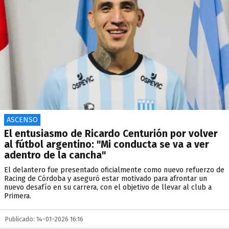
ASCENSO
El entusiasmo de Ricardo Centurión por volver
al fútbol argentino: "Mi conducta se va a ver
adentro de la cancha"
El delantero fue presentado oficialmente como nuevo refuerzo de
Racing de Córdoba y aseguró estar motivado para afrontar un
nuevo desafío en su carrera, con el objetivo de llevar al club a
Primera.
Publicado: 14-01-2026 16:16