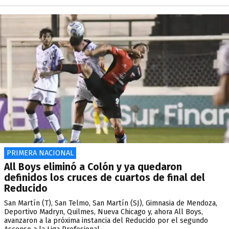
PRIMERA NACIONAL
All Boys eliminó a Colón y ya quedaron
definidos los cruces de cuartos de final del
Reducido
San Martín (T), San Telmo, San Martín (SJ), Gimnasia de Mendoza,
Deportivo Madryn, Quilmes, Nueva Chicago y, ahora All Boys,
avanzaron a la próxima instancia del Reducido por el segundo