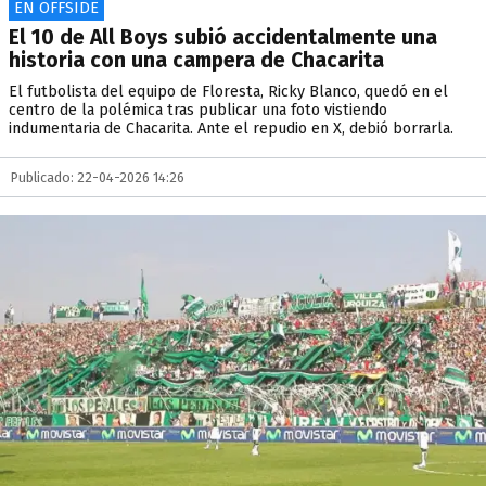
EN OFFSIDE
El 10 de All Boys subió accidentalmente una
historia con una campera de Chacarita
El futbolista del equipo de Floresta, Ricky Blanco, quedó en el
centro de la polémica tras publicar una foto vistiendo
indumentaria de Chacarita. Ante el repudio en X, debió borrarla.
Publicado: 22-04-2026 14:26