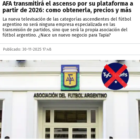
AFA transmitirá el ascenso por su plataforma a
partir de 2026: como obtenerla, precios y más
La nueva televisación de las categorías ascendientes del fútbol
argentino no será ninguna empresa especializada en las
transmisión de partidos, sino que será la propia asociación del
fútbol argentino. ¿Nace un nuevo negocio para Tapia?
Publicado: 30-11-2025 17:48