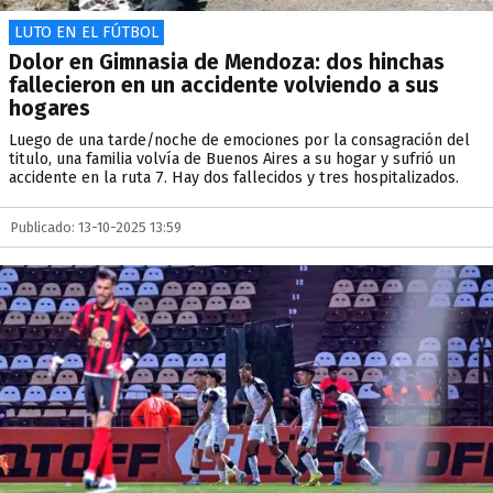
LUTO EN EL FÚTBOL
Dolor en Gimnasia de Mendoza: dos hinchas
fallecieron en un accidente volviendo a sus
hogares
Luego de una tarde/noche de emociones por la consagración del
titulo, una familia volvía de Buenos Aires a su hogar y sufrió un
accidente en la ruta 7. Hay dos fallecidos y tres hospitalizados.
Publicado: 13-10-2025 13:59