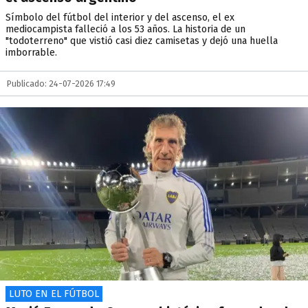
Símbolo del fútbol del interior y del ascenso, el ex
mediocampista falleció a los 53 años. La historia de un
"todoterreno" que vistió casi diez camisetas y dejó una huella
imborrable.
Publicado: 24-07-2026 17:49
LUTO EN EL FÚTBOL