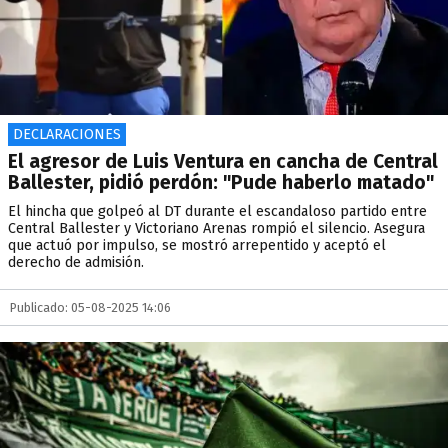
DECLARACIONES
El agresor de Luis Ventura en cancha de Central
Ballester, pidió perdón: "Pude haberlo matado"
El hincha que golpeó al DT durante el escandaloso partido entre
Central Ballester y Victoriano Arenas rompió el silencio. Asegura
que actuó por impulso, se mostró arrepentido y aceptó el
derecho de admisión.
Publicado: 05-08-2025 14:06