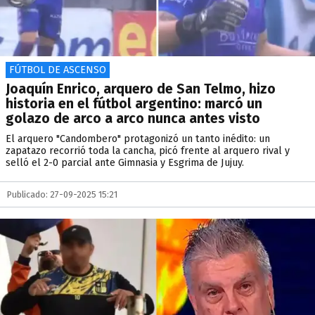
FÚTBOL DE ASCENSO
Joaquín Enrico, arquero de San Telmo, hizo
historia en el fútbol argentino: marcó un
golazo de arco a arco nunca antes visto
El arquero "Candombero" protagonizó un tanto inédito: un
zapatazo recorrió toda la cancha, picó frente al arquero rival y
selló el 2-0 parcial ante Gimnasia y Esgrima de Jujuy.
Publicado: 27-09-2025 15:21