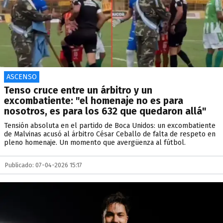
ASCENSO
Tenso cruce entre un árbitro y un
excombatiente: "el homenaje no es para
nosotros, es para los 632 que quedaron allá"
Tensión absoluta en el partido de Boca Unidos: un excombatiente
de Malvinas acusó al árbitro César Ceballo de falta de respeto en
pleno homenaje. Un momento que avergüenza al fútbol.
Publicado: 07-04-2026 15:17