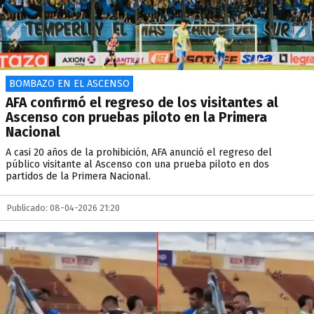
BOMBAZO EN EL ASCENSO
AFA confirmó el regreso de los visitantes al
Ascenso con pruebas piloto en la Primera
Nacional
A casi 20 años de la prohibición, AFA anunció el regreso del
público visitante al Ascenso con una prueba piloto en dos
partidos de la Primera Nacional.
Publicado: 08-04-2026 21:20