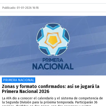
Publicado: 01-01-2026 16:18
PRIMERA NACIONAL
Zonas y formato confirmados: así se jugará la
Primera Nacional 2026
La AFA dio a conocer el calendario y el sistema de competencia de
la Segunda División para la próxima temporada. Participarán 36