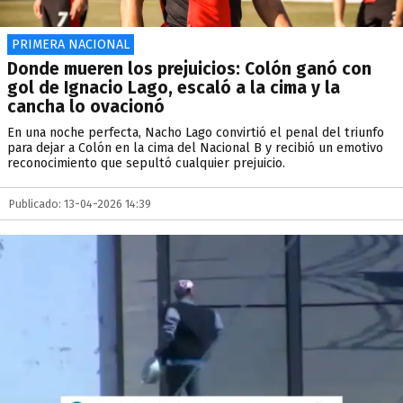
PRIMERA NACIONAL
Donde mueren los prejuicios: Colón ganó con
gol de Ignacio Lago, escaló a la cima y la
cancha lo ovacionó
En una noche perfecta, Nacho Lago convirtió el penal del triunfo
para dejar a Colón en la cima del Nacional B y recibió un emotivo
reconocimiento que sepultó cualquier prejuicio.
Publicado: 13-04-2026 14:39