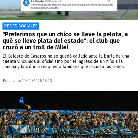
REDES SOCIALES
"Preferimos que un chico se lleve la pelota, a
qué se lleve plata del estado": el club que
cruzó a un troll de Milei
El Celeste de Caseros no se quedó callado ante la burla de una
cuenta vinculada al oficialismo por el ingreso de un niño a la
cancha y lanzó una respuesta lapidaria que sacudió las redes.
Publicado: 12-04-2026 18:43