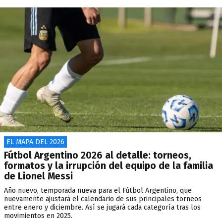
EL MAPA DEL 2026
Fútbol Argentino 2026 al detalle: torneos,
formatos y la irrupción del equipo de la familia
de Lionel Messi
Año nuevo, temporada nueva para el Fútbol Argentino, que
nuevamente ajustará el calendario de sus principales torneos
entre enero y diciembre. Así se jugará cada categoría tras los
movimientos en 2025.