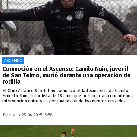
ASCENSO
Conmoción en el Ascenso: Camilo Nuin, juvenil
de San Telmo, murió durante una operación de
rodilla
El Club Atlético San Telmo comunicó el fallecimiento de Camilo
Ernesto Nuin, futbolista de 18 años que perdió la vida durante una
intervención quirúrgica por una lesión de ligamentos cruzados.
Publicado: 25-06-2025 18:58