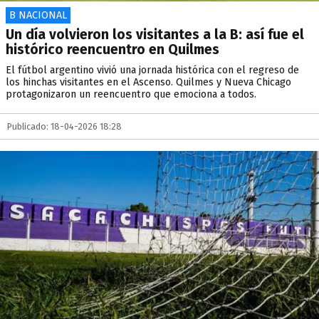
B NACIONAL
Un día volvieron los visitantes a la B: así fue el
histórico reencuentro en Quilmes
El fútbol argentino vivió una jornada histórica con el regreso de
los hinchas visitantes en el Ascenso. Quilmes y Nueva Chicago
protagonizaron un reencuentro que emociona a todos.
Publicado: 18-04-2026 18:28