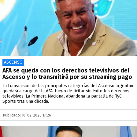
ASCENSO
AFA se queda con los derechos televisivos del
Ascenso y lo transmitirá por su streaming pago
La transmisión de las principales categorías del Ascenso argentino
quedará a cargo de la AFA, luego de licitar sin éxito los derechos
televisivos. La Primera Nacional abandona la pantalla de TyC
Sports tras una década.
Publicado: 10-02-2026 17:26