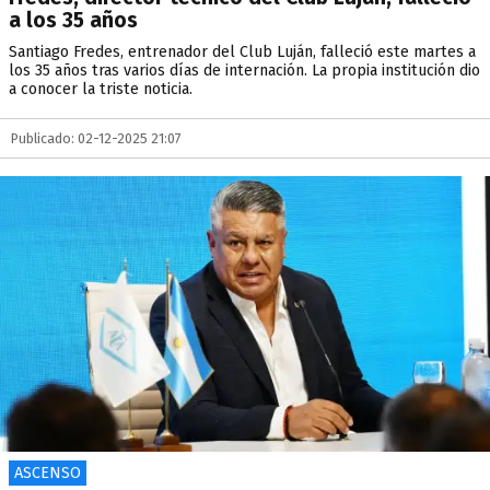
a los 35 años
Santiago Fredes, entrenador del Club Luján, falleció este martes a
los 35 años tras varios días de internación. La propia institución dio
a conocer la triste noticia.
Publicado: 02-12-2025 21:07
ASCENSO