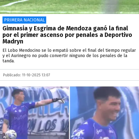
PRIMERA NACIONAL
Gimnasia y Esgrima de Mendoza ganó la final
por el primer ascenso por penales a Deportivo
Madryn
El Lobo Mendocino se lo empató sobre el final del tiempo regular
y el Aurinegro no pudo convertir ninguno de los penales de la
tanda.
Publicado: 11-10-2025 13:07