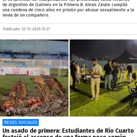
de Argentino de Quilmes en la Primera B. Alexis Zárate cumplió
una condena de cinco años en prisión por abusar sexualmente a la
novia de un compañero.
Publicado: 12-12-2025 15:27
REDES SOCIALES
Un asado de primera: Estudiantes de Río Cuarto