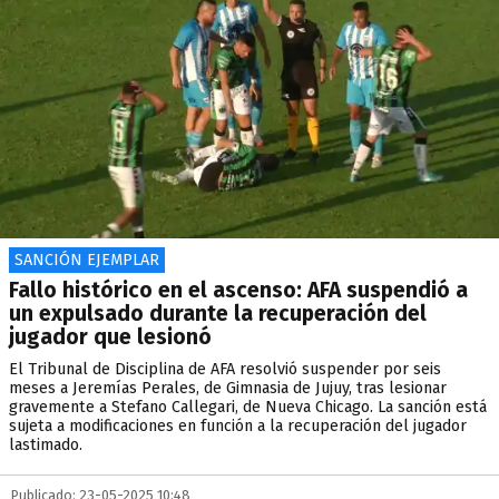
SANCIÓN EJEMPLAR
Fallo histórico en el ascenso: AFA suspendió a
un expulsado durante la recuperación del
jugador que lesionó
El Tribunal de Disciplina de AFA resolvió suspender por seis
meses a Jeremías Perales, de Gimnasia de Jujuy, tras lesionar
gravemente a Stefano Callegari, de Nueva Chicago. La sanción está
sujeta a modificaciones en función a la recuperación del jugador
lastimado.
Publicado: 23-05-2025 10:48