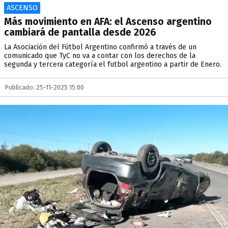
ASCENSO
Más movimiento en AFA: el Ascenso argentino
cambiará de pantalla desde 2026
La Asociación del Fútbol Argentino confirmó a través de un
comunicado que TyC no va a contar con los derechos de la
segunda y tercera categoría el futbol argentino a partir de Enero.
Publicado: 25-11-2025 15:00