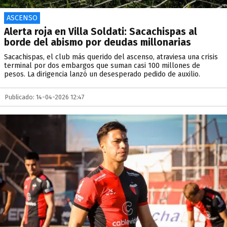
ASCENSO
Alerta roja en Villa Soldati: Sacachispas al
borde del abismo por deudas millonarias
Sacachispas, el club más querido del ascenso, atraviesa una crisis
terminal por dos embargos que suman casi 100 millones de
pesos. La dirigencia lanzó un desesperado pedido de auxilio.
Publicado: 14-04-2026 12:47