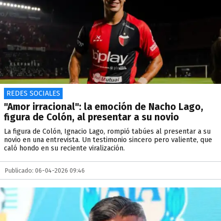
REDES SOCIALES
"Amor irracional": la emoción de Nacho Lago,
figura de Colón, al presentar a su novio
La figura de Colón, Ignacio Lago, rompió tabúes al presentar a su
novio en una entrevista. Un testimonio sincero pero valiente, que
caló hondo en su reciente viralización.
Publicado: 06-04-2026 09:46