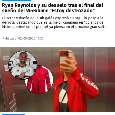
Ryan Reynolds y su desuelo tras el final del
sueño del Wrexham: "Estoy destrozado"
El actor y dueño del club galés expresó su orgullo pese a la
derrota, destacando que es la mejor campaña en 150 años de
historia, mientras el plantel ya piensa en el próximo gran salto.
Publicado: 02-05-2026 19:35