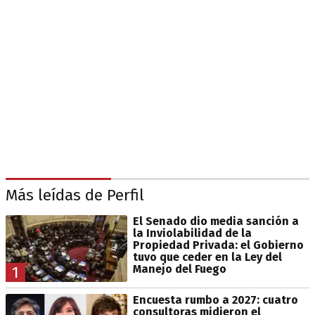
Más leídas de Perfil
El Senado dio media sanción a
la Inviolabilidad de la
Propiedad Privada: el Gobierno
tuvo que ceder en la Ley del
Manejo del Fuego
1
Encuesta rumbo a 2027: cuatro
consultoras midieron el