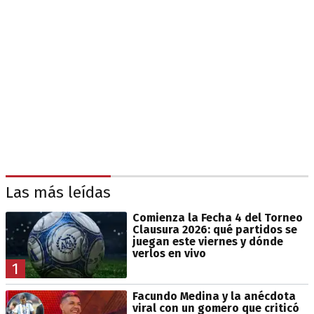
Las más leídas
Comienza la Fecha 4 del Torneo
Clausura 2026: qué partidos se
juegan este viernes y dónde
verlos en vivo
1
Facundo Medina y la anécdota
viral con un gomero que criticó