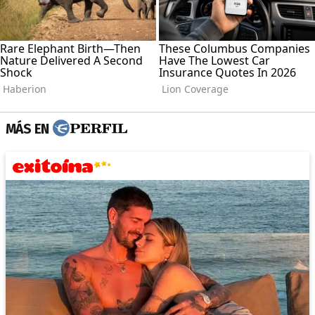
MÁS EN