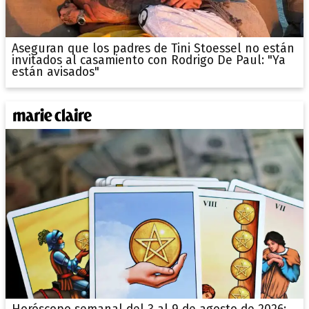
Aseguran que los padres de Tini Stoessel no están
invitados al casamiento con Rodrigo De Paul: "Ya
están avisados"