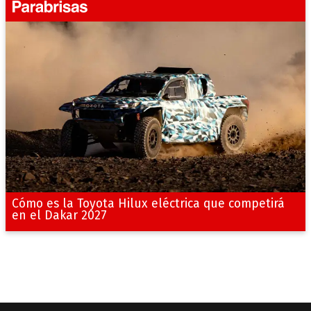
Cómo es la Toyota Hilux eléctrica que competirá
en el Dakar 2027