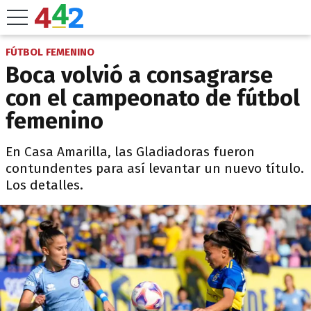
FÚTBOL FEMENINO
Boca volvió a consagrarse
con el campeonato de fútbol
femenino
En Casa Amarilla, las Gladiadoras fueron
contundentes para así levantar un nuevo título.
Los detalles.