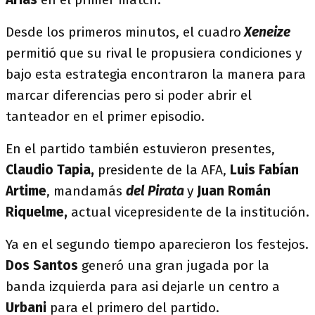
Desde los primeros minutos, el cuadro
Xeneize
permitió que su rival le propusiera condiciones y
bajo esta estrategia encontraron la manera para
marcar diferencias pero si poder abrir el
tanteador en el primer episodio.
En el partido también estuvieron presentes,
Claudio Tapia,
presidente de la AFA,
Luis Fabían
Artime
, mandamás
del Pirata
y
Juan Román
Riquelme,
actual vicepresidente de la institución.
Ya en el segundo tiempo aparecieron los festejos.
Dos Santos
generó una gran jugada por la
banda izquierda para asi dejarle un centro a
Urbani
para el primero del partido.