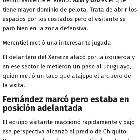
Definitivamente el elenco
Azul y Oro
es el que
tiene mayor dominio de pelota. Trata de abrir los
espacios por los costados pero el visitante se
paró bien en la zona defensiva.
Merentiel metió una interesante jugada
El delantero del Xeneize atacó por la izquierda y
en ese sector le metieron un pase al uruguayo,
quien metió un taco que atajppo el arquero de
la visita.
Fernández marcó pero estaba en
posición adelantada
El equipo visitante reaccionó rapidamente y bajo
esa perspectiva alcanzó el predio de Chiquito