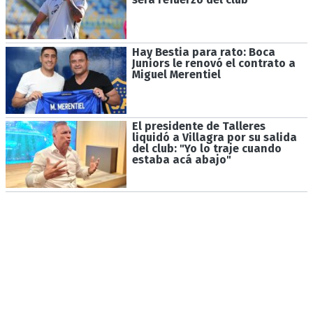
Hay Bestia para rato: Boca
Juniors le renovó el contrato a
Miguel Merentiel
El presidente de Talleres
liquidó a Villagra por su salida
del club: "Yo lo traje cuando
estaba acá abajo"