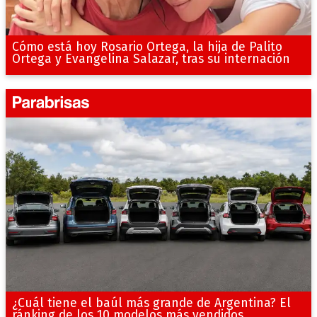
Cómo está hoy Rosario Ortega, la hija de Palito
Ortega y Evangelina Salazar, tras su internación
¿Cuál tiene el baúl más grande de Argentina? El
ránking de los 10 modelos más vendidos