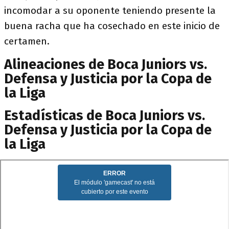
incomodar a su oponente teniendo presente la
buena racha que ha cosechado en este inicio de
certamen.
Alineaciones de Boca Juniors vs.
Defensa y Justicia por la Copa de
la Liga
Estadísticas de Boca Juniors vs.
Defensa y Justicia por la Copa de
la Liga