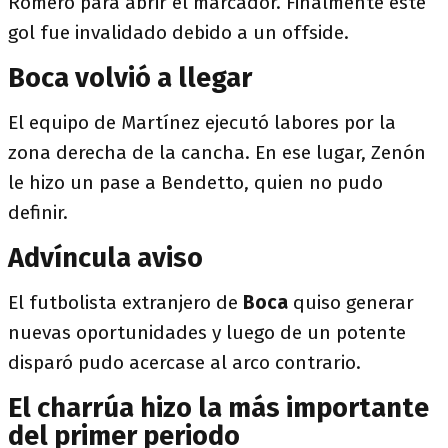
Romero para abrir el marcador. Finalmente este
gol fue invalidado debido a un offside.
Boca volvió a llegar
El equipo de Martínez ejecutó labores por la
zona derecha de la cancha. En ese lugar, Zenón
le hizo un pase a Bendetto, quien no pudo
definir.
Advíncula aviso
El futbolista extranjero de
Boca
quiso generar
nuevas oportunidades y luego de un potente
disparó pudo acercase al arco contrario.
El charrúa hizo la más importante
del primer periodo