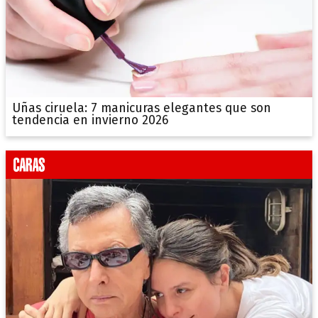
Uñas ciruela: 7 manicuras elegantes que son
tendencia en invierno 2026