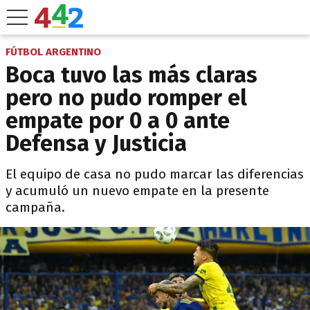
FÚTBOL ARGENTINO
Boca tuvo las más claras
pero no pudo romper el
empate por 0 a 0 ante
Defensa y Justicia
El equipo de casa no pudo marcar las diferencias
y acumuló un nuevo empate en la presente
campaña.