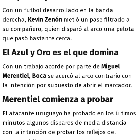
Con un futbol desarrollado en la banda
derecha,
Kevin Zenón
metió un pase filtrado a
su compañero, quien disparó al arco una pelota
que pasó bastante cerca.
El Azul y Oro es el que domina
Con un trabajo acorde por parte de
Miguel
Merentiel, Boca
se acercó al arco contrario con
la intención por supuesto de abrir el marcador.
Merentiel comienza a probar
El atacante uruguayo ha probado en los últimos
minutos algunos disparos de media distancia
con la intención de probar los reflejos del