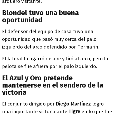
arquero visitante.
Blondel tuvo una buena
oportunidad
El defensor del equipo de casa tuvo una
oportunidad que pasó muy cerca del palo
izquierdo del arco defendido por Fiermarin.
El lateral la agarró de aire y tiró al arco, pero la
pelota se fue afuera por el palo izquierdo.
El Azul y Oro pretende
mantenerse en el sendero de la
victoria
El conjunto dirigido por
Diego Martínez
logró
una importante victoria ante
Tigre
en lo que fue