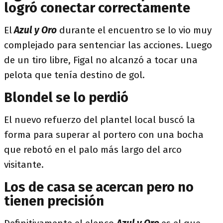
logró conectar correctamente
El
Azul y Oro
durante el encuentro se lo vio muy
complejado para sentenciar las acciones. Luego
de un tiro libre, Figal no alcanzó a tocar una
pelota que tenía destino de gol.
Blondel se lo perdió
El nuevo refuerzo del plantel local buscó la
forma para superar al portero con una bocha
que rebotó en el palo más largo del arco
visitante.
Los de casa se acercan pero no
tienen precisión