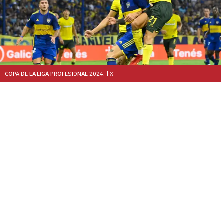
COPA DE LA LIGA PROFESIONAL 2024.
| X