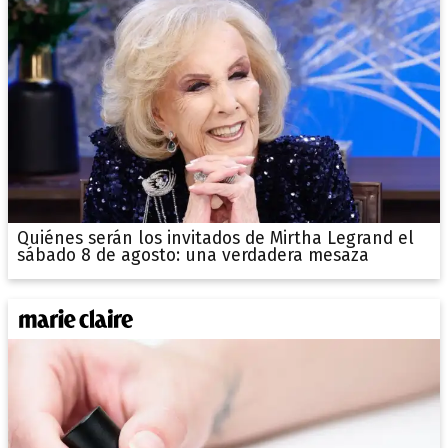
Quiénes serán los invitados de Mirtha Legrand el
sábado 8 de agosto: una verdadera mesaza