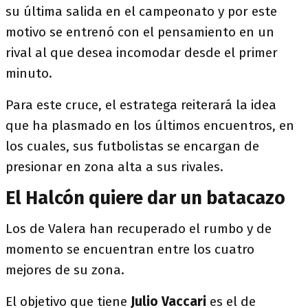
su última salida en el campeonato y por este
motivo se entrenó con el pensamiento en un
rival al que desea incomodar desde el primer
minuto.
Para este cruce, el estratega reiterará la idea
que ha plasmado en los últimos encuentros, en
los cuales, sus futbolistas se encargan de
presionar en zona alta a sus rivales.
El Halcón quiere dar un batacazo
Los de Valera han recuperado el rumbo y de
momento se encuentran entre los cuatro
mejores de su zona.
El objetivo que tiene
Julio Vaccari
es el de