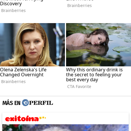
MÁS EN