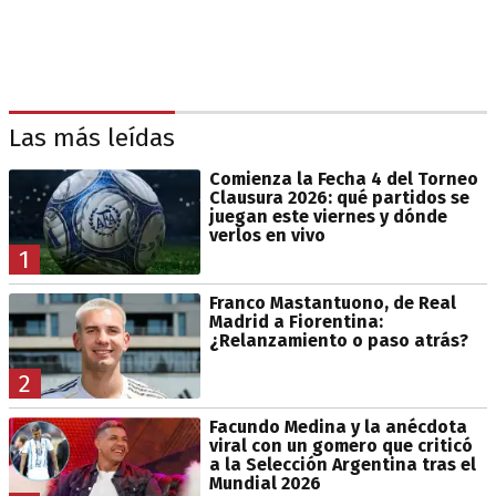
Las más leídas
Comienza la Fecha 4 del Torneo
Clausura 2026: qué partidos se
juegan este viernes y dónde
verlos en vivo
1
Franco Mastantuono, de Real
Madrid a Fiorentina:
¿Relanzamiento o paso atrás?
2
Facundo Medina y la anécdota
viral con un gomero que criticó
a la Selección Argentina tras el
Mundial 2026