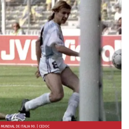
 MUNDIAL DE ITALIA 90.
| CEDOC