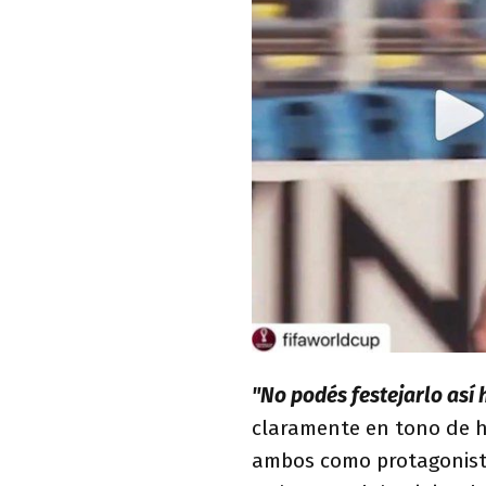
"No podés festejarlo así h
claramente en tono de 
ambos como protagonist