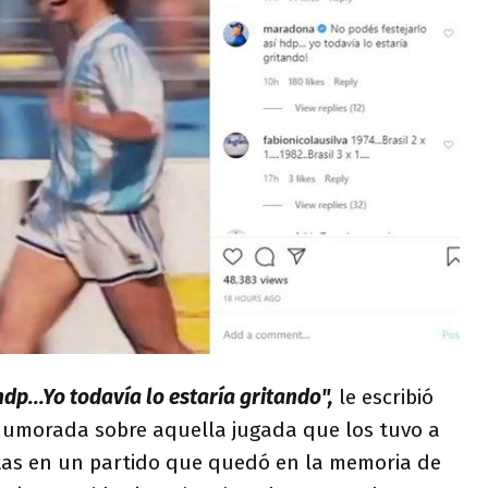
dp...Yo todavía lo estaría gritando",
le escribió
humorada sobre aquella jugada que los tuvo a
as en un partido que quedó en la memoria de