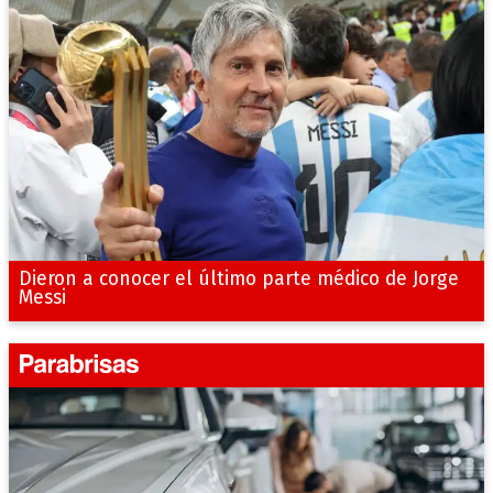
Dieron a conocer el último parte médico de Jorge
Messi