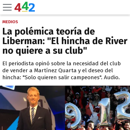
MEDIOS
La polémica teoría de
Liberman: "El hincha de River
no quiere a su club"
El periodista opinó sobre la necesidad del club
de vender a Martínez Quarta y el deseo del
hincha: "Solo quieren salir campeones". Audio.