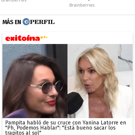
MÁS EN
Pampita habló de su cruce con Yanina Latorre en
"Ph, Podemos Hablar": "Está bueno sacar los
trapitos al sol"