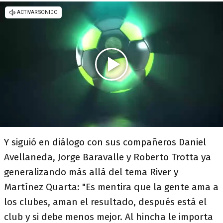
Y siguió en diálogo con sus compañeros Daniel
Avellaneda, Jorge Baravalle y Roberto Trotta ya
generalizando más allá del tema River y
Martínez Quarta: "Es mentira que la gente ama a
los clubes, aman el resultado, después está el
club y si debe menos mejor. Al hincha le importa