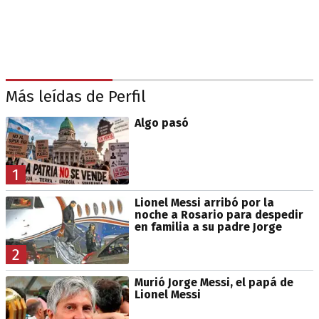
Más leídas de Perfil
Algo pasó
1
Lionel Messi arribó por la
noche a Rosario para despedir
en familia a su padre Jorge
2
Murió Jorge Messi, el papá de
Lionel Messi