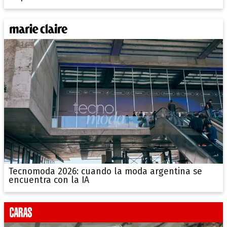
Tecnomoda 2026: cuando la moda argentina se
encuentra con la IA