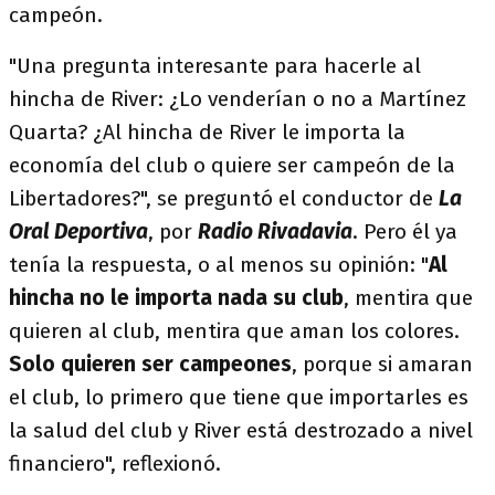
campeón.
"Una pregunta interesante para hacerle al
hincha de River: ¿Lo venderían o no a Martínez
Quarta? ¿Al hincha de River le importa la
economía del club o quiere ser campeón de la
Libertadores?", se preguntó el conductor de
La
Oral Deportiva
, por
Radio Rivadavia
. Pero él ya
tenía la respuesta, o al menos su opinión: "
Al
hincha no le importa nada su club
, mentira que
quieren al club, mentira que aman los colores.
Solo quieren ser campeones
, porque si amaran
el club, lo primero que tiene que importarles es
la salud del club y River está destrozado a nivel
financiero", reflexionó.