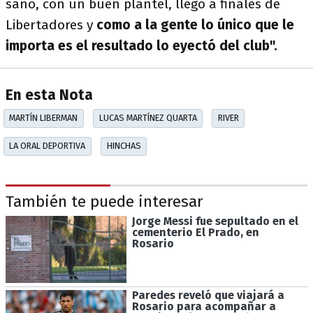
sano, con un buen plantel, llegó a finales de
Libertadores y
como a la gente lo único que le
importa es el resultado lo eyectó del club".
En esta Nota
MARTÍN LIBERMAN
LUCAS MARTÍNEZ QUARTA
RIVER
LA ORAL DEPORTIVA
HINCHAS
También te puede interesar
Jorge Messi fue sepultado en el
cementerio El Prado, en
Rosario
Paredes reveló que viajará a
Rosario para acompañar a