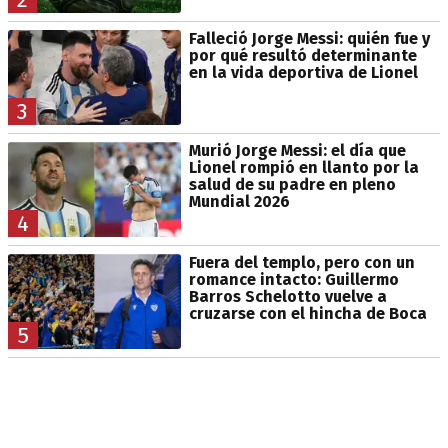
Falleció Jorge Messi: quién fue y
por qué resultó determinante
en la vida deportiva de Lionel
3
Murió Jorge Messi: el día que
Lionel rompió en llanto por la
salud de su padre en pleno
Mundial 2026
4
Fuera del templo, pero con un
romance intacto: Guillermo
Barros Schelotto vuelve a
cruzarse con el hincha de Boca
5