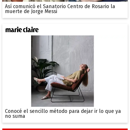
Así comunicó el Sanatorio Centro de Rosario la
muerte de Jorge Messi
Conocé el sencillo método para dejar ir lo que ya
no suma