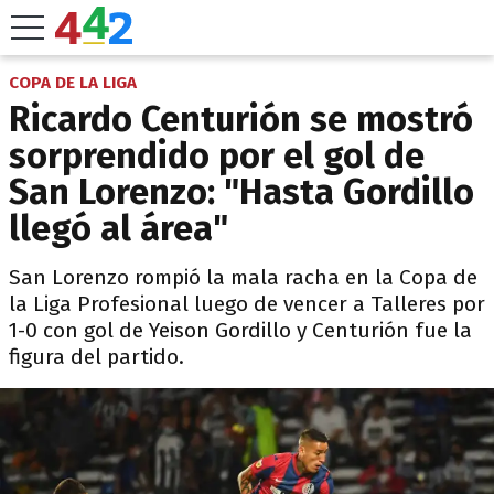
COPA DE LA LIGA
Ricardo Centurión se mostró
sorprendido por el gol de
San Lorenzo: "Hasta Gordillo
llegó al área"
San Lorenzo rompió la mala racha en la Copa de
la Liga Profesional luego de vencer a Talleres por
1-0 con gol de Yeison Gordillo y Centurión fue la
figura del partido.