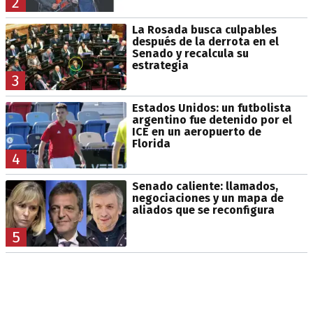
2
La Rosada busca culpables
después de la derrota en el
Senado y recalcula su
estrategia
3
Estados Unidos: un futbolista
argentino fue detenido por el
ICE en un aeropuerto de
Florida
4
Senado caliente: llamados,
negociaciones y un mapa de
aliados que se reconfigura
5