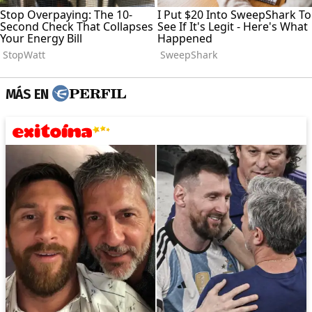
MÁS EN