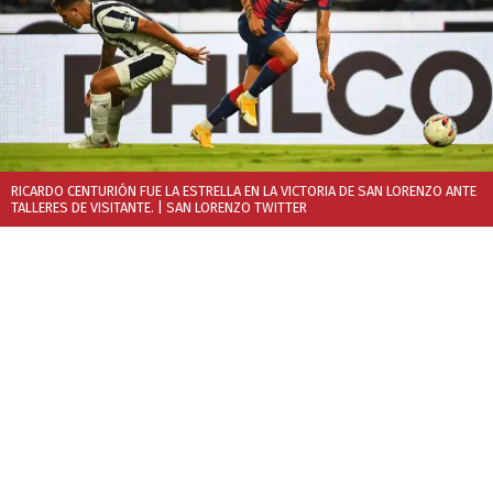
RICARDO CENTURIÓN FUE LA ESTRELLA EN LA VICTORIA DE SAN LORENZO ANTE
TALLERES DE VISITANTE.
| SAN LORENZO TWITTER