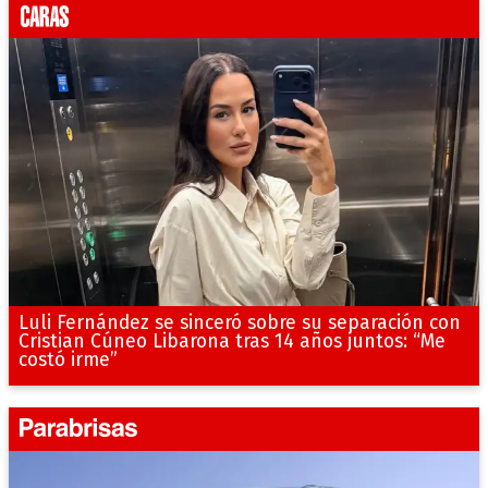
Luli Fernández se sinceró sobre su separación con
Cristian Cúneo Libarona tras 14 años juntos: “Me
costó irme”