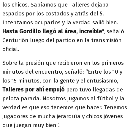
los chicos. Sabíamos que Talleres dejaba
espacios por los costados y atrás del 5.
Intentamos ocuparlos y la verdad salió bien.
Hasta Gordillo llegó al área, increíble
", señaló
Centurión luego del partido en la transmisión
oficial.
Sobre la presión que recibieron en los primeros
minutos del encuentro, señaló: “Entre los 10 y
los 15 minutos, con la gente y el entusiasmo,
Talleres por ahí empujó
pero tuvo llegadas de
pelota parada. Nosotros jugamos al fútbol y la
verdad es que eso tenemos que hacer. Tenemos
jugadores de mucha jerarquía y chicos jóvenes
que juegan muy bien”.