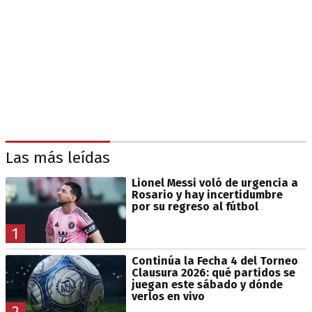
Las más leídas
Lionel Messi voló de urgencia a
Rosario y hay incertidumbre
por su regreso al fútbol
1
Continúa la Fecha 4 del Torneo
Clausura 2026: qué partidos se
juegan este sábado y dónde
verlos en vivo
2