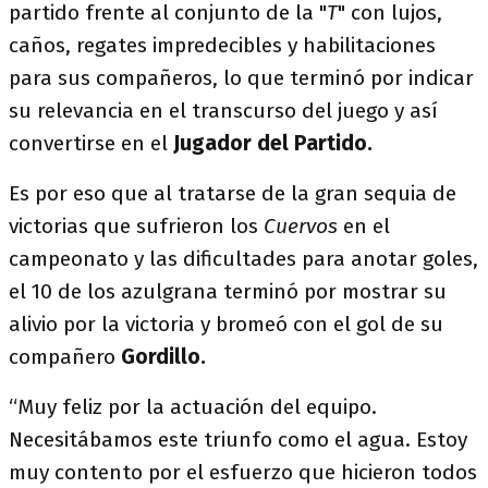
partido frente al conjunto de la "
T
" con lujos,
caños, regates impredecibles y habilitaciones
para sus compañeros, lo que terminó por indicar
su relevancia en el transcurso del juego y así
convertirse en el
Jugador del Partido.
Es por eso que al tratarse de la gran sequia de
victorias que sufrieron los
Cuervos
en el
campeonato y las dificultades para anotar goles,
el 10 de los azulgrana terminó por mostrar su
alivio por la victoria y bromeó con el gol de su
compañero
Gordillo.
“Muy feliz por la actuación del equipo.
Necesitábamos este triunfo como el agua. Estoy
muy contento por el esfuerzo que hicieron todos