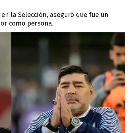
en la Selección, aseguró que fue un
jor como persona.