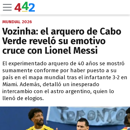
MUNDIAL 2026
Vozinha: el arquero de Cabo
Verde reveló su emotivo
cruce con Lionel Messi
El experimentado arquero de 40 años se mostró
sumamente conforme por haber puesto a su
país en el mapa mundial tras el infartante 3-2 en
Miami. Además, detalló un inesperado
intercambio con el astro argentino, quien lo
llenó de elogios.