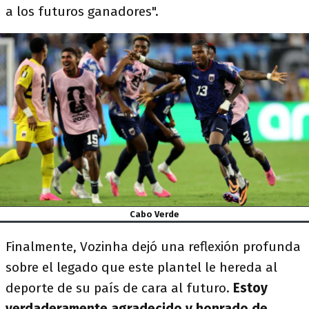
a los futuros ganadores".
Cabo Verde
Finalmente, Vozinha dejó una reflexión profunda
sobre el legado que este plantel le hereda al
deporte de su país de cara al futuro.
Estoy
verdaderamente agradecido y honrado de