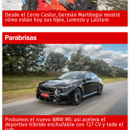
Desde el Cerro Castor, Germán Martitegui mostró
cómo están hoy sus hijos, Lorenzo y Lautaro
Probamos el nuevo BMW M5: así acelera el
deportivo híbrido enchufable con 727 CV y todo el
lujo