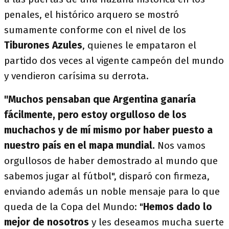
penales, el histórico arquero se mostró
sumamente conforme con el nivel de los
Tiburones Azules
, quienes le empataron el
partido dos veces al vigente campeón del mundo
y vendieron carísima su derrota.
"Muchos pensaban que Argentina ganaría
fácilmente, pero estoy orgulloso de los
muchachos y de mí mismo por haber puesto a
nuestro país en el mapa mundial.
Nos vamos
orgullosos de haber demostrado al mundo que
sabemos jugar al fútbol", disparó con firmeza,
enviando además un noble mensaje para lo que
queda de la Copa del Mundo: "
Hemos dado lo
mejor de nosotros
y les deseamos mucha suerte