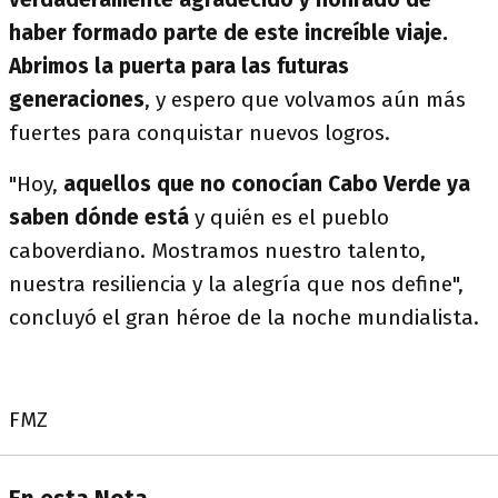
haber formado parte de este increíble viaje.
Abrimos la puerta para las futuras
generaciones
, y espero que volvamos aún más
fuertes para conquistar nuevos logros.
"Hoy,
aquellos que no conocían Cabo Verde ya
saben dónde está
y quién es el pueblo
caboverdiano. Mostramos nuestro talento,
nuestra resiliencia y la alegría que nos define",
concluyó el gran héroe de la noche mundialista.
FMZ