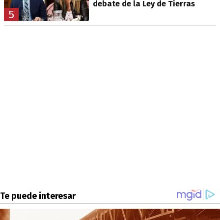
debate de la Ley de Tierras
5