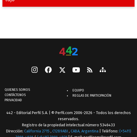
QUIENES SOMOS
EQUIPO
CONTÁCTENOS
REGLAS DE PARTICIPACIÓN
PRIVACIDAD
442 - Editorial Perfil S.A.
| © Perfil.com 2006-2026 - Todos los derechos
reservados.
Registro de la propiedad intelectual número 5346433
Dirección:
California 2715
,
C1289ABI
,
CABA, Argentina
| Teléfono:
(+5411)