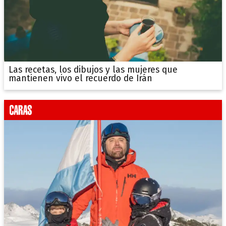
Las recetas, los dibujos y las mujeres que
mantienen vivo el recuerdo de Irán