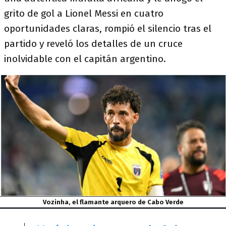
grito de gol a Lionel Messi en cuatro
oportunidades claras, rompió el silencio tras el
partido y reveló los detalles de un cruce
inolvidable con el capitán argentino.
Vozinha, el flamante arquero de Cabo Verde