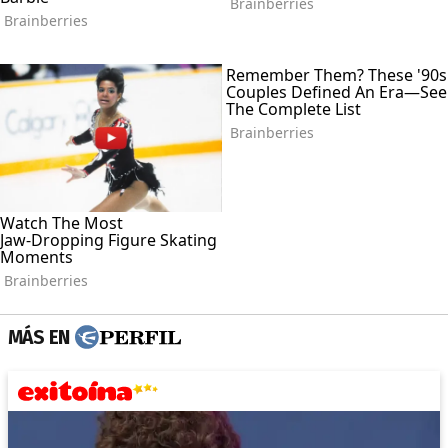
MÁS EN