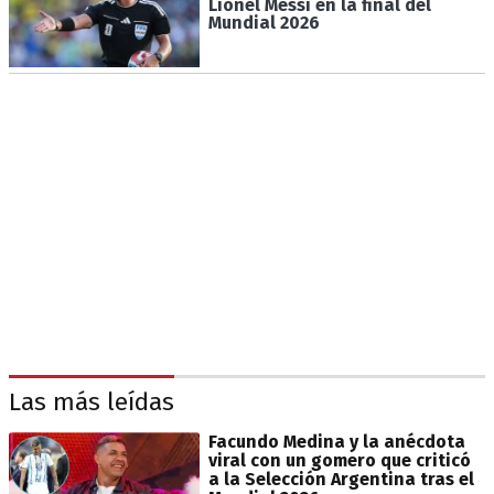
Lionel Messi en la final del
Mundial 2026
Las más leídas
Facundo Medina y la anécdota
viral con un gomero que criticó
a la Selección Argentina tras el