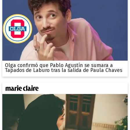
Olga confirmó que Pablo Agustín se sumara a
Tapados de Laburo tras la salida de Paula Chaves