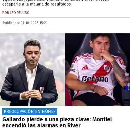
escaparle a la malaria de resultados.
POR LEO PELUSO
Publicado: 31-10-2025 15:21
PREOCUPACIÓN EN NÚÑEZ
Gallardo pierde a una pieza clave: Montiel
encendió las alarmas en River