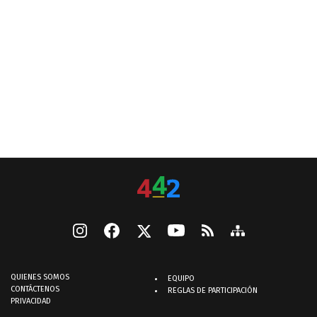
QUIENES SOMOS
EQUIPO
CONTÁCTENOS
REGLAS DE PARTICIPACIÓN
PRIVACIDAD