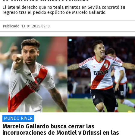
El lateral derecho que no tenía minutos en Sevilla concretó su
regreso tras el pedido explícito de Marcelo Gallardo.
Publicado: 13-01-2025 09:10
MUNDO RIVER
Marcelo Gallardo busca cerrar las
incorporaciones de Montiel y Driussi en las