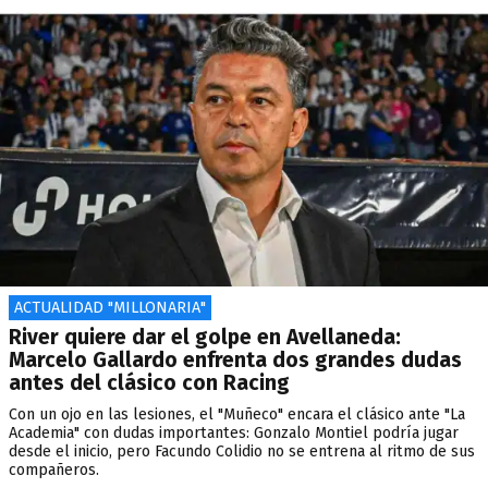
ACTUALIDAD "MILLONARIA"
River quiere dar el golpe en Avellaneda:
Marcelo Gallardo enfrenta dos grandes dudas
antes del clásico con Racing
Con un ojo en las lesiones, el "Muñeco" encara el clásico ante "La
Academia" con dudas importantes: Gonzalo Montiel podría jugar
desde el inicio, pero Facundo Colidio no se entrena al ritmo de sus
compañeros.