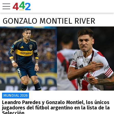
GONZALO MONTIEL RIVER
MUNDIAL 2026
Leandro Paredes y Gonzalo Montiel, los únicos
jugadores del fútbol argentino en la lista de la
Selección