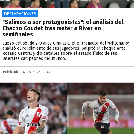
DECLARACIONES
"Salimos a ser protagonistas": el análisis del
Chacho Coudet tras meter a River en
semifinales
Luego del sólido 2-0 ante Gimnasia, el entrenador del "Millonario"
analizó el rendimiento de sus jugadores, palpitó el choque ante
Rosario Central y dio detalles sobre el estado físico de sus
laterales campeones del mundo.
Publicado: 14-05-2026 00:47