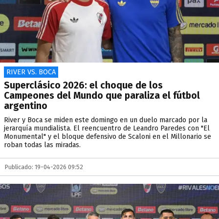
RIVER VS. BOCA
Superclásico 2026: el choque de los
Campeones del Mundo que paraliza el fútbol
argentino
River y Boca se miden este domingo en un duelo marcado por la
jerarquía mundialista. El reencuentro de Leandro Paredes con "El
Monumental" y el bloque defensivo de Scaloni en el Millonario se
roban todas las miradas.
Publicado: 19-04-2026 09:52