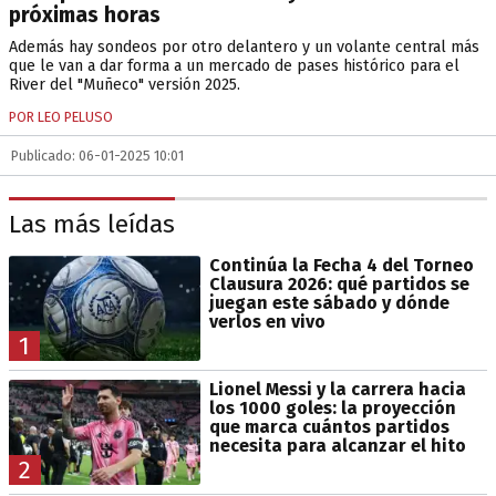
próximas horas
Además hay sondeos por otro delantero y un volante central más
que le van a dar forma a un mercado de pases histórico para el
River del "Muñeco" versión 2025.
POR LEO PELUSO
Publicado: 06-01-2025 10:01
Las más leídas
Continúa la Fecha 4 del Torneo
Clausura 2026: qué partidos se
juegan este sábado y dónde
verlos en vivo
1
Lionel Messi y la carrera hacia
los 1000 goles: la proyección
que marca cuántos partidos
necesita para alcanzar el hito
2