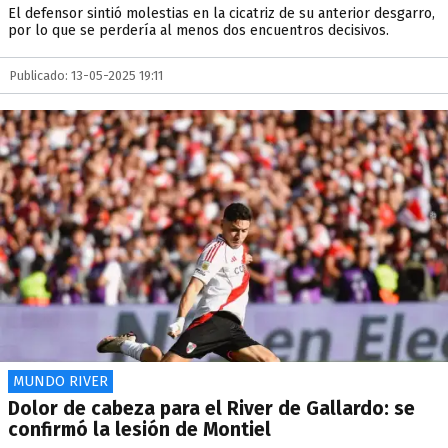
El defensor sintió molestias en la cicatriz de su anterior desgarro,
por lo que se perdería al menos dos encuentros decisivos.
Publicado: 13-05-2025 19:11
MUNDO RIVER
Dolor de cabeza para el River de Gallardo: se
confirmó la lesión de Montiel