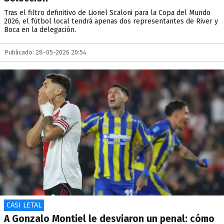
Tras el filtro definitivo de Lionel Scaloni para la Copa del Mundo
2026, el fútbol local tendrá apenas dos representantes de River y
Boca en la delegación.
Publicado: 28-05-2026 20:54
CASI LETAL
A Gonzalo Montiel le desviaron un penal: cómo