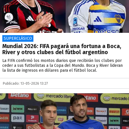
SUPERCLÁSICO
Mundial 2026: FIFA pagará una fortuna a Boca,
River y otros clubes del fútbol argentino
La FIFA confirmó los montos diarios que recibirán los clubes por
ceder a sus futbolistas a la Copa del Mundo. Boca y River lideran
la lista de ingresos en dólares para el fútbol local.
Publicado: 13-05-2026 13:27