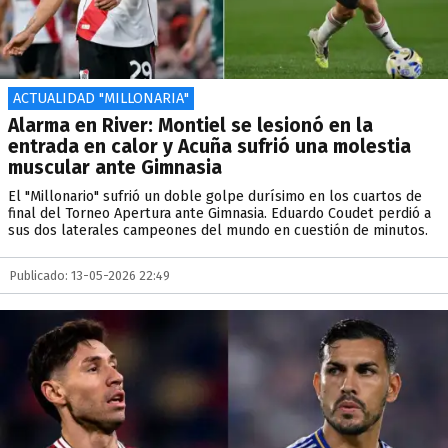
ACTUALIDAD "MILLONARIA"
Alarma en River: Montiel se lesionó en la
entrada en calor y Acuña sufrió una molestia
muscular ante Gimnasia
El "Millonario" sufrió un doble golpe durísimo en los cuartos de
final del Torneo Apertura ante Gimnasia. Eduardo Coudet perdió a
sus dos laterales campeones del mundo en cuestión de minutos.
Publicado: 13-05-2026 22:49