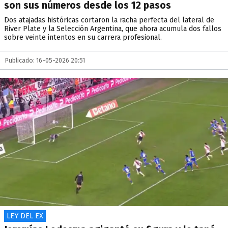
son sus números desde los 12 pasos
Dos atajadas históricas cortaron la racha perfecta del lateral de
River Plate y la Selección Argentina, que ahora acumula dos fallos
sobre veinte intentos en su carrera profesional.
Publicado: 16-05-2026 20:51
LEY DEL EX