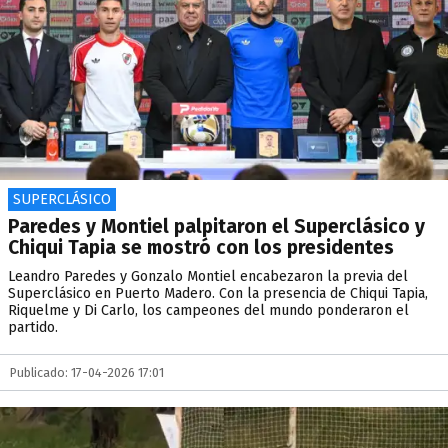
SUPERCLÁSICO
Paredes y Montiel palpitaron el Superclásico y
Chiqui Tapia se mostró con los presidentes
Leandro Paredes y Gonzalo Montiel encabezaron la previa del
Superclásico en Puerto Madero. Con la presencia de Chiqui Tapia,
Riquelme y Di Carlo, los campeones del mundo ponderaron el
partido.
Publicado: 17-04-2026 17:01