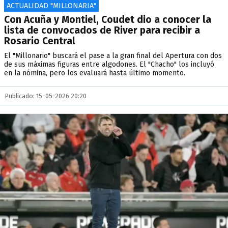
ACTUALIDAD "MILLONARIA"
Con Acuña y Montiel, Coudet dio a conocer la
lista de convocados de River para recibir a
Rosario Central
El "Millonario" buscará el pase a la gran final del Apertura con dos
de sus máximas figuras entre algodones. El "Chacho" los incluyó
en la nómina, pero los evaluará hasta último momento.
Publicado: 15-05-2026 20:20