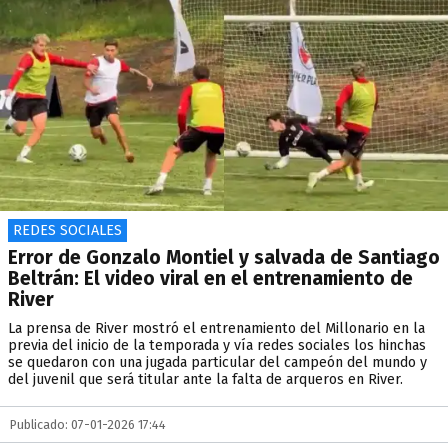
REDES SOCIALES
Error de Gonzalo Montiel y salvada de Santiago
Beltrán: El video viral en el entrenamiento de
River
La prensa de River mostró el entrenamiento del Millonario en la
previa del inicio de la temporada y vía redes sociales los hinchas
se quedaron con una jugada particular del campeón del mundo y
del juvenil que será titular ante la falta de arqueros en River.
Publicado: 07-01-2026 17:44