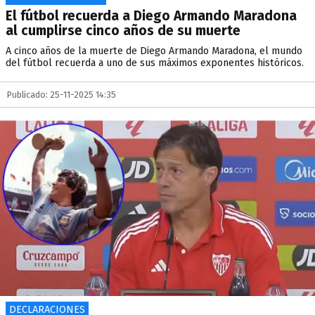
El fútbol recuerda a Diego Armando Maradona
al cumplirse cinco años de su muerte
A cinco años de la muerte de Diego Armando Maradona, el mundo
del fútbol recuerda a uno de sus máximos exponentes históricos.
Publicado: 25-11-2025 14:35
DECLARACIONES