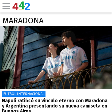
MARADONA
FÚTBOL INTERNACIONAL
Napoli ratificó su vínculo eterno con Maradona
y Argentina presentando su nueva camiseta en
Buenos Aires