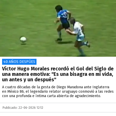
40 AÑOS DESPÚES
Víctor Hugo Morales recordó el Gol del Siglo de
una manera emotiva: "Es una bisagra en mi vida,
un antes y un después"
A cuatro décadas de la gesta de Diego Maradona ante Inglaterra
en México 86, el legendario relator uruguayo conmovió a las redes
con una profunda e íntima carta abierta de agradecimiento.
Publicado: 22-06-2026 12:12