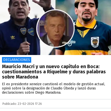
DECLARACIONES
Mauricio Macri y un nuevo capítulo en Boca:
cuestionamientos a Riquelme y duras palabras
sobre Maradona
El ex presidente xeneize cuestionó el modelo de gestión actual,
opinó sobre la designación de Claudio Úbeda y lanzó duras
declaraciones sobre Diego Maradona.
Publicado: 23-02-2026 17:26