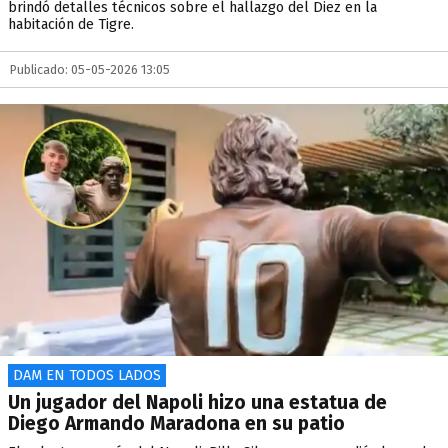
brindó detalles técnicos sobre el hallazgo del Diez en la
habitación de Tigre.
Publicado: 05-05-2026 13:05
DAM EN TODOS LADOS
Un jugador del Napoli hizo una estatua de
Diego Armando Maradona en su patio