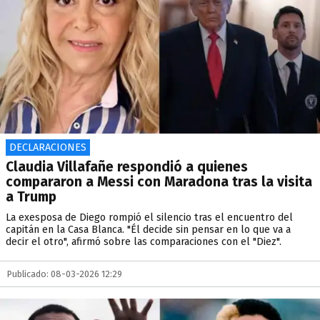
DECLARACIONES
Claudia Villafañe respondió a quienes
compararon a Messi con Maradona tras la visita
a Trump
La exesposa de Diego rompió el silencio tras el encuentro del
capitán en la Casa Blanca. "Él decide sin pensar en lo que va a
decir el otro", afirmó sobre las comparaciones con el "Diez".
Publicado: 08-03-2026 12:29