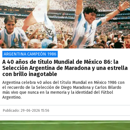
ARGENTINA CAMPEÓN 1986
A 40 años de título Mundial de México 86: la
Selección Argentina de Maradona y una estrella
con brillo inagotable
Argentina celebra 40 años del título Mundial en México 1986 con
el recuerdo de la Selección de Diego Maradona y Carlos Bilardo
más vivo que nunca en la memoria y la identidad del Fútbol
Argentino.
Publicado: 29-06-2026 15:56