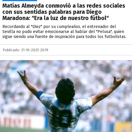
Matías Almeyda conmovió a las redes sociales
con sus sentidas palabras para Diego
Maradona: "Era la luz de nuestro fútbol"
Recordando al "Diez" por su cumpleaños, el entrenador del
Sevilla no pudo evitar emocionarse al hablar del "Pelusa", quien
sigue siendo una fuente de inspiración para todos los futbolistas.
Publicado: 31-10-2025 20:19