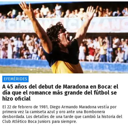
EFEMÉRIDES
A 45 años del debut de Maradona en Boca: el
día que el romance más grande del fútbol se
hizo oficial
El 22 de febrero de 1981, Diego Armando Maradona vestía por
primera vez la camiseta azul y oro ante una Bombonera
desbordada. Los detalles de una tarde que cambió la historia del
Club Atlético Boca Juniors para siempre.