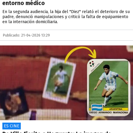
entorno médico
En la segunda audiencia, la hija del "Diez" relató el deterioro de su
padre, denunció manipulaciones y criticó la falta de equipamiento
en la internación domiciliaria.
Publicado: 21-04-2026 13:29
ES CINE