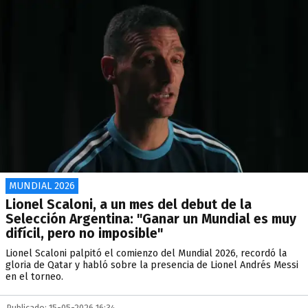
MUNDIAL 2026
Lionel Scaloni, a un mes del debut de la
Selección Argentina: "Ganar un Mundial es muy
difícil, pero no imposible"
​Lionel Scaloni palpitó el comienzo del Mundial 2026, recordó la
gloria de Qatar y habló sobre la presencia de Lionel Andrés Messi
en el torneo.
Publicado: 15-05-2026 16:34