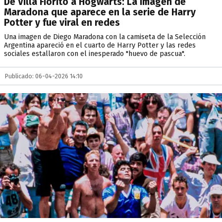
De Villa Fiorito a Hogwarts: La imagen de
Maradona que aparece en la serie de Harry
Potter y fue viral en redes
Una imagen de Diego Maradona con la camiseta de la Selección
Argentina apareció en el cuarto de Harry Potter y las redes
sociales estallaron con el inesperado "huevo de pascua".
Publicado: 06-04-2026 14:10