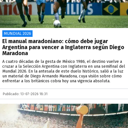
MUNDIAL 2026
El manual maradoniano: cómo debe jugar
Argentina para vencer a Inglaterra según Diego
Maradona
A cuatro décadas de la gesta de México 1986, el destino vuelve a
cruzar a la Selección Argentina con Inglaterra en una semifinal del
Mundial 2026. En la antesala de este duelo histórico, salió a la luz
un material de Diego Armando Maradona, cuya visión sobre cómo
enfrentar a los británicos cobra hoy una vigencia absoluta.
Publicado: 13-07-2026 18:31