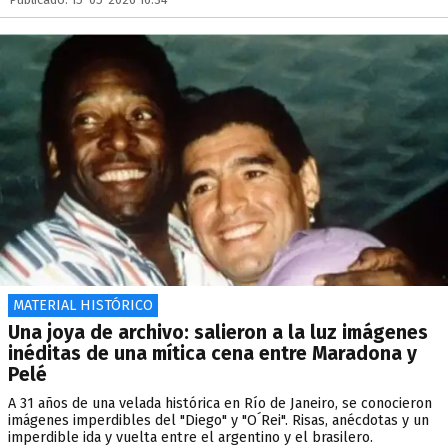
MATERIAL HISTÓRICO
Una joya de archivo: salieron a la luz imágenes
inéditas de una mítica cena entre Maradona y
Pelé
A 31 años de una velada histórica en Río de Janeiro, se conocieron
imágenes imperdibles del "Diego" y "O´Rei". Risas, anécdotas y un
imperdible ida y vuelta entre el argentino y el brasilero.