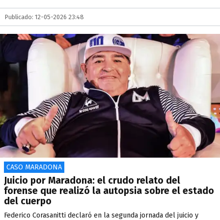
Publicado: 12-05-2026 23:48
CASO MARADONA
Juicio por Maradona: el crudo relato del
forense que realizó la autopsia sobre el estado
del cuerpo
Federico Corasanitti declaró en la segunda jornada del juicio y