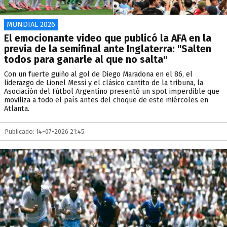
MUNDIAL 2026
El emocionante video que publicó la AFA en la
previa de la semifinal ante Inglaterra: "Salten
todos para ganarle al que no salta"
Con un fuerte guiño al gol de Diego Maradona en el 86, el
liderazgo de Lionel Messi y el clásico cantito de la tribuna, la
Asociación del Fútbol Argentino presentó un spot imperdible que
moviliza a todo el país antes del choque de este miércoles en
Atlanta.
Publicado: 14-07-2026 21:45