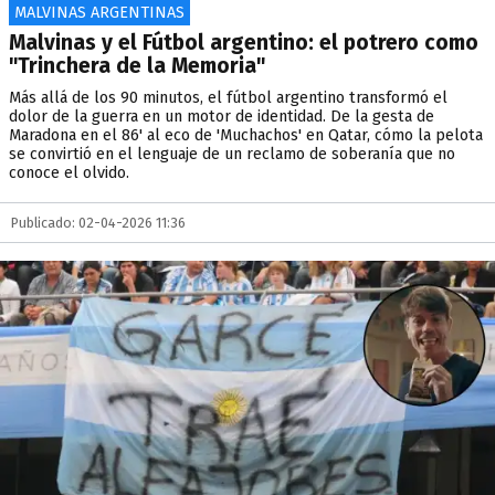
MALVINAS ARGENTINAS
Malvinas y el Fútbol argentino: el potrero como
"Trinchera de la Memoria"
Más allá de los 90 minutos, el fútbol argentino transformó el
dolor de la guerra en un motor de identidad. De la gesta de
Maradona en el 86' al eco de 'Muchachos' en Qatar, cómo la pelota
se convirtió en el lenguaje de un reclamo de soberanía que no
conoce el olvido.
Publicado: 02-04-2026 11:36