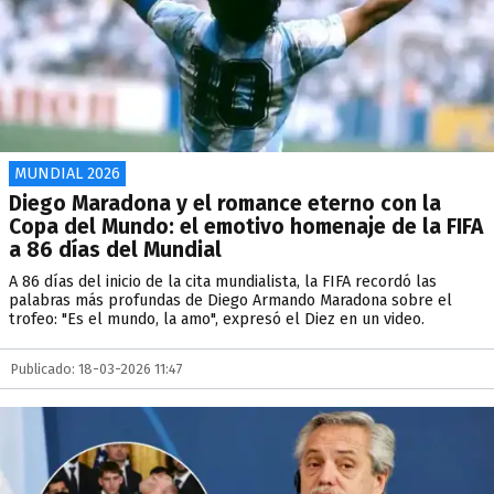
MUNDIAL 2026
Diego Maradona y el romance eterno con la
Copa del Mundo: el emotivo homenaje de la FIFA
a 86 días del Mundial
A 86 días del inicio de la cita mundialista, la FIFA recordó las
palabras más profundas de Diego Armando Maradona sobre el
trofeo: "Es el mundo, la amo", expresó el Diez en un video.
Publicado: 18-03-2026 11:47