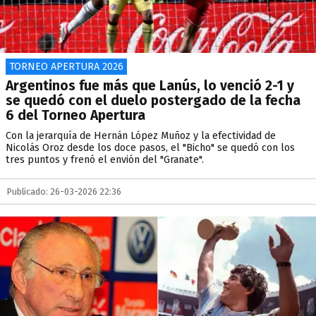
TORNEO APERTURA 2026
Argentinos fue más que Lanús, lo venció 2-1 y
se quedó con el duelo postergado de la fecha
6 del Torneo Apertura
Con la jerarquía de Hernán López Muñoz y la efectividad de
Nicolás Oroz desde los doce pasos, el "Bicho" se quedó con los
tres puntos y frenó el envión del "Granate".
Publicado: 26-03-2026 22:36