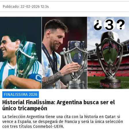
Publicado: 22-02-2026 12:34
FINALISSIMA 2026
Historial Finalissima: Argentina busca ser el
único tricampeón
La Selección Argentina tiene una cita con la historia en Qatar: si
vence a España, se despegará de Francia y será la única selección
con tres títulos Conmebol-UEFA.