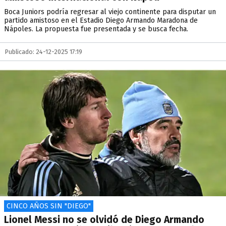
Boca Juniors podría regresar al viejo continente para disputar un
partido amistoso en el Estadio Diego Armando Maradona de
Nápoles. La propuesta fue presentada y se busca fecha.
Publicado: 24-12-2025 17:19
CINCO AÑOS SIN "DIEGO"
Lionel Messi no se olvidó de Diego Armando