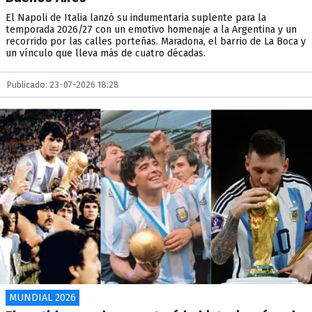
El Napoli de Italia lanzó su indumentaria suplente para la
temporada 2026/27 con un emotivo homenaje a la Argentina y un
recorrido por las calles porteñas. Maradona, el barrio de La Boca y
un vínculo que lleva más de cuatro décadas.
Publicado: 23-07-2026 18:28
MUNDIAL 2026