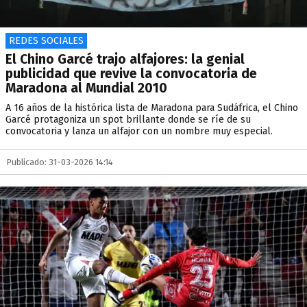
REDES SOCIALES
El Chino Garcé trajo alfajores: la genial
publicidad que revive la convocatoria de
Maradona al Mundial 2010
A 16 años de la histórica lista de Maradona para Sudáfrica, el Chino
Garcé protagoniza un spot brillante donde se ríe de su
convocatoria y lanza un alfajor con un nombre muy especial.
Publicado: 31-03-2026 14:14