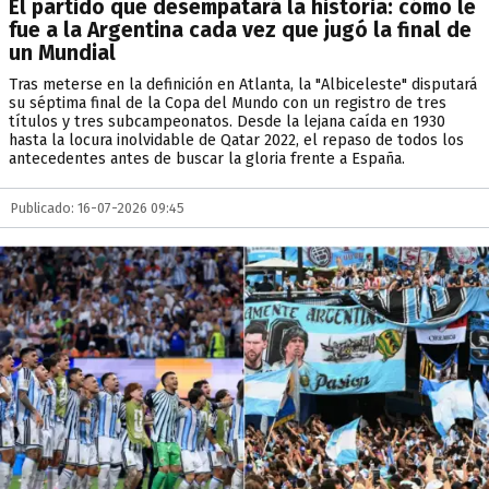
El partido que desempatará la historia: cómo le
fue a la Argentina cada vez que jugó la final de
un Mundial
Tras meterse en la definición en Atlanta, la "Albiceleste" disputará
su séptima final de la Copa del Mundo con un registro de tres
títulos y tres subcampeonatos. Desde la lejana caída en 1930
hasta la locura inolvidable de Qatar 2022, el repaso de todos los
antecedentes antes de buscar la gloria frente a España.
Publicado: 16-07-2026 09:45