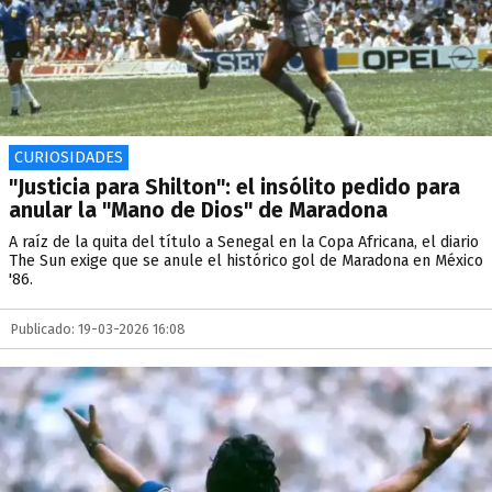
CURIOSIDADES
"Justicia para Shilton": el insólito pedido para
anular la "Mano de Dios" de Maradona
A raíz de la quita del título a Senegal en la Copa Africana, el diario
The Sun exige que se anule el histórico gol de Maradona en México
'86.
Publicado: 19-03-2026 16:08