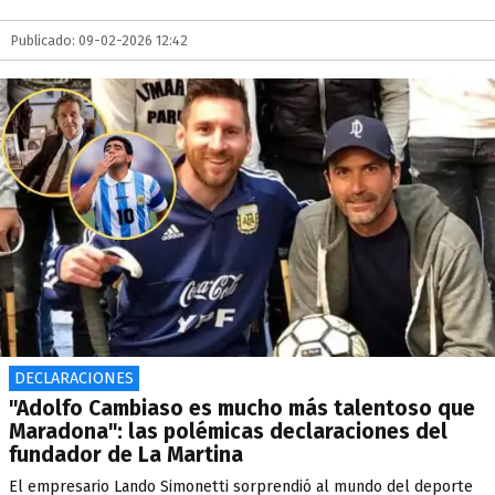
Publicado: 09-02-2026 12:42
DECLARACIONES
"Adolfo Cambiaso es mucho más talentoso que
Maradona": las polémicas declaraciones del
fundador de La Martina
El empresario Lando Simonetti sorprendió al mundo del deporte