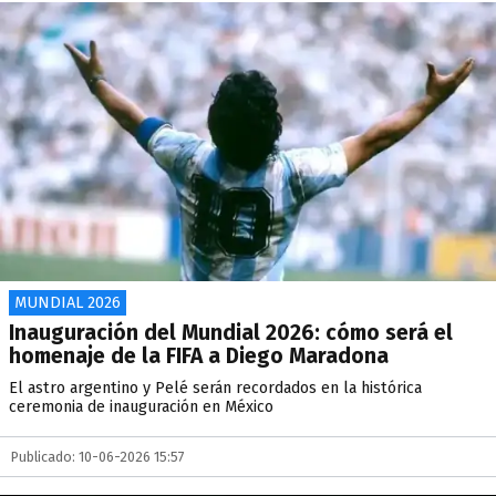
MUNDIAL 2026
Inauguración del Mundial 2026: cómo será el
homenaje de la FIFA a Diego Maradona
El astro argentino y Pelé serán recordados en la histórica
ceremonia de inauguración en México
Publicado: 10-06-2026 15:57