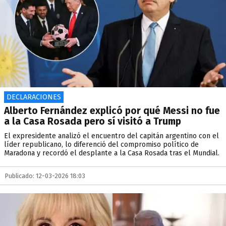
DECLARACIONES
Alberto Fernández explicó por qué Messi no fue
a la Casa Rosada pero sí visitó a Trump
El expresidente analizó el encuentro del capitán argentino con el
líder republicano, lo diferenció del compromiso político de
Maradona y recordó el desplante a la Casa Rosada tras el Mundial.
Publicado: 12-03-2026 18:03