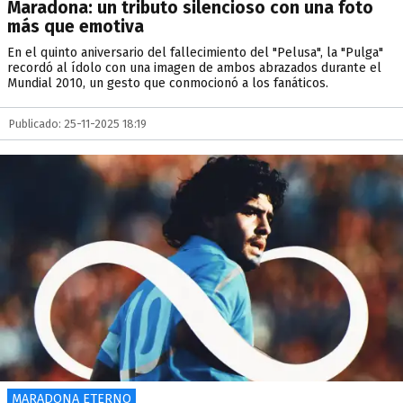
Maradona: un tributo silencioso con una foto
más que emotiva
En el quinto aniversario del fallecimiento del "Pelusa", la "Pulga"
recordó al ídolo con una imagen de ambos abrazados durante el
Mundial 2010, un gesto que conmocionó a los fanáticos.
Publicado: 25-11-2025 18:19
MARADONA ETERNO