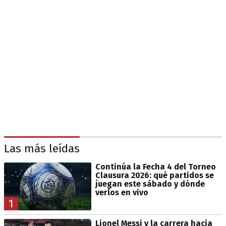
Las más leídas
Continúa la Fecha 4 del Torneo
Clausura 2026: qué partidos se
juegan este sábado y dónde
verlos en vivo
1
Lionel Messi y la carrera hacia