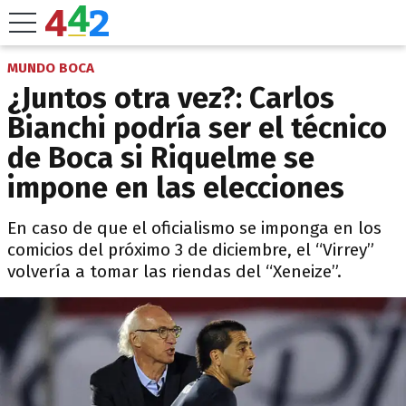
MUNDO BOCA
¿Juntos otra vez?: Carlos
Bianchi podría ser el técnico
de Boca si Riquelme se
impone en las elecciones
En caso de que el oficialismo se imponga en los
comicios del próximo 3 de diciembre, el “Virrey”
volvería a tomar las riendas del “Xeneize”.