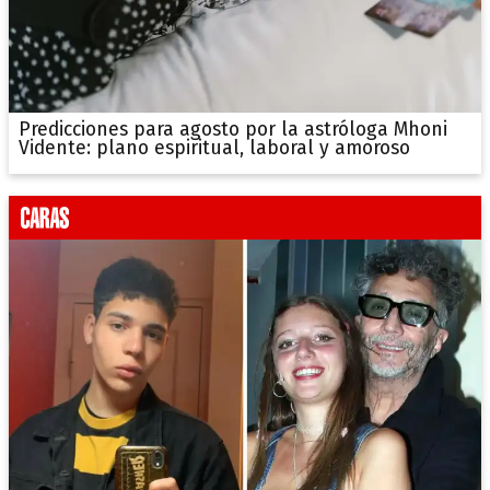
Predicciones para agosto por la astróloga Mhoni
Vidente: plano espiritual, laboral y amoroso