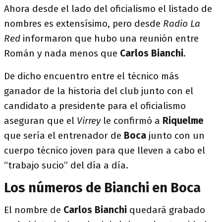
Ahora desde el lado del oficialismo el listado de
nombres es extensísimo, pero desde
Radio La
Red
informaron que hubo una reunión entre
Román y nada menos que
Carlos Bianchi
.
De dicho encuentro entre el técnico más
ganador de la historia del club junto con el
candidato a presidente para el oficialismo
aseguran que el
Virrey
le confirmó a
Riquelme
que sería el entrenador de
Boca
junto con un
cuerpo técnico joven para que lleven a cabo el
“trabajo sucio” del día a día.
Los números de Bianchi en Boca
El nombre de
Carlos Bianchi
quedará grabado