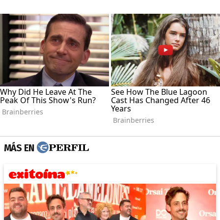
MÁS EN