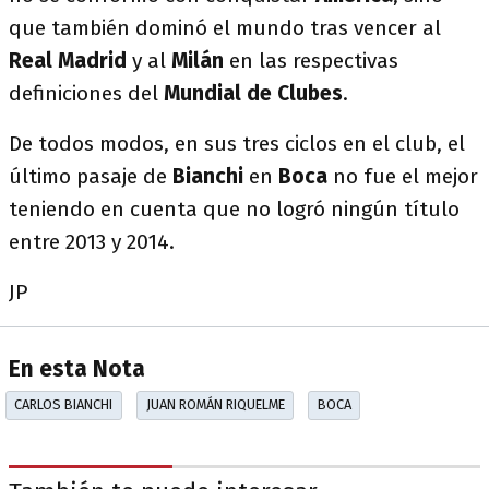
que también dominó el mundo tras vencer al
Real Madrid
y al
Milán
en las respectivas
definiciones del
Mundial de Clubes
.
De todos modos, en sus tres ciclos en el club, el
último pasaje de
Bianchi
en
Boca
no fue el mejor
teniendo en cuenta que no logró ningún título
entre 2013 y 2014.
JP
En esta Nota
CARLOS BIANCHI
JUAN ROMÁN RIQUELME
BOCA