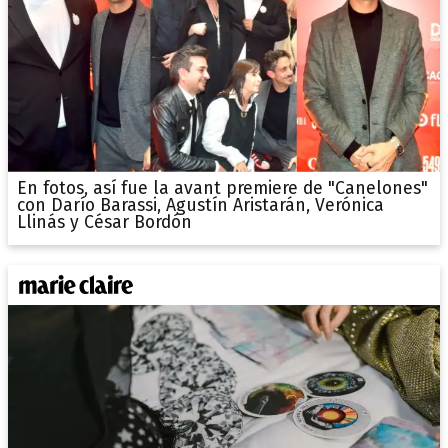
En fotos, así fue la avant premiere de "Canelones"
con Darío Barassi, Agustín Aristarán, Verónica
Llinás y César Bordón