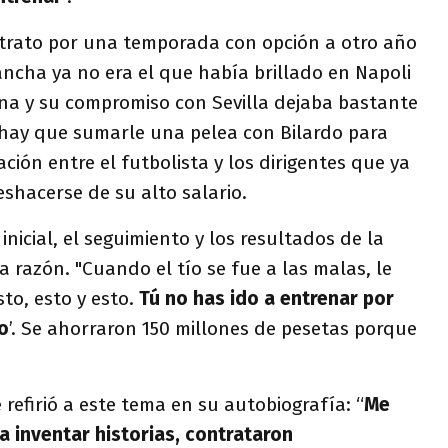
trato por una temporada con opción a otro año
ncha ya no era el que había brillado en Napoli
ina y su compromiso con Sevilla dejaba bastante
 hay que sumarle una pelea con Bilardo para
ación entre el futbolista y los dirigentes que ya
shacerse de su alto salario.
inicial, el seguimiento y los resultados de la
la razón. "Cuando el tío se fue a las malas, le
sto, esto y esto.
Tú no has ido a entrenar por
o
’. Se ahorraron 150 millones de pesetas porque
 refirió a este tema en su autobiografía: “
Me
a inventar historias, contrataron