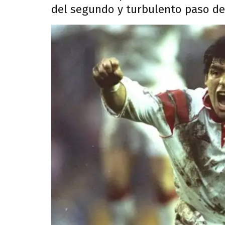
del segundo y turbulento paso de 