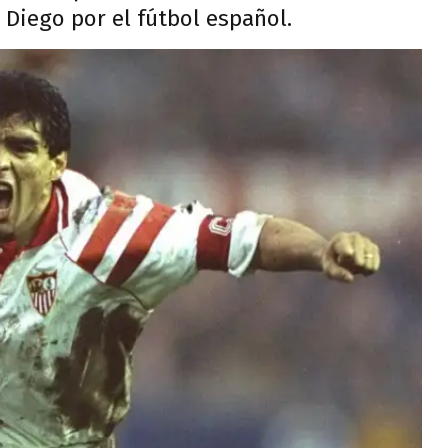
Diego por el fútbol español.