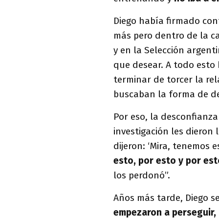
Diego había firmado con
más pero dentro de la ca
y en la Selección argent
que desear. A todo esto
terminar de torcer la rel
buscaban la forma de de
Por eso, la desconfianza 
investigación les dieron 
dijeron: ‘Mira, tenemos e
esto, por esto y por est
los perdonó”.
Años más tarde, Diego se
empezaron a perseguir, 