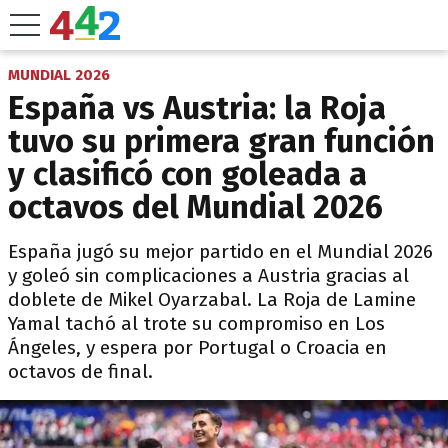
MUNDIAL 2026
España vs Austria: la Roja
tuvo su primera gran función
y clasificó con goleada a
octavos del Mundial 2026
España jugó su mejor partido en el Mundial 2026
y goleó sin complicaciones a Austria gracias al
doblete de Mikel Oyarzabal. La Roja de Lamine
Yamal tachó al trote su compromiso en Los
Ángeles, y espera por Portugal o Croacia en
octavos de final.