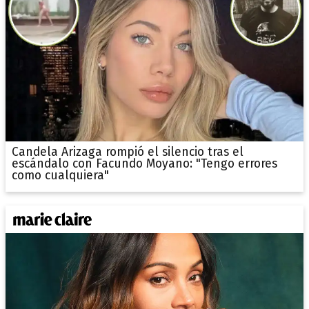
Candela Arizaga rompió el silencio tras el
escándalo con Facundo Moyano: "Tengo errores
como cualquiera"