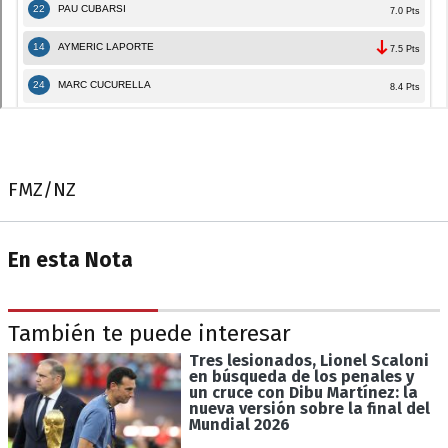
FMZ/NZ
En esta Nota
También te puede interesar
Tres lesionados, Lionel Scaloni
en búsqueda de los penales y
un cruce con Dibu Martínez: la
nueva versión sobre la final del
Mundial 2026