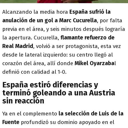
Alcanzando la media hora
España sufrió la
anulación de un gol a Marc Cucurella
, por falta
previa en el área, y seis minutos después lograría
la apertura. Cucurella,
flamante refuerzo de
Real Madrid
, volvió a ser protagonista, esta vez
desde le lateral izquierdo: su centro llegó al
corazón del área, allí donde
Mikel Oyarzaba
l
definió con calidad al 1-0.
España estiró diferencias y
terminó goleando a una Austria
sin reacción
Ya en el complemento
la selección de Luis de la
Fuente
profundizó su dominio apoyado en el