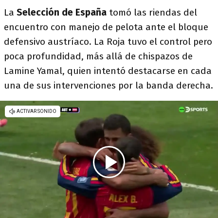
La
Selección de
España
tomó las riendas del
encuentro con manejo de pelota ante el bloque
defensivo austríaco. La Roja tuvo el control pero
poca profundidad, más allá de chispazos de
Lamine Yamal, quien intentó destacarse en cada
una de sus intervenciones por la banda derecha.