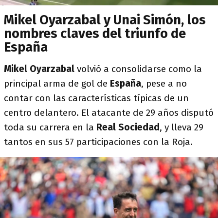
Mikel Oyarzabal y Unai Simón, los
nombres claves del triunfo de
España
Mikel Oyarzabal
volvió a consolidarse como la
principal arma de gol de
España
, pese a no
contar con las características típicas de un
centro delantero. El atacante de 29 años disputó
toda su carrera en la
Real Sociedad
, y lleva 29
tantos en sus 57 participaciones con la Roja.