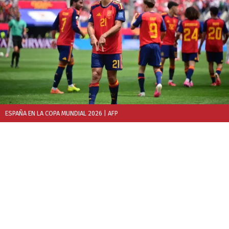
ESPAÑA EN LA COPA MUNDIAL 2026
| AFP