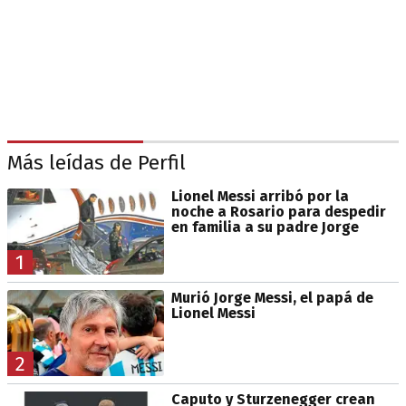
Más leídas de Perfil
Lionel Messi arribó por la
noche a Rosario para despedir
en familia a su padre Jorge
1
Murió Jorge Messi, el papá de
Lionel Messi
2
Caputo y Sturzenegger crean