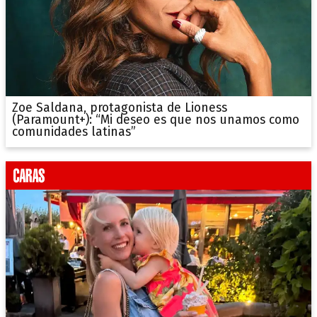
Zoe Saldana, protagonista de Lioness
(Paramount+): “Mi deseo es que nos unamos como
comunidades latinas”