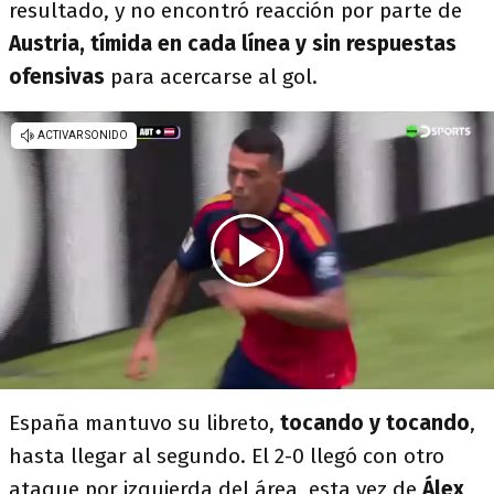
resultado, y no encontró reacción por parte de
Austria, tímida en cada línea y sin respuestas
ofensivas
para acercarse al gol.
España mantuvo su libreto,
tocando y tocando
,
hasta llegar al segundo. El 2-0 llegó con otro
ataque por izquierda del área, esta vez de
Álex