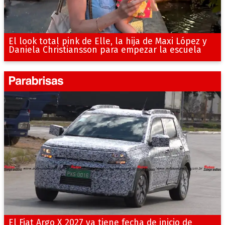
El look total pink de Elle, la hija de Maxi López y
Daniela Christiansson para empezar la escuela
El Fiat Argo X 2027 ya tiene fecha de inicio de