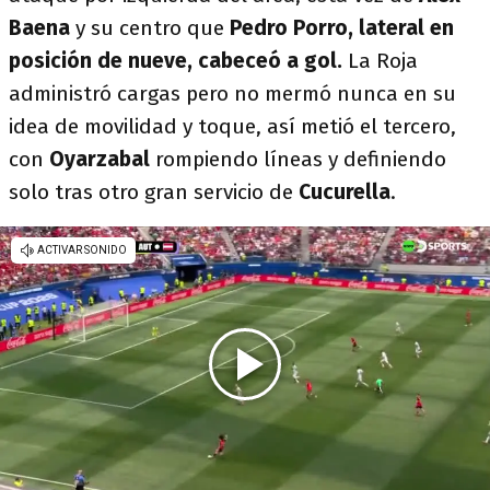
Baena
y su centro que
Pedro Porro, lateral en
posición de nueve, cabeceó a gol.
La Roja
administró cargas pero no mermó nunca en su
idea de movilidad y toque, así metió el tercero,
con
Oyarzabal
rompiendo líneas y definiendo
solo tras otro gran servicio de
Cucurella
.