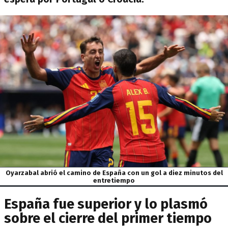
Oyarzabal abrió el camino de España con un gol a diez minutos del
entretiempo
España fue superior y lo plasmó
sobre el cierre del primer tiempo