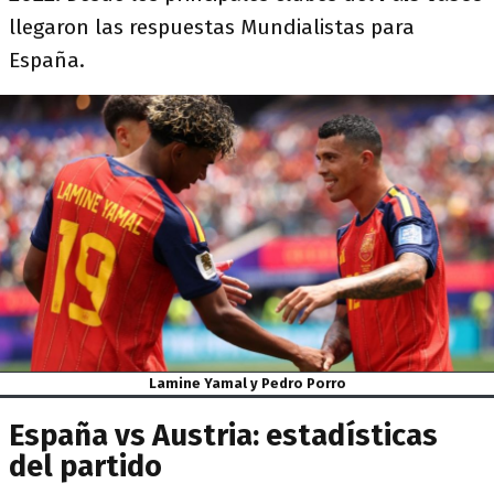
llegaron las respuestas Mundialistas para
España.
Lamine Yamal y Pedro Porro
España vs Austria: estadísticas
del partido