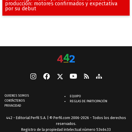
producción: motores confirmados y expectativa
por su debut
QUIENES SOMOS
EQUIPO
CONTÁCTENOS
REGLAS DE PARTICIPACIÓN
PRIVACIDAD
442 - Editorial Perfil S.A.
| © Perfil.com 2006-2026 - Todos los derechos
reservados.
Registro de la propiedad intelectual número 5346433