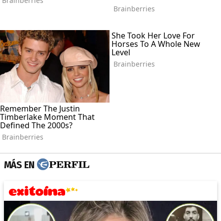
MÁS EN