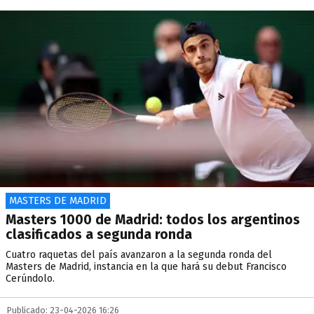
MASTERS DE MADRID
Masters 1000 de Madrid: todos los argentinos
clasificados a segunda ronda
Cuatro raquetas del país avanzaron a la segunda ronda del
Masters de Madrid, instancia en la que hará su debut Francisco
Cerúndolo.
Publicado: 23-04-2026 16:26