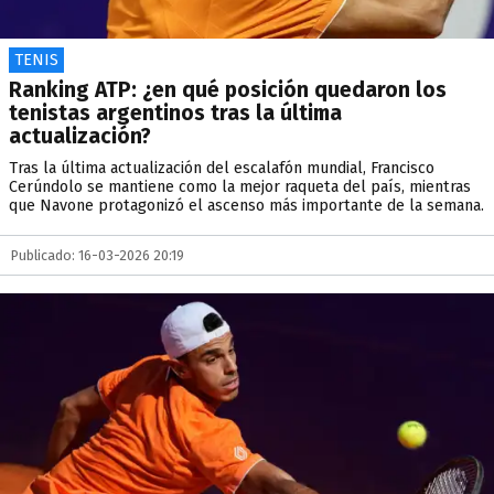
TENIS
Ranking ATP: ¿en qué posición quedaron los
tenistas argentinos tras la última
actualización?
Tras la última actualización del escalafón mundial, Francisco
Cerúndolo se mantiene como la mejor raqueta del país, mientras
que Navone protagonizó el ascenso más importante de la semana.
Publicado: 16-03-2026 20:19