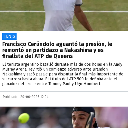
TENIS
Francisco Cerúndolo aguantó la presión, le
remontó un partidazo a Nakashima y es
finalista del ATP de Queens
El tenista argentino batalló durante más de dos horas en la Andy
Murray Arena, revirtió un comienzo adverso ante Brandon
Nakashima y sacó pasaje para disputar la final más importante de
su carrera hasta ahora. El título del ATP 500 lo definirá ante el
ganador del cruce entre Tommy Paul y Ugo Humbert.
Publicado: 20-06-2026 12:04