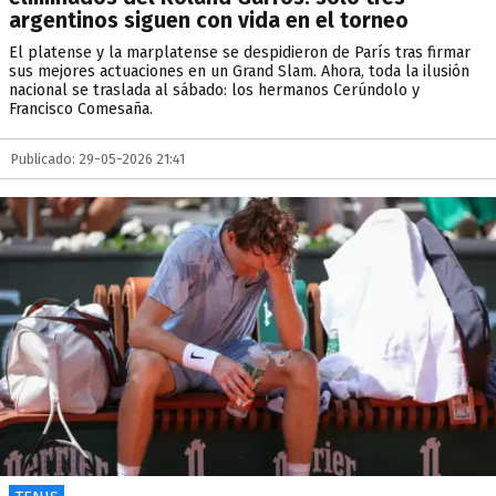
argentinos siguen con vida en el torneo
El platense y la marplatense se despidieron de París tras firmar
sus mejores actuaciones en un Grand Slam. Ahora, toda la ilusión
nacional se traslada al sábado: los hermanos Cerúndolo y
Francisco Comesaña.
Publicado: 29-05-2026 21:41