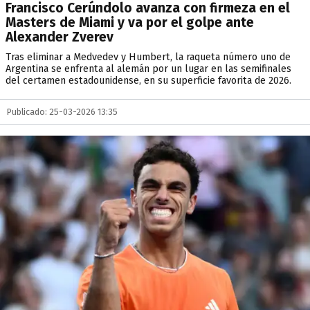
Francisco Cerúndolo avanza con firmeza en el
Masters de Miami y va por el golpe ante
Alexander Zverev
Tras eliminar a Medvedev y Humbert, la raqueta número uno de
Argentina se enfrenta al alemán por un lugar en las semifinales
del certamen estadounidense, en su superficie favorita de 2026.
Publicado: 25-03-2026 13:35