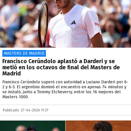
MASTERS DE MADRID
Francisco Cerúndolo aplastó a Darderi y se
metió en los octavos de final del Masters de
Madrid
Francisco Cerúndolo superó con autoridad a Luciano Darderi por 6-
2 y 6-3. El argentino dominó el encuentro en apenas 74 minutos y
se instaló, junto a Tommy Etcheverry, entre los 16 mejores del
Masters 1000.
Publicado: 27-04-2026 11:37