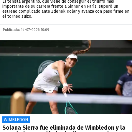
El tenista argentino, que viene de conseguir el triunfo más
importante de su carrera frente a Sinner en París, superó un
estreno complicado ante Zdenek Kolar y avanza con paso firme en
el torneo suizo.
Publicado: 14-07-2026 10:09
WIMBLEDON
Solana Sierra fue eliminada de Wimbledon y la