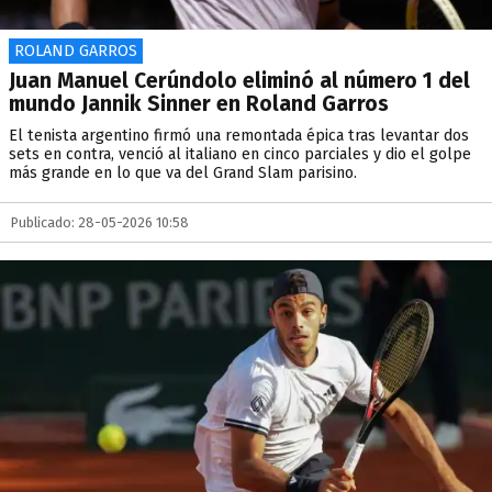
ROLAND GARROS
Juan Manuel Cerúndolo eliminó al número 1 del
mundo Jannik Sinner en Roland Garros
El tenista argentino firmó una remontada épica tras levantar dos
sets en contra, venció al italiano en cinco parciales y dio el golpe
más grande en lo que va del Grand Slam parisino.
Publicado: 28-05-2026 10:58