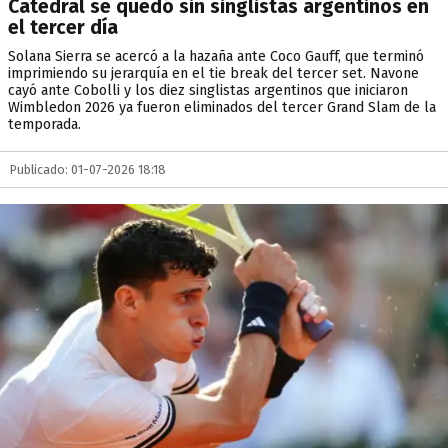
Catedral se quedó sin singlistas argentinos en
el tercer día
Solana Sierra se acercó a la hazaña ante Coco Gauff, que terminó
imprimiendo su jerarquía en el tie break del tercer set. Navone
cayó ante Cobolli y los diez singlistas argentinos que iniciaron
Wimbledon 2026 ya fueron eliminados del tercer Grand Slam de la
temporada.
Publicado: 01-07-2026 18:18