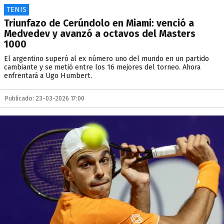
TENIS
Triunfazo de Cerúndolo en Miami: venció a
Medvedev y avanzó a octavos del Masters
1000
El argentino superó al ex número uno del mundo en un partido
cambiante y se metió entre los 16 mejores del torneo. Ahora
enfrentará a Ugo Humbert.
Publicado: 23-03-2026 17:00