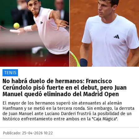
TENIS
No habrá duelo de hermanos: Francisco
Cerúndolo pisó fuerte en el debut, pero Juan
Manuel quedó eliminado del Madrid Open
El mayor de los hermanos superó sin atenuantes al alemán
Hanfmann y se metió en la tercera ronda. Sin embargo, la derrota
de Juan Manuel ante Luciano Darderi frustró la posibilidad de un
histórico enfrentamiento entre ambos en la "Caja Mágica".
Publicado: 25-04-2026 10:22