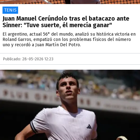
TENIS
Juan Manuel Cerúndolo tras el batacazo ante
Sinner: "Tuve suerte, él merecía ganar"
El argentino, actual 56° del mundo, analizó su histórica victoria en
Roland Garros, empatizó con los problemas físicos del número
uno y recordó a Juan Martín Del Potro.
Publicado: 28-05-2026 12:23