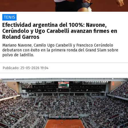
TENIS
Efectividad argentina del 100%: Navone,
Cerúndolo y Ugo Carabelli avanzan firmes en
Roland Garros
Mariano Navone, Camilo Ugo Carabelli y Francisco Cerúndolo
debutaron con éxito en la primera ronda del Grand Slam sobre
polvo de ladrillo.
Publicado: 25-05-2026 19:04