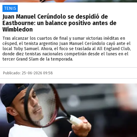
TENIS
Juan Manuel Cerúndolo se despidió de
Eastbourne: un balance positivo antes de
Wimbledon
Tras alcanzar los cuartos de final y sumar victorias inéditas en
césped, el tenista argentino Juan Manuel Cerúndolo cayó ante el
local Toby Samuel. Ahora, el foco se traslada al All England Club,
donde diez tenistas nacionales competirán desde el lunes en el
tercer Grand Slam de la temporada.
Publicado: 25-06-2026 09:58