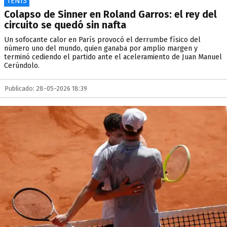
TENIS
Colapso de Sinner en Roland Garros: el rey del
circuito se quedó sin nafta
Un sofocante calor en París provocó el derrumbe físico del
número uno del mundo, quien ganaba por amplio margen y
terminó cediendo el partido ante el aceleramiento de Juan Manuel
Cerúndolo.
Publicado: 28-05-2026 18:39