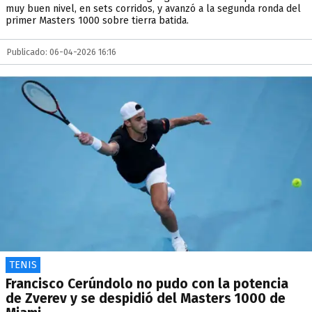
muy buen nivel, en sets corridos, y avanzó a la segunda ronda del
primer Masters 1000 sobre tierra batida.
Publicado: 06-04-2026 16:16
TENIS
Francisco Cerúndolo no pudo con la potencia
de Zverev y se despidió del Masters 1000 de