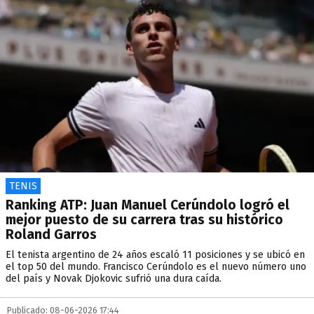
TENIS
Ranking ATP: Juan Manuel Cerúndolo logró el
mejor puesto de su carrera tras su histórico
Roland Garros
El tenista argentino de 24 años escaló 11 posiciones y se ubicó en
el top 50 del mundo. Francisco Cerúndolo es el nuevo número uno
del país y Novak Djokovic sufrió una dura caída.
Publicado: 08-06-2026 17:44