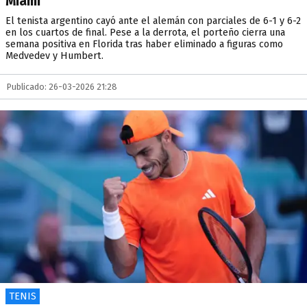
Miami
El tenista argentino cayó ante el alemán con parciales de 6-1 y 6-2
en los cuartos de final. Pese a la derrota, el porteño cierra una
semana positiva en Florida tras haber eliminado a figuras como
Medvedev y Humbert.
Publicado: 26-03-2026 21:28
TENIS