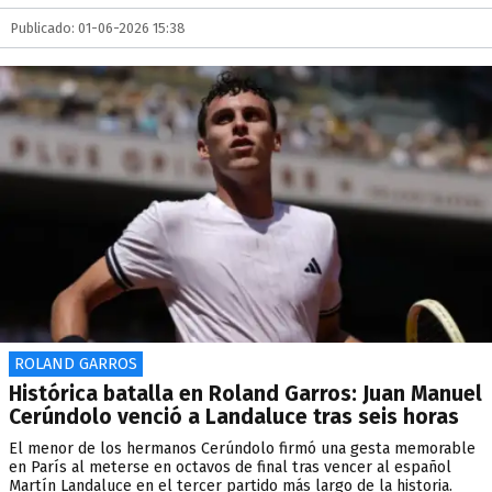
Publicado: 01-06-2026 15:38
ROLAND GARROS
Histórica batalla en Roland Garros: Juan Manuel
Cerúndolo venció a Landaluce tras seis horas
El menor de los hermanos Cerúndolo firmó una gesta memorable
en París al meterse en octavos de final tras vencer al español
Martín Landaluce en el tercer partido más largo de la historia.