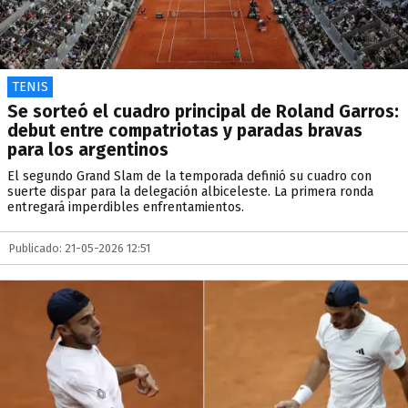
TENIS
Se sorteó el cuadro principal de Roland Garros:
debut entre compatriotas y paradas bravas
para los argentinos
El segundo Grand Slam de la temporada definió su cuadro con
suerte dispar para la delegación albiceleste. La primera ronda
entregará imperdibles enfrentamientos.
Publicado: 21-05-2026 12:51