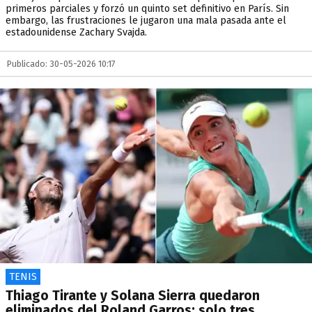
primeros parciales y forzó un quinto set definitivo en París. Sin
embargo, las frustraciones le jugaron una mala pasada ante el
estadounidense Zachary Svajda.
Publicado: 30-05-2026 10:17
TENIS
Thiago Tirante y Solana Sierra quedaron
eliminados del Roland Garros: solo tres