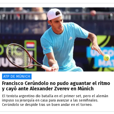
ATP DE MÚNICH
Francisco Cerúndolo no pudo aguantar el ritmo
y cayó ante Alexander Zverev en Múnich
El tenista argentino dio batalla en el primer set, pero el alemán
impuso su jerarquía en casa para avanzar a las semifinales.
Cerúndolo se despide tras un buen andar en el torneo.