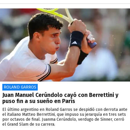
ROLAND GARROS
Juan Manuel Cerúndolo cayó con Berrettini y
puso fin a su sueño en París
El último argentino en Roland Garros se despidió con derrota ante
el italiano Matteo Berrettini, que impuso su jerarquía en tres sets
por octavos de final. Juanma Cerúndolo, verdugo de Sinner, cerró
el Grand Slam de su carrera.