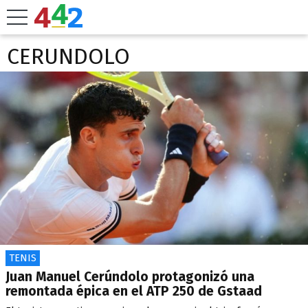
CERUNDOLO
TENIS
Juan Manuel Cerúndolo protagonizó una
remontada épica en el ATP 250 de Gstaad