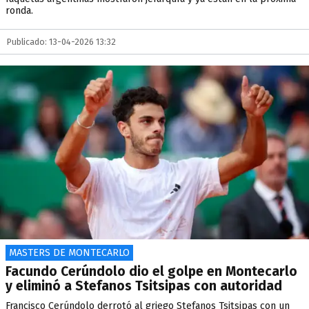
ronda.
Publicado: 13-04-2026 13:32
MASTERS DE MONTECARLO
Facundo Cerúndolo dio el golpe en Montecarlo
y eliminó a Stefanos Tsitsipas con autoridad
Francisco Cerúndolo derrotó al griego Stefanos Tsitsipas con un