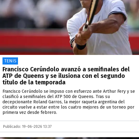
TENIS
Francisco Cerúndolo avanzó a semifinales del
ATP de Queens y se ilusiona con el segundo
título de la temporada
Francisco Cerúndolo se impuso con esfuerzo ante Arthur Fery y se
clasificó a semifinales del ATP 500 de Queens. Tras su
decepcionante Roland Garros, la mejor raqueta argentina del
circuito vuelve a estar entre los cuatro mejores de un torneo por
primera vez desde febrero.
Publicado: 19-06-2026 13:37