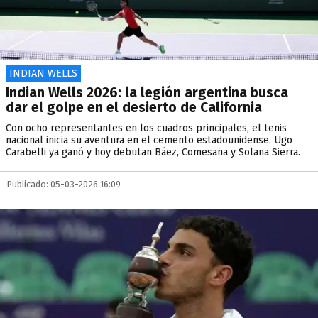
INDIAN WELLS
Indian Wells 2026: la legión argentina busca
dar el golpe en el desierto de California
Con ocho representantes en los cuadros principales, el tenis
nacional inicia su aventura en el cemento estadounidense. Ugo
Carabelli ya ganó y hoy debutan Báez, Comesaña y Solana Sierra.
Publicado: 05-03-2026 16:09