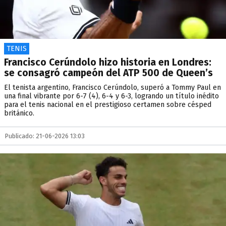
TENIS
Francisco Cerúndolo hizo historia en Londres:
se consagró campeón del ATP 500 de Queen’s
El tenista argentino, Francisco Cerúndolo, superó a Tommy Paul en
una final vibrante por 6-7 (4), 6-4 y 6-3, logrando un título inédito
para el tenis nacional en el prestigioso certamen sobre césped
británico.
Publicado: 21-06-2026 13:03