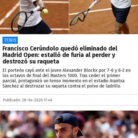
TENIS
Francisco Cerúndolo quedó eliminado del
Madrid Open: estalló de furia al perder y
destrozó su raqueta
El porteño cayó ante el joven Alexander Blockx por 7-6 y 6-2 en
los octavos de final del Masters 1000. Tras ceder el primer
parcial, protagonizó un tenso momento en el estadio Arantxa
Sánchez al destrozar su raqueta contra el polvo de ladrillo.
Publicado: 28-04-2026 17:46