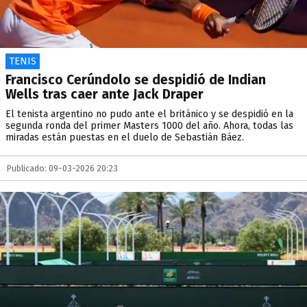
TENIS
Francisco Cerúndolo se despidió de Indian
Wells tras caer ante Jack Draper
El tenista argentino no pudo ante el británico y se despidió en la
segunda ronda del primer Masters 1000 del año. Ahora, todas las
miradas están puestas en el duelo de Sebastián Báez.
Publicado: 09-03-2026 20:23