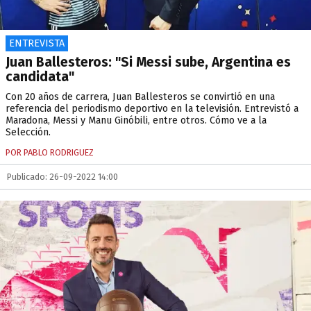
ENTREVISTA
Juan Ballesteros: "Si Messi sube, Argentina es
candidata"
Con 20 años de carrera, Juan Ballesteros se convirtió en una
referencia del periodismo deportivo en la televisión. Entrevistó a
Maradona, Messi y Manu Ginóbili, entre otros. Cómo ve a la
Selección.
POR PABLO RODRIGUEZ
Publicado: 26-09-2022 14:00