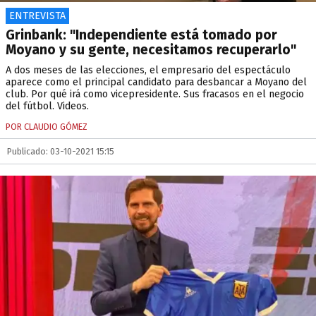
ENTREVISTA
Grinbank: "Independiente está tomado por
Moyano y su gente, necesitamos recuperarlo"
A dos meses de las elecciones, el empresario del espectáculo
aparece como el principal candidato para desbancar a Moyano del
club. Por qué irá como vicepresidente. Sus fracasos en el negocio
del fútbol. Videos.
POR CLAUDIO GÓMEZ
Publicado: 03-10-2021 15:15