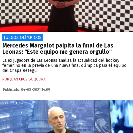
JUEGOS OLÍMPICOS
Mercedes Margalot palpita la final de Las
Leonas: "Este equipo me genera orgullo"
La ex jugadora de Las Leonas analiza la actualidad del hockey
femenino en la previa de una nueva final olímpica para el equipo
del Chapa Retegui.
POR JUAN CRUZ SOQUEIRA
Publicado: 04-08-2021 14:09