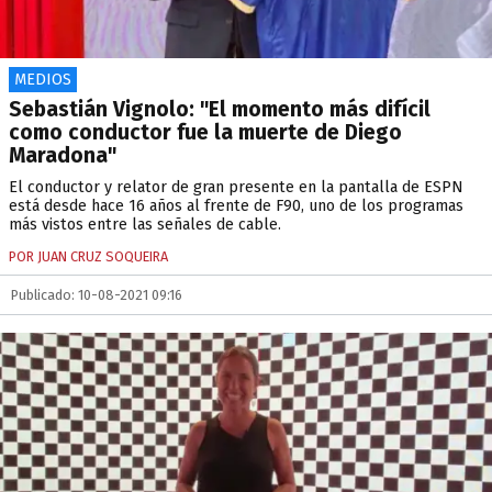
MEDIOS
Sebastián Vignolo: "El momento más difícil
como conductor fue la muerte de Diego
Maradona"
El conductor y relator de gran presente en la pantalla de ESPN
está desde hace 16 años al frente de F90, uno de los programas
más vistos entre las señales de cable.
POR JUAN CRUZ SOQUEIRA
Publicado: 10-08-2021 09:16