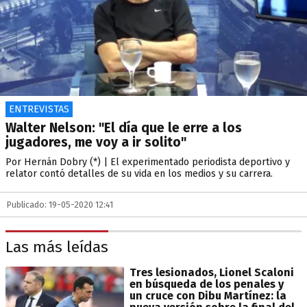
ENTREVISTAS
Walter Nelson: "El día que le erre a los
jugadores, me voy a ir solito"
Por Hernán Dobry (*) | El experimentado periodista deportivo y
relator contó detalles de su vida en los medios y su carrera.
Publicado: 19-05-2020 12:41
Las más leídas
Tres lesionados, Lionel Scaloni
en búsqueda de los penales y
un cruce con Dibu Martínez: la