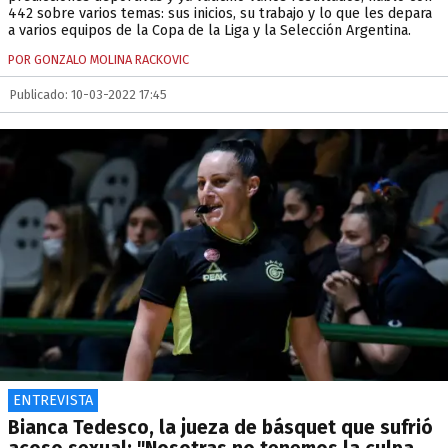
442 sobre varios temas: sus inicios, su trabajo y lo que les depara
a varios equipos de la Copa de la Liga y la Selección Argentina.
POR GONZALO MOLINA RACKOVIC
Publicado: 10-03-2022 17:45
ENTREVISTA
Bianca Tedesco, la jueza de básquet que sufrió