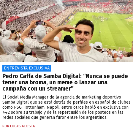
ENTREVISTA EXCLUSIVA
Pedro Caffa de Samba Digital: “Nunca se puede
tener una broma, un meme o lanzar una
campaña con un streamer”
El Social Media Manager de la agencia de marketing deportivo
Samba Digital que se está detrás de perfiles en español de clubes
como PSG, Tottenham, Napoli, entre otros habló en exclusiva con
442 sobre su trabajo y de la repercusión de los posteos en las
redes sociales que generan furor entre los argentinos.
POR LUCAS ACOSTA