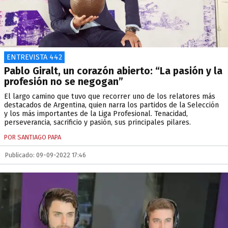
ENTREVISTA 442
Pablo Giralt, un corazón abierto: “La pasión y la
profesión no se negogan”
El largo camino que tuvo que recorrer uno de los relatores más
destacados de Argentina, quien narra los partidos de la Selección
y los más importantes de la Liga Profesional. Tenacidad,
perseverancia, sacrificio y pasión, sus principales pilares.
POR SANTIAGO PAPA
Publicado: 09-09-2022 17:46