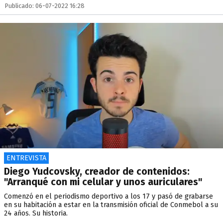
Publicado: 06-07-2022 16:28
ENTREVISTA
Diego Yudcovsky, creador de contenidos:
"Arranqué con mi celular y unos auriculares"
Comenzó en el periodismo deportivo a los 17 y pasó de grabarse
en su habitación a estar en la transmisión oficial de Conmebol a su
24 años. Su historia.