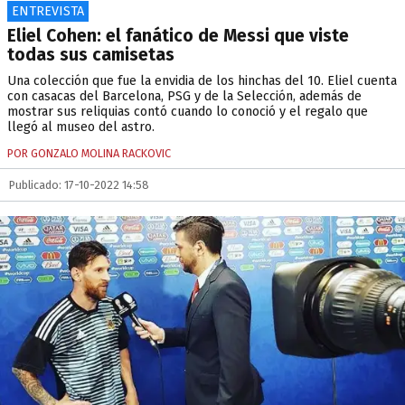
ENTREVISTA
Eliel Cohen: el fanático de Messi que viste
todas sus camisetas
Una colección que fue la envidia de los hinchas del 10. Eliel cuenta
con casacas del Barcelona, PSG y de la Selección, además de
mostrar sus reliquias contó cuando lo conoció y el regalo que
llegó al museo del astro.
POR GONZALO MOLINA RACKOVIC
Publicado: 17-10-2022 14:58