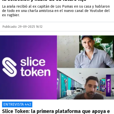
La araña recibió al ex capitán de Los Pumas en su casa y hablaron
de todo en una charla amistosa en el nuevo canal de Youtube del
ex rugbier.
Publicado: 29-09-2025 16:12
ENTREVISTA 442
Slice Token: la primera plataforma que apoya e