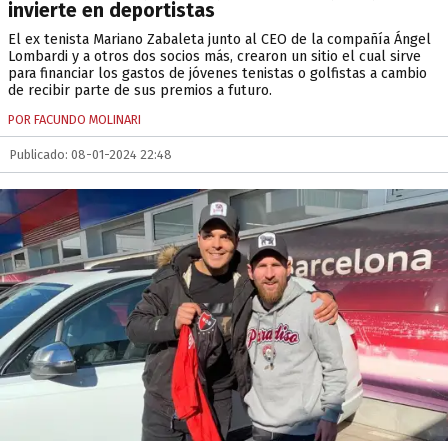
invierte en deportistas
El ex tenista Mariano Zabaleta junto al CEO de la compañía Ángel
Lombardi y a otros dos socios más, crearon un sitio el cual sirve
para financiar los gastos de jóvenes tenistas o golfistas a cambio
de recibir parte de sus premios a futuro.
POR FACUNDO MOLINARI
Publicado: 08-01-2024 22:48