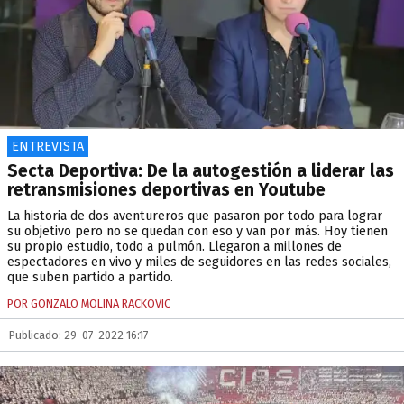
ENTREVISTA
Secta Deportiva: De la autogestión a liderar las
retransmisiones deportivas en Youtube
La historia de dos aventureros que pasaron por todo para lograr
su objetivo pero no se quedan con eso y van por más. Hoy tienen
su propio estudio, todo a pulmón. Llegaron a millones de
espectadores en vivo y miles de seguidores en las redes sociales,
que suben partido a partido.
POR GONZALO MOLINA RACKOVIC
Publicado: 29-07-2022 16:17