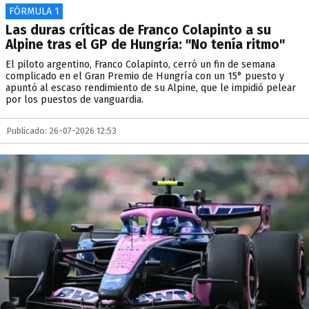
FÓRMULA 1
Las duras críticas de Franco Colapinto a su
Alpine tras el GP de Hungría: "No tenía ritmo"
El piloto argentino, Franco Colapinto, cerró un fin de semana
complicado en el Gran Premio de Hungría con un 15° puesto y
apuntó al escaso rendimiento de su Alpine, que le impidió pelear
por los puestos de vanguardia.
Publicado: 26-07-2026 12:53