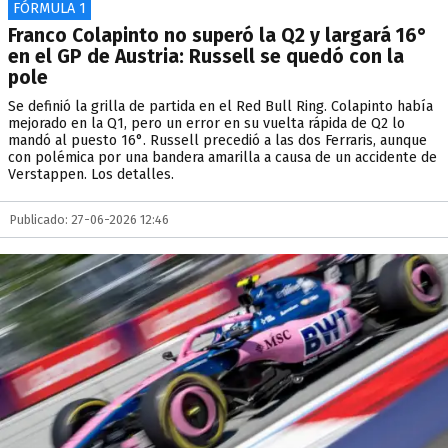
FÓRMULA 1
Franco Colapinto no superó la Q2 y largará 16°
en el GP de Austria: Russell se quedó con la
pole
Se definió la grilla de partida en el Red Bull Ring. Colapinto había
mejorado en la Q1, pero un error en su vuelta rápida de Q2 lo
mandó al puesto 16°. Russell precedió a las dos Ferraris, aunque
con polémica por una bandera amarilla a causa de un accidente de
Verstappen. Los detalles.
Publicado: 27-06-2026 12:46