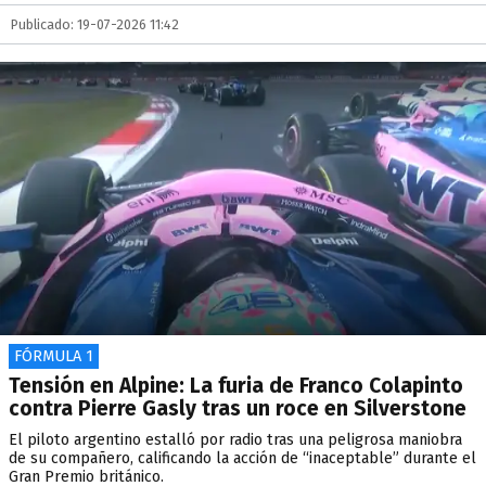
Publicado: 19-07-2026 11:42
FÓRMULA 1
Tensión en Alpine: La furia de Franco Colapinto
contra Pierre Gasly tras un roce en Silverstone
El piloto argentino estalló por radio tras una peligrosa maniobra
de su compañero, calificando la acción de “inaceptable” durante el
Gran Premio británico.