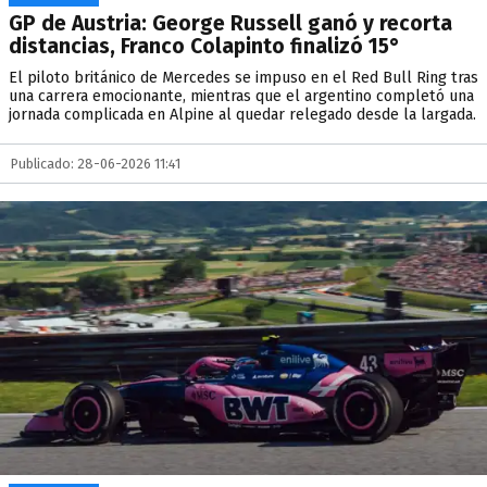
GP de Austria: George Russell ganó y recorta
distancias, Franco Colapinto finalizó 15°
El piloto británico de Mercedes se impuso en el Red Bull Ring tras
una carrera emocionante, mientras que el argentino completó una
jornada complicada en Alpine al quedar relegado desde la largada.
Publicado: 28-06-2026 11:41