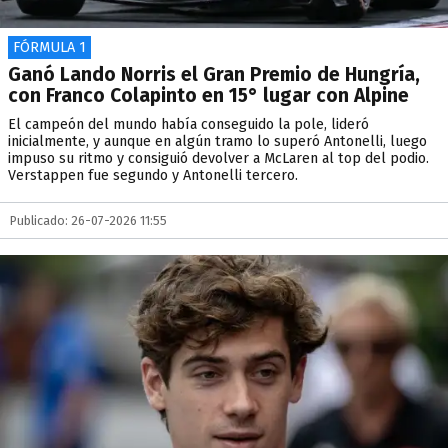
FÓRMULA 1
Ganó Lando Norris el Gran Premio de Hungría,
con Franco Colapinto en 15° lugar con Alpine
El campeón del mundo había conseguido la pole, lideró
inicialmente, y aunque en algún tramo lo superó Antonelli, luego
impuso su ritmo y consiguió devolver a McLaren al top del podio.
Verstappen fue segundo y Antonelli tercero.
Publicado: 26-07-2026 11:55