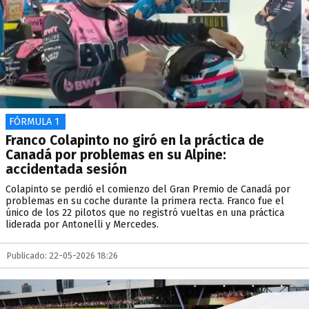
FÓRMULA 1
Franco Colapinto no giró en la práctica de
Canadá por problemas en su Alpine:
accidentada sesión
Colapinto se perdió el comienzo del Gran Premio de Canadá por
problemas en su coche durante la primera recta. Franco fue el
único de los 22 pilotos que no registró vueltas en una práctica
liderada por Antonelli y Mercedes.
Publicado: 22-05-2026 18:26