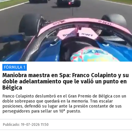
FÓRMULA 1
Maniobra maestra en Spa: Franco Colapinto y su
doble adelantamiento que le valió un punto en
Bélgica
Franco Colapinto deslumbró en el Gran Premio de Bélgica con un
doble sobrepaso que quedará en la memoria. Tras escalar
posiciones, defendió su lugar ante la presión constante de sus
perseguidores para sellar un 10° puesto.
Publicado: 19-07-2026 11:50