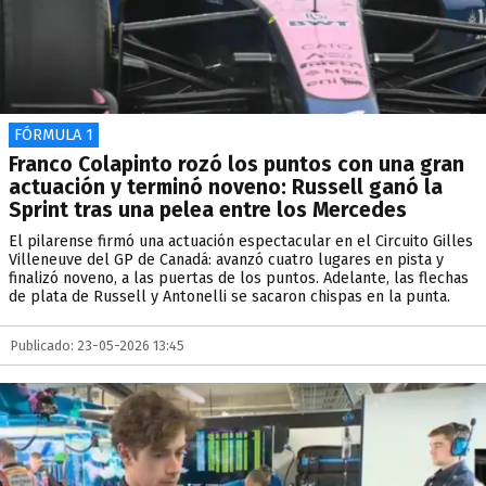
FÓRMULA 1
Franco Colapinto rozó los puntos con una gran
actuación y terminó noveno: Russell ganó la
Sprint tras una pelea entre los Mercedes
El pilarense firmó una actuación espectacular en el Circuito Gilles
Villeneuve del GP de Canadá: avanzó cuatro lugares en pista y
finalizó noveno, a las puertas de los puntos. Adelante, las flechas
de plata de Russell y Antonelli se sacaron chispas en la punta.
Publicado: 23-05-2026 13:45