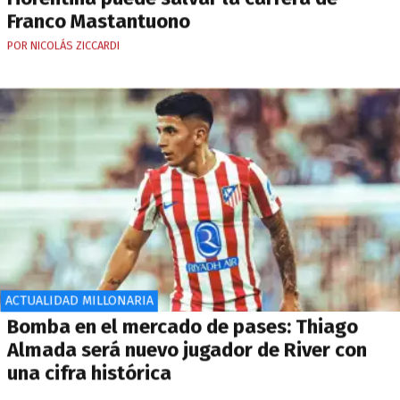
Franco Mastantuono
POR NICOLÁS ZICCARDI
ACTUALIDAD MILLONARIA
Bomba en el mercado de pases: Thiago
Almada será nuevo jugador de River con
una cifra histórica