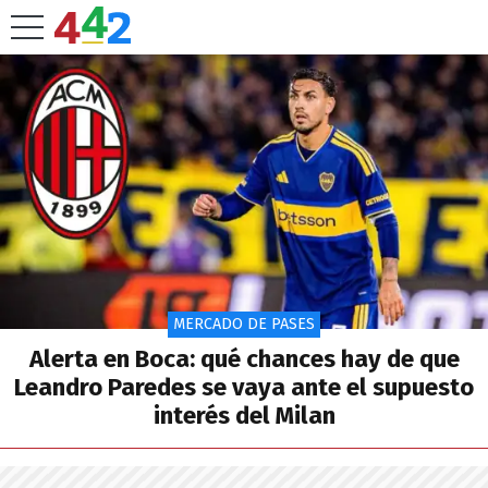
MERCADO DE PASES
Alerta en Boca: qué chances hay de que
Leandro Paredes se vaya ante el supuesto
interés del Milan