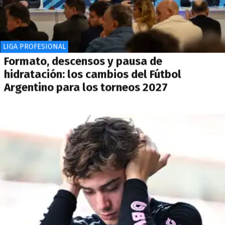
LIGA PROFESIONAL
Formato, descensos y pausa de
hidratación: los cambios del Fútbol
Argentino para los torneos 2027