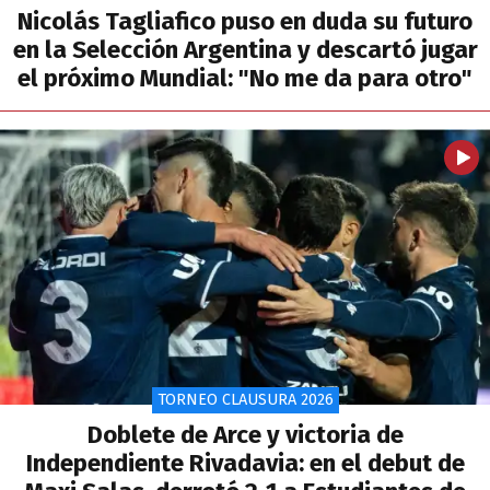
Nicolás Tagliafico puso en duda su futuro
en la Selección Argentina y descartó jugar
el próximo Mundial: "No me da para otro"
TORNEO CLAUSURA 2026
Doblete de Arce y victoria de
Independiente Rivadavia: en el debut de