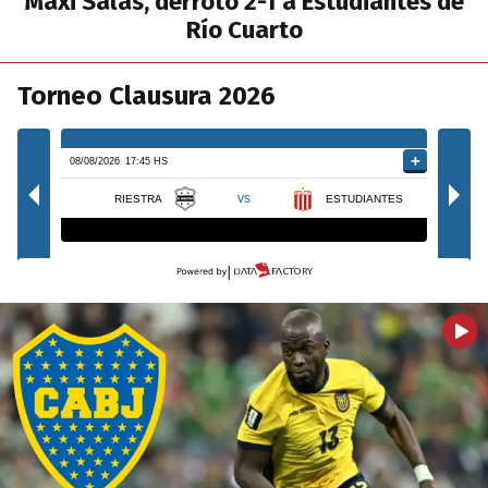
Maxi Salas, derrotó 2-1 a Estudiantes de
Río Cuarto
Torneo Clausura 2026