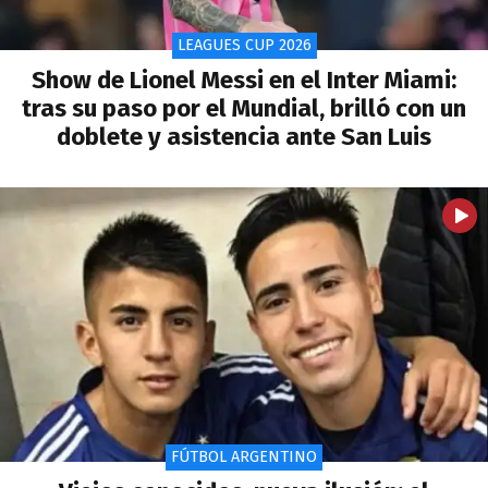
LEAGUES CUP 2026
Show de Lionel Messi en el Inter Miami:
tras su paso por el Mundial, brilló con un
doblete y asistencia ante San Luis
FÚTBOL ARGENTINO