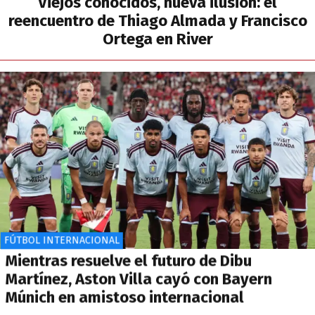
Viejos conocidos, nueva ilusión: el
reencuentro de Thiago Almada y Francisco
Ortega en River
FÚTBOL INTERNACIONAL
Mientras resuelve el futuro de Dibu
Martínez, Aston Villa cayó con Bayern
Múnich en amistoso internacional