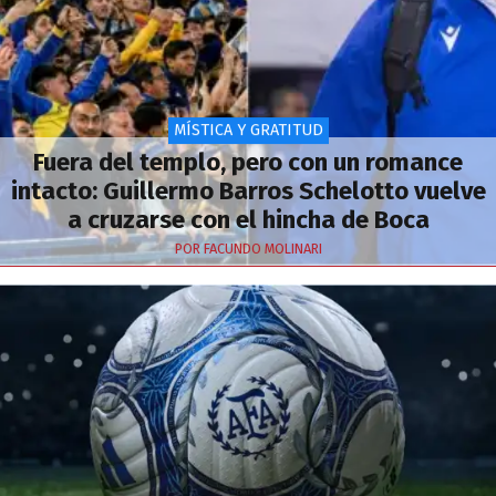
MÍSTICA Y GRATITUD
Fuera del templo, pero con un romance
intacto: Guillermo Barros Schelotto vuelve
a cruzarse con el hincha de Boca
POR FACUNDO MOLINARI