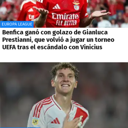
EUROPA LEAGUE
Benfica ganó con golazo de Gianluca
Prestianni, que volvió a jugar un torneo
UEFA tras el escándalo con Vinicius