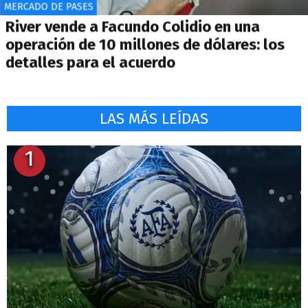
MERCADO DE PASES
River vende a Facundo Colidio en una
operación de 10 millones de dólares: los
detalles para el acuerdo
LAS MÁS LEÍDAS
1