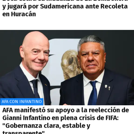
y jugará por Sudamericana ante Recoleta
en Huracán
AFA CON INFANTINO
AFA manifestó su apoyo a la reelección de
Gianni Infantino en plena crisis de FIFA:
"Gobernanza clara, estable y
transparente"