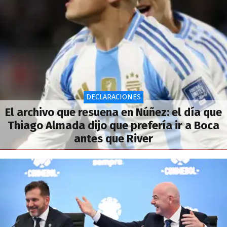
DECLARACIONES
El archivo que resuena en Núñez: el día que
Thiago Almada dijo que prefería ir a Boca
antes que River