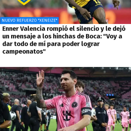
NUEVO REFUERZO "XENEIZE"
Enner Valencia rompió el silencio y le dejó
un mensaje a los hinchas de Boca: "Voy a
dar todo de mí para poder lograr
campeonatos"