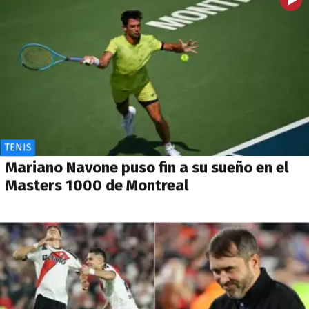
TENIS
Mariano Navone puso fin a su sueño en el
Masters 1000 de Montreal