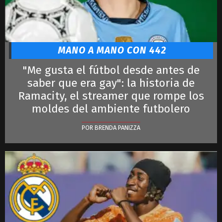
MANO A MANO CON 442
"Me gusta el fútbol desde antes de
saber que era gay": la historia de
Ramacity, el streamer que rompe los
moldes del ambiente futbolero
POR BRENDA PANIZZA