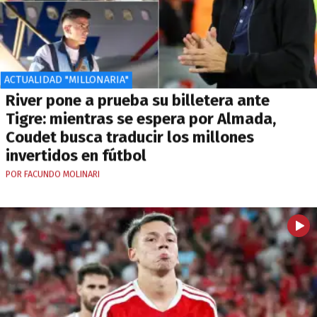
ACTUALIDAD "MILLONARIA"
River pone a prueba su billetera ante
Tigre: mientras se espera por Almada,
Coudet busca traducir los millones
invertidos en fútbol
POR FACUNDO MOLINARI