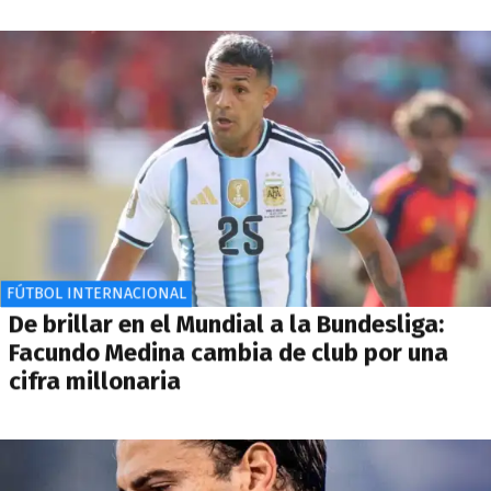
FÚTBOL INTERNACIONAL
De brillar en el Mundial a la Bundesliga:
Facundo Medina cambia de club por una
cifra millonaria