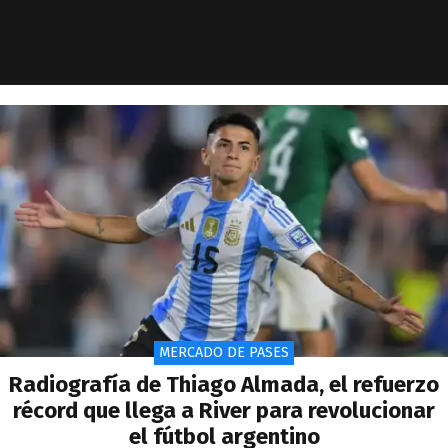
MERCADO DE PASES
Radiografía de Thiago Almada, el refuerzo
récord que llega a River para revolucionar
el fútbol argentino