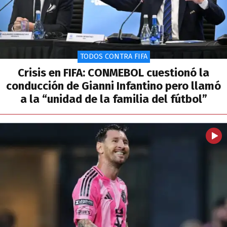
TODOS CONTRA FIFA
Crisis en FIFA: CONMEBOL cuestionó la
conducción de Gianni Infantino pero llamó
a la “unidad de la familia del fútbol”