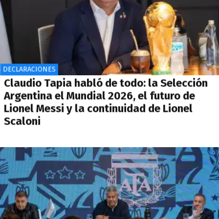
DECLARACIONES
Claudio Tapia habló de todo: la Selección
Argentina el Mundial 2026, el futuro de
Lionel Messi y la continuidad de Lionel
Scaloni