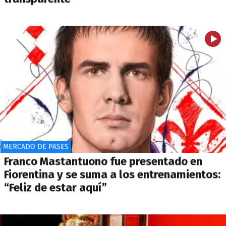
MERCADO DE PASES
Franco Mastantuono fue presentado en
Fiorentina y se suma a los entrenamientos:
“Feliz de estar aquí”