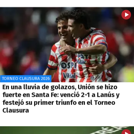
TORNEO CLAUSURA 2026
En una lluvia de golazos, Unión se hizo
fuerte en Santa Fe: venció 2-1 a Lanús y
festejó su primer triunfo en el Torneo
Clausura