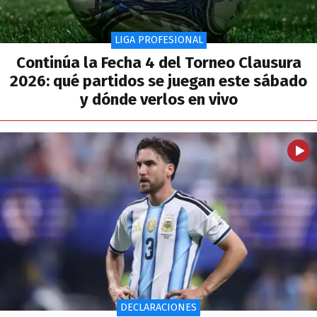
LIGA PROFESIONAL
Continúa la Fecha 4 del Torneo Clausura
2026: qué partidos se juegan este sábado
y dónde verlos en vivo
DECLARACIONES