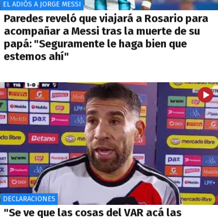
EL ADIÓS A JORGE MESSI
Paredes reveló que viajará a Rosario para
acompañar a Messi tras la muerte de su
papá: "Seguramente le haga bien que
estemos ahí"
DECLARACIONES
"Se ve que las cosas del VAR acá las