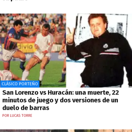
CLÁSICO PORTEÑO
San Lorenzo vs Huracán: una muerte, 22
minutos de juego y dos versiones de un
duelo de barras
POR LUCAS TORRE