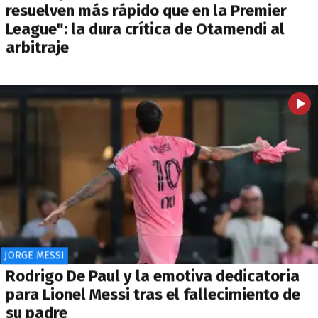
resuelven más rápido que en la Premier
League": la dura crítica de Otamendi al
arbitraje
JORGE MESSI
Rodrigo De Paul y la emotiva dedicatoria
para Lionel Messi tras el fallecimiento de
su padre