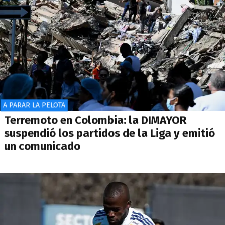
A PARAR LA PELOTA
Terremoto en Colombia: la DIMAYOR
suspendió los partidos de la Liga y emitió
un comunicado