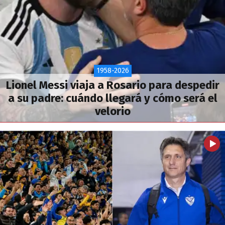
1958-2026
Lionel Messi viaja a Rosario para despedir
a su padre: cuándo llegará y cómo será el
velorio