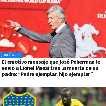
JORGE MESSI
El emotivo mensaje que José Pekerman le
envió a Lionel Messi tras la muerte de su
padre: “Padre ejemplar, hijo ejemplar”