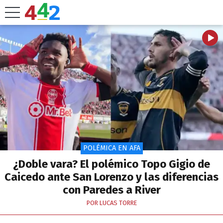
POLÉMICA EN AFA
¿Doble vara? El polémico Topo Gigio de
Caicedo ante San Lorenzo y las diferencias
con Paredes a River
POR LUCAS TORRE