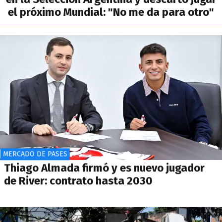
el próximo Mundial: "No me da para otro"
MERCADO DE PASES
Thiago Almada firmó y es nuevo jugador
de River: contrato hasta 2030