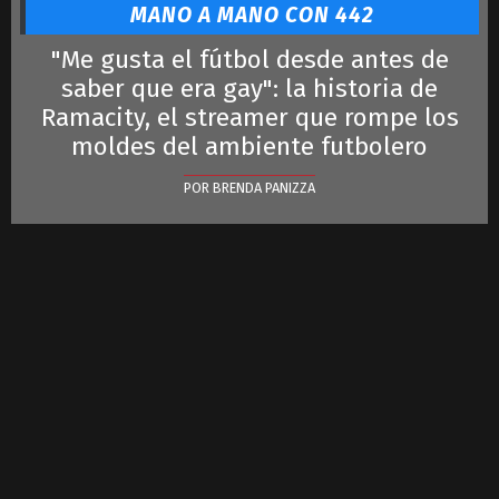
MANO A MANO CON 442
"Me gusta el fútbol desde antes de
saber que era gay": la historia de
Ramacity, el streamer que rompe los
moldes del ambiente futbolero
POR BRENDA PANIZZA