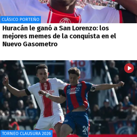
CLÁSICO PORTEÑO
Huracán le ganó a San Lorenzo: los
mejores memes de la conquista en el
Nuevo Gasometro
TORNEO CLAUSURA 2026