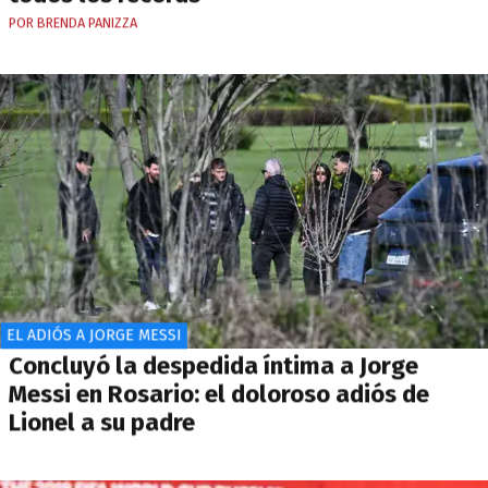
POR BRENDA PANIZZA
EL ADIÓS A JORGE MESSI
Concluyó la despedida íntima a Jorge
Messi en Rosario: el doloroso adiós de
Lionel a su padre