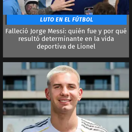
Ronaldo
Lautaro
LeBron James
LUTO EN EL FÚTBOL
Falleció Jorge Messi: quién fue y por qué
resultó determinante en la vida
deportiva de Lionel