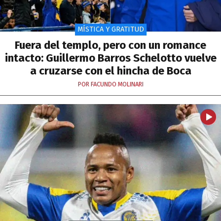
MÍSTICA Y GRATITUD
Fuera del templo, pero con un romance
intacto: Guillermo Barros Schelotto vuelve
a cruzarse con el hincha de Boca
POR FACUNDO MOLINARI