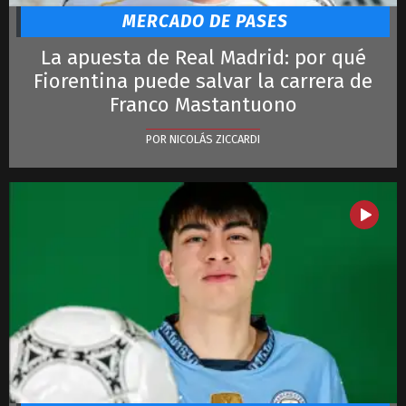
MERCADO DE PASES
La apuesta de Real Madrid: por qué
Fiorentina puede salvar la carrera de
Franco Mastantuono
POR NICOLÁS ZICCARDI