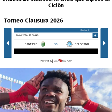
Ciclón
Torneo Clausura 2026