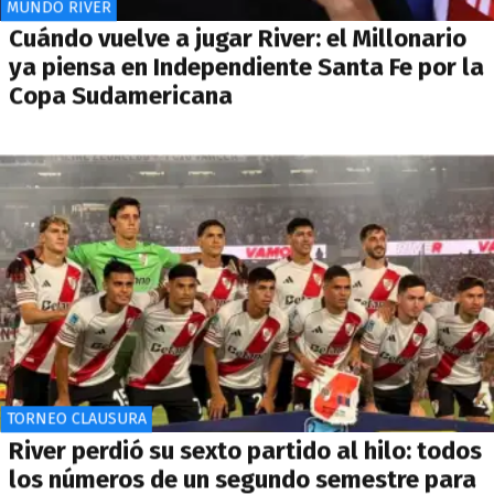
MUNDO RIVER
Cuándo vuelve a jugar River: el Millonario
ya piensa en Independiente Santa Fe por la
Copa Sudamericana
TORNEO CLAUSURA
River perdió su sexto partido al hilo: todos
los números de un segundo semestre para