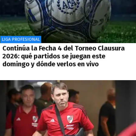
LIGA PROFESIONAL
Continúa la Fecha 4 del Torneo Clausura
2026: qué partidos se juegan este
domingo y dónde verlos en vivo