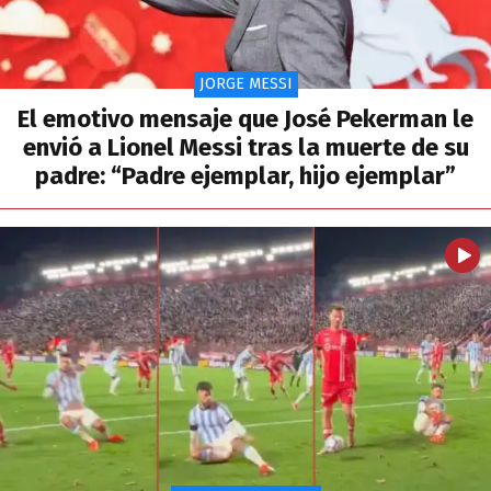
JORGE MESSI
El emotivo mensaje que José Pekerman le
envió a Lionel Messi tras la muerte de su
padre: “Padre ejemplar, hijo ejemplar”