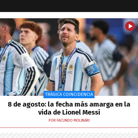
TRÁGICA COINCIDENCIA
8 de agosto: la fecha más amarga en la
vida de Lionel Messi
POR FACUNDO MOLINARI