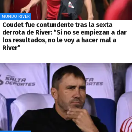
MUNDO RIVER
Coudet fue contundente tras la sexta
derrota de River: “Si no se empiezan a dar
los resultados, no le voy a hacer mal a
River”