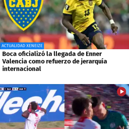
ACTUALIDAD XENEIZE
Boca oficializó la llegada de Enner
Valencia como refuerzo de jerarquía
internacional