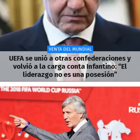
VENTA DEL MUNDIAL
UEFA se unió a otras confederaciones y
volvió a la carga conta Infantino: “El
liderazgo no es una posesión”