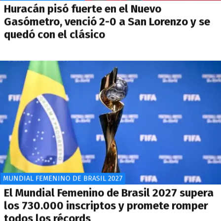
Huracán pisó fuerte en el Nuevo
Gasómetro, venció 2-0 a San Lorenzo y se
quedó con el clásico
MUNDIAL FEMENINO DE BRASIL 2027
El Mundial Femenino de Brasil 2027 supera
los 730.000 inscriptos y promete romper
todos los récords