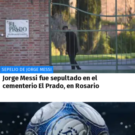
SEPELIO DE JORGE MESSI
Jorge Messi fue sepultado en el
cementerio El Prado, en Rosario