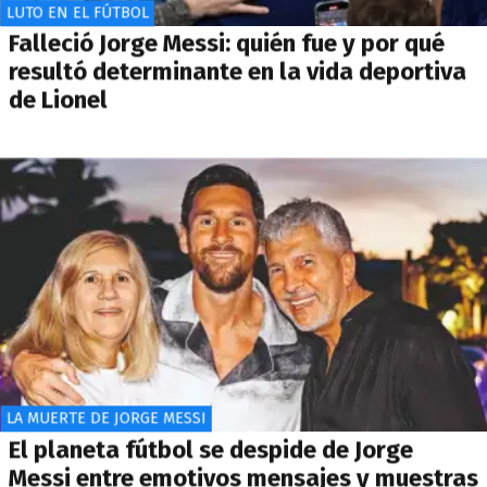
LUTO EN EL FÚTBOL
Falleció Jorge Messi: quién fue y por qué
resultó determinante en la vida deportiva
de Lionel
LA MUERTE DE JORGE MESSI
El planeta fútbol se despide de Jorge
Messi entre emotivos mensajes y muestras