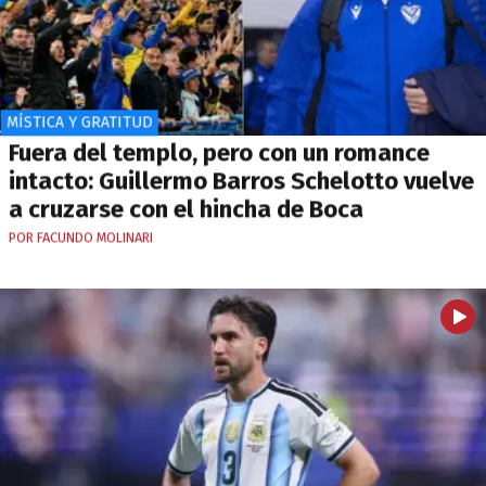
MÍSTICA Y GRATITUD
Fuera del templo, pero con un romance
intacto: Guillermo Barros Schelotto vuelve
a cruzarse con el hincha de Boca
POR FACUNDO MOLINARI