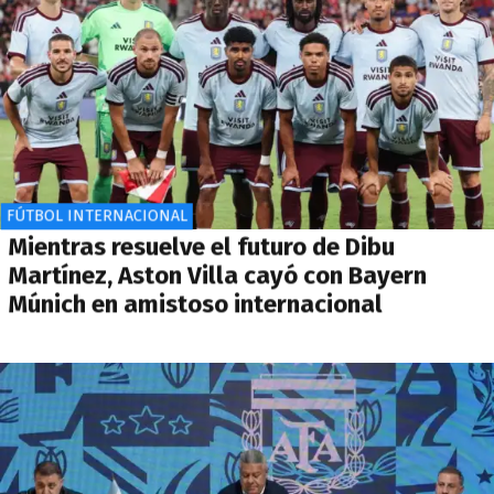
FÚTBOL INTERNACIONAL
Mientras resuelve el futuro de Dibu
Martínez, Aston Villa cayó con Bayern
Múnich en amistoso internacional