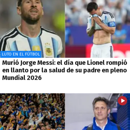
LUTO EN EL FÚTBOL
Murió Jorge Messi: el día que Lionel rompió
en llanto por la salud de su padre en pleno
Mundial 2026