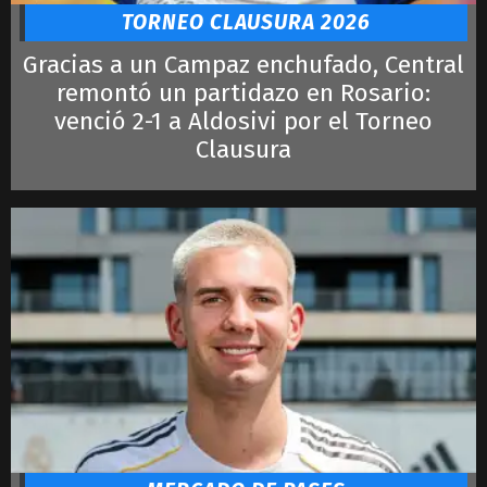
LeBron James
TORNEO CLAUSURA 2026
Gracias a un Campaz enchufado, Central
remontó un partidazo en Rosario:
venció 2-1 a Aldosivi por el Torneo
Clausura