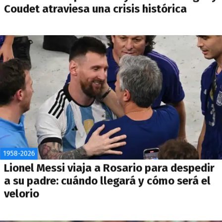
Coudet atraviesa una crisis histórica
1958-2026
Lionel Messi viaja a Rosario para despedir
a su padre: cuándo llegará y cómo será el
velorio