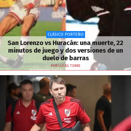
CLÁSICO PORTEÑO
San Lorenzo vs Huracán: una muerte, 22
minutos de juego y dos versiones de un
duelo de barras
POR LUCAS TORRE