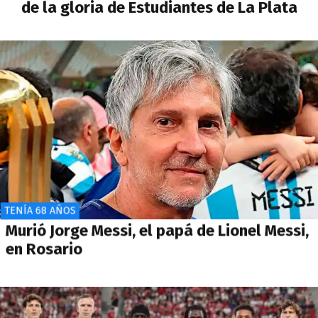
de la gloria de Estudiantes de La Plata
TENÍA 68 AÑOS
Murió Jorge Messi, el papá de Lionel Messi,
en Rosario