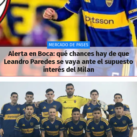
MERCADO DE PASES
Alerta en Boca: qué chances hay de que
Leandro Paredes se vaya ante el supuesto
interés del Milan