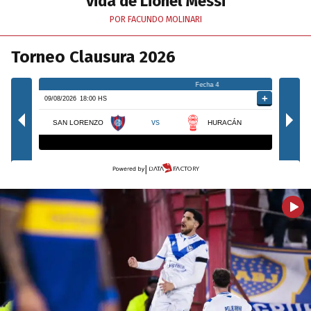
vida de Lionel Messi
POR FACUNDO MOLINARI
Torneo Clausura 2026