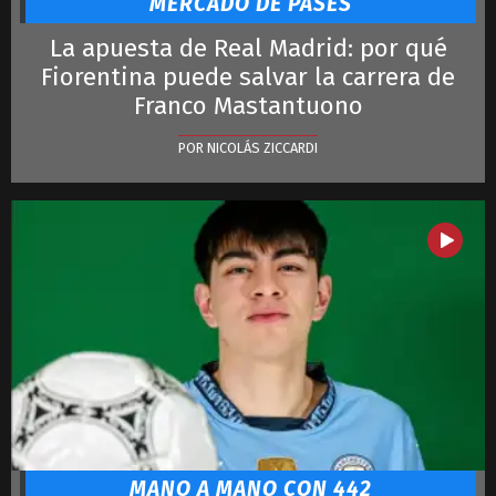
MERCADO DE PASES
La apuesta de Real Madrid: por qué
Fiorentina puede salvar la carrera de
Franco Mastantuono
POR NICOLÁS ZICCARDI
MANO A MANO CON 442