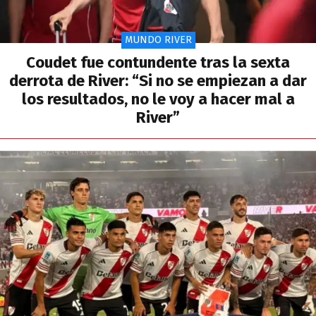
MUNDO RIVER
Coudet fue contundente tras la sexta
derrota de River: “Si no se empiezan a dar
los resultados, no le voy a hacer mal a
River”