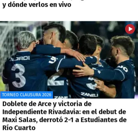
y dónde verlos en vivo
TORNEO CLAUSURA 2026
Doblete de Arce y victoria de
Independiente Rivadavia: en el debut de
Maxi Salas, derrotó 2-1 a Estudiantes de
Río Cuarto