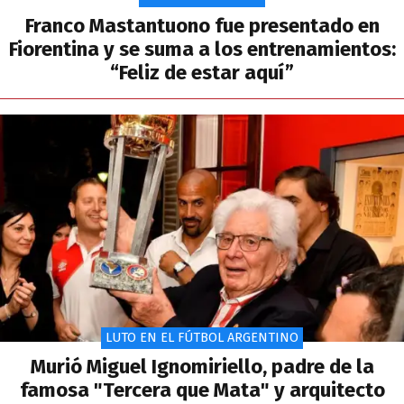
Franco Mastantuono fue presentado en
Fiorentina y se suma a los entrenamientos:
“Feliz de estar aquí”
LUTO EN EL FÚTBOL ARGENTINO
Murió Miguel Ignomiriello, padre de la
famosa "Tercera que Mata" y arquitecto