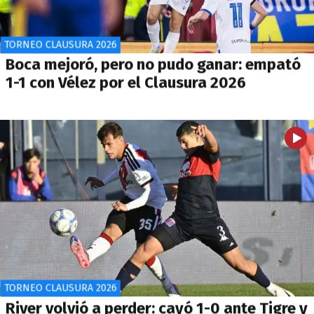
TORNEO CLAUSURA 2026
Boca mejoró, pero no pudo ganar: empató
1-1 con Vélez por el Clausura 2026
TORNEO CLAUSURA 2026
River volvió a perder: cayó 1-0 ante Tigre y