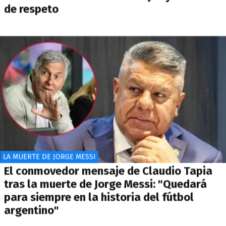
de respeto
LA MUERTE DE JORGE MESSI
El conmovedor mensaje de Claudio Tapia
tras la muerte de Jorge Messi: "Quedará
para siempre en la historia del fútbol
argentino"