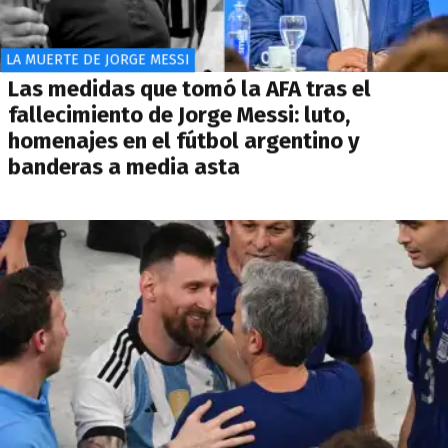
LA MUERTE DE JORGE MESSI
Las medidas que tomó la AFA tras el
fallecimiento de Jorge Messi: luto,
homenajes en el fútbol argentino y
banderas a media asta