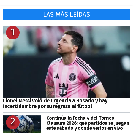
LAS MÁS LEÍDAS
1
Lionel Messi voló de urgencia a Rosario y hay
incertidumbre por su regreso al fútbol
Continúa la Fecha 4 del Torneo
2
Clausura 2026: qué partidos se juegan
este sábado y dónde verlos en vivo