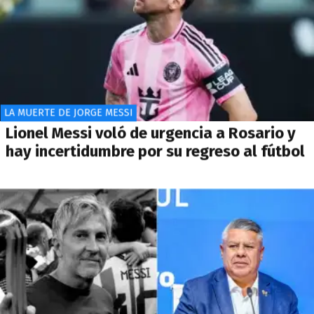
LA MUERTE DE JORGE MESSI
Lionel Messi voló de urgencia a Rosario y
hay incertidumbre por su regreso al fútbol