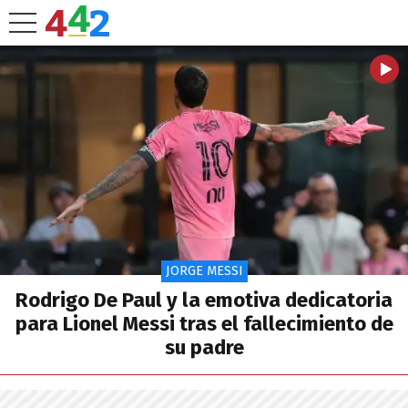
JORGE MESSI
Rodrigo De Paul y la emotiva dedicatoria
para Lionel Messi tras el fallecimiento de
su padre