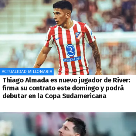
ACTUALIDAD MILLONARIA
Thiago Almada es nuevo jugador de River:
firma su contrato este domingo y podrá
debutar en la Copa Sudamericana