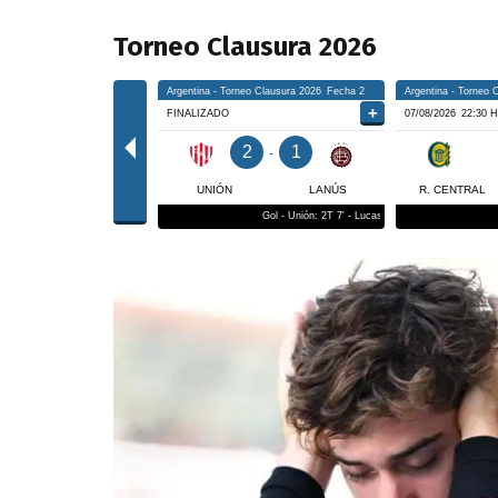
Torneo Clausura 2026