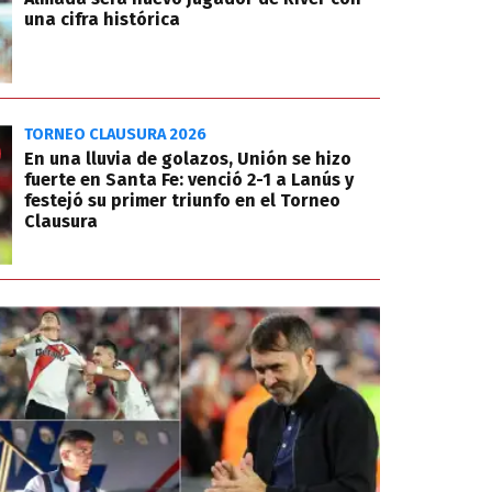
una cifra histórica
TORNEO CLAUSURA 2026
En una lluvia de golazos, Unión se hizo
fuerte en Santa Fe: venció 2-1 a Lanús y
festejó su primer triunfo en el Torneo
Clausura