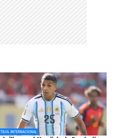
ÚTBOL INTERNACIONAL