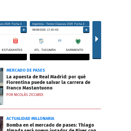
MERCADO DE PASES
La apuesta de Real Madrid: por qué
Fiorentina puede salvar la carrera de
Franco Mastantuono
POR NICOLÁS ZICCARDI
ACTUALIDAD MILLONARIA
Bomba en el mercado de pases: Thiago
Almada será nuevo jugador de River con