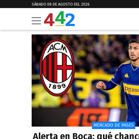
SÁBADO 08 DE AGOSTO DEL 2026
MERCADO DE PASES
Alerta en Boca: qué chan