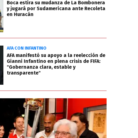
Boca estira su mudanza de La Bombonera
y jugará por Sudamericana ante Recoleta
en Huracán
AFA CON INFANTINO
AFA manifestó su apoyo a la reelección de
Gianni Infantino en plena crisis de FIFA:
"Gobernanza clara, estable y
transparente"