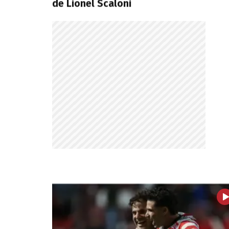
de Lionel Scaloni