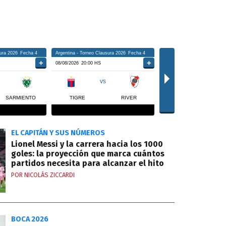
EL CAPITÁN Y SUS NÚMEROS
Lionel Messi y la carrera hacia los 1000
goles: la proyección que marca cuántos
partidos necesita para alcanzar el hito
POR NICOLÁS ZICCARDI
BOCA 2026