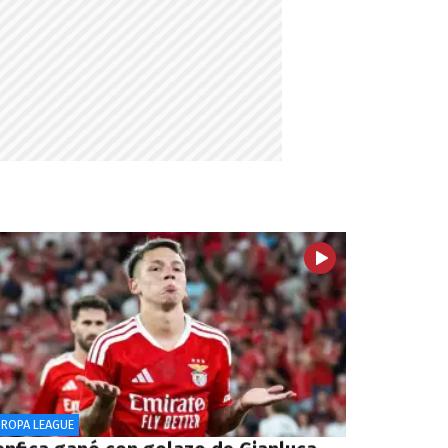
UROPA LEAGUE