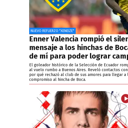
NUEVO REFUERZO "XENEIZE"
Enner Valencia rompió el silen
mensaje a los hinchas de Boc
de mí para poder lograr ca
El goleador histórico de la Selección de Ecuador romp
al vuelo rumbo a Buenos Aires. Reveló contactos co
por qué rechazó al club de sus amores para llegar a 
compromiso al hincha de Boca.