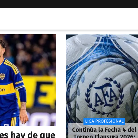
LIGA PROFESIONAL
Continúa la Fecha 4 del
ces hay de que
Torneo Clausura 2026: