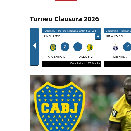
Torneo Clausura 2026