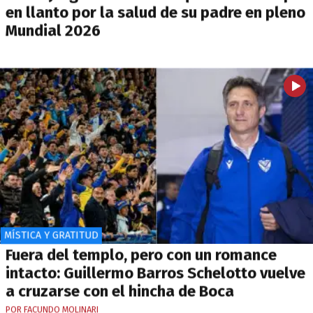
en llanto por la salud de su padre en pleno
Mundial 2026
MÍSTICA Y GRATITUD
Fuera del templo, pero con un romance
intacto: Guillermo Barros Schelotto vuelve
a cruzarse con el hincha de Boca
POR FACUNDO MOLINARI