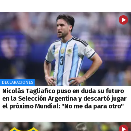
DECLARACIONES
Nicolás Tagliafico puso en duda su futuro
en la Selección Argentina y descartó jugar
el próximo Mundial: "No me da para otro"