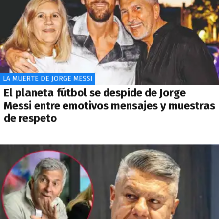
LA MUERTE DE JORGE MESSI
El planeta fútbol se despide de Jorge
Messi entre emotivos mensajes y muestras
de respeto