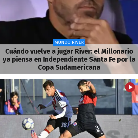
MUNDO RIVER
Cuándo vuelve a jugar River: el Millonario
ya piensa en Independiente Santa Fe por la
Copa Sudamericana