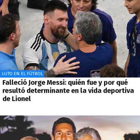
LUTO EN EL FÚTBOL
Falleció Jorge Messi: quién fue y por qué
resultó determinante en la vida deportiva
de Lionel