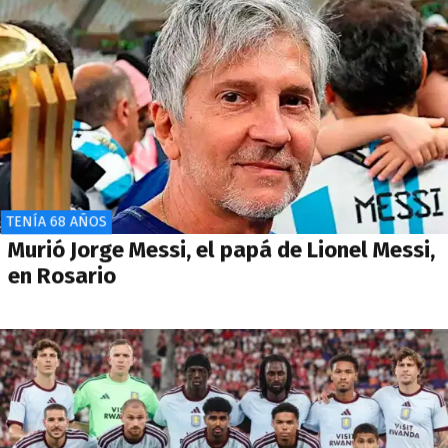
TENÍA 68 AÑOS
Murió Jorge Messi, el papá de Lionel Messi,
en Rosario