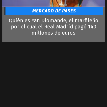
MERCADO DE PASES
Quién es Yan Diomande, el marfileño
por el cual el Real Madrid pagó 140
millones de euros