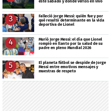
este sábado y dónde verlos en vivo
Falleció Jorge Messi: quién fue y por
3
qué resultó determinante en la vida
deportiva de Lionel
Murió Jorge Messi: el día que Lionel
4
rompió en llanto por la salud de su
padre en pleno Mundial 2026
El planeta fútbol se despide de Jorge
5
Messi entre emotivos mensajes y
muestras de respeto