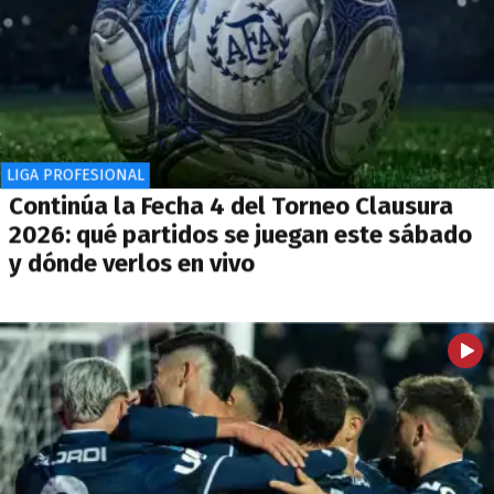
LIGA PROFESIONAL
Continúa la Fecha 4 del Torneo Clausura
2026: qué partidos se juegan este sábado
y dónde verlos en vivo