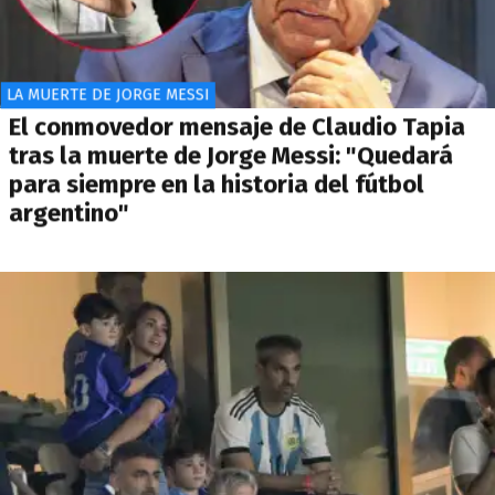
LA MUERTE DE JORGE MESSI
El conmovedor mensaje de Claudio Tapia
tras la muerte de Jorge Messi: "Quedará
para siempre en la historia del fútbol
argentino"