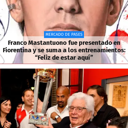
MERCADO DE PASES
Franco Mastantuono fue presentado en
Fiorentina y se suma a los entrenamientos:
“Feliz de estar aquí”