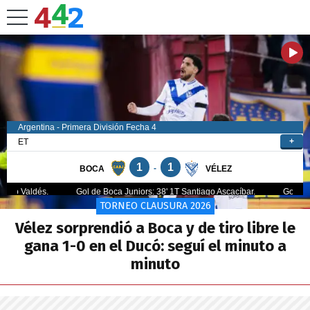
TORNEO CLAUSURA 2026
Vélez sorprendió a Boca y de tiro libre le
gana 1-0 en el Ducó: seguí el minuto a
minuto