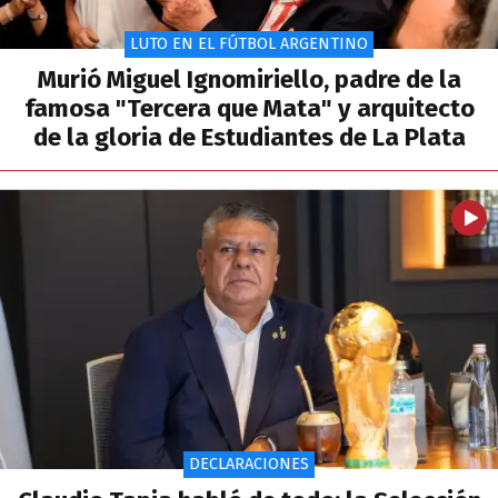
LUTO EN EL FÚTBOL ARGENTINO
Murió Miguel Ignomiriello, padre de la
famosa "Tercera que Mata" y arquitecto
de la gloria de Estudiantes de La Plata
DECLARACIONES