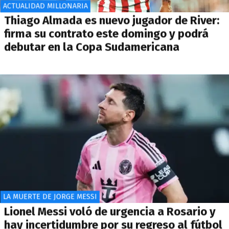
ACTUALIDAD MILLONARIA
Thiago Almada es nuevo jugador de River:
firma su contrato este domingo y podrá
debutar en la Copa Sudamericana
LA MUERTE DE JORGE MESSI
Lionel Messi voló de urgencia a Rosario y
hay incertidumbre por su regreso al fútbol