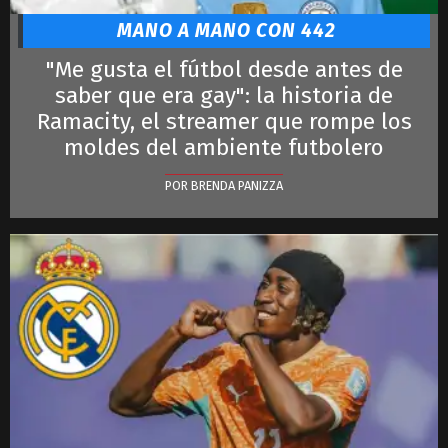
MANO A MANO CON 442
"Me gusta el fútbol desde antes de
saber que era gay": la historia de
Ramacity, el streamer que rompe los
moldes del ambiente futbolero
POR BRENDA PANIZZA