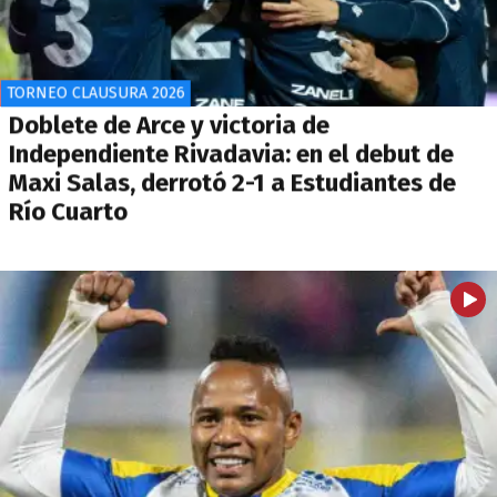
TORNEO CLAUSURA 2026
Doblete de Arce y victoria de
Independiente Rivadavia: en el debut de
Maxi Salas, derrotó 2-1 a Estudiantes de
Río Cuarto