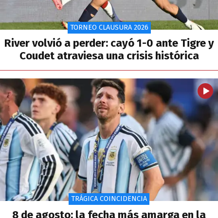
TORNEO CLAUSURA 2026
River volvió a perder: cayó 1-0 ante Tigre y
Coudet atraviesa una crisis histórica
TRÁGICA COINCIDENCIA
8 de agosto: la fecha más amarga en la