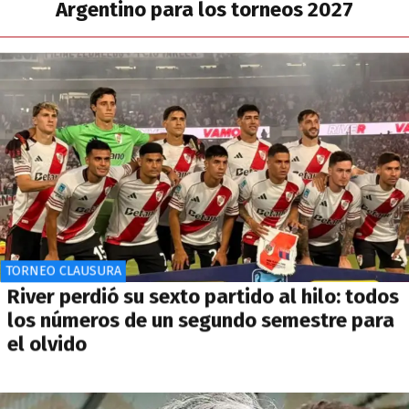
Argentino para los torneos 2027
TORNEO CLAUSURA
River perdió su sexto partido al hilo: todos
los números de un segundo semestre para
el olvido