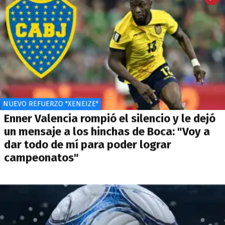
NUEVO REFUERZO "XENEIZE"
Enner Valencia rompió el silencio y le dejó
un mensaje a los hinchas de Boca: "Voy a
dar todo de mí para poder lograr
campeonatos"