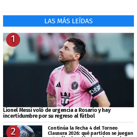
LAS MÁS LEÍDAS
1
Lionel Messi voló de urgencia a Rosario y hay
incertidumbre por su regreso al fútbol
Continúa la Fecha 4 del Torneo
2
Clausura 2026: qué partidos se juegan