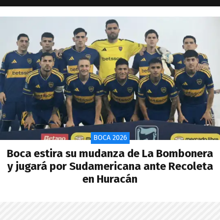
BOCA 2026
Boca estira su mudanza de La Bombonera
y jugará por Sudamericana ante Recoleta
en Huracán