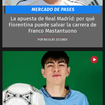
Lautaro
LeBron James
MERCADO DE PASES
La apuesta de Real Madrid: por qué
Fiorentina puede salvar la carrera de
Franco Mastantuono
POR NICOLÁS ZICCARDI