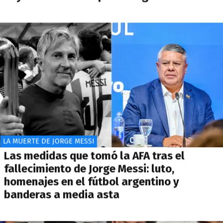
LA MUERTE DE JORGE MESSI
Las medidas que tomó la AFA tras el
fallecimiento de Jorge Messi: luto,
homenajes en el fútbol argentino y
banderas a media asta