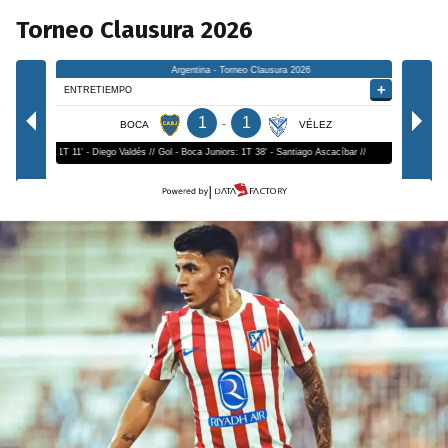
Torneo Clausura 2026