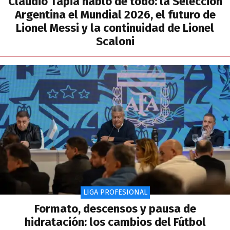
Claudio Tapia habló de todo: la Selección
Argentina el Mundial 2026, el futuro de
Lionel Messi y la continuidad de Lionel
Scaloni
LIGA PROFESIONAL
Formato, descensos y pausa de
hidratación: los cambios del Fútbol