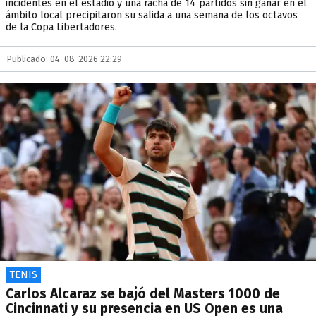
incidentes en el estadio y una racha de 14 partidos sin ganar en el
ámbito local precipitaron su salida a una semana de los octavos
de la Copa Libertadores.
Publicado: 04-08-2026 22:29
TENIS
Carlos Alcaraz se bajó del Masters 1000 de
Cincinnati y su presencia en US Open es una