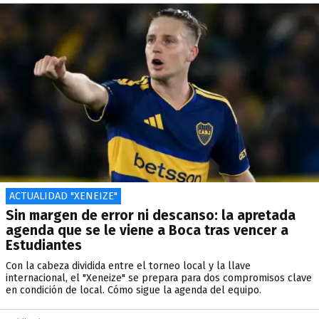
ACTUALIDAD "XENEIZE"
Sin margen de error ni descanso: la apretada
agenda que se le viene a Boca tras vencer a
Estudiantes
Con la cabeza dividida entre el torneo local y la llave
internacional, el "Xeneize" se prepara para dos compromisos clave
en condición de local. Cómo sigue la agenda del equipo.