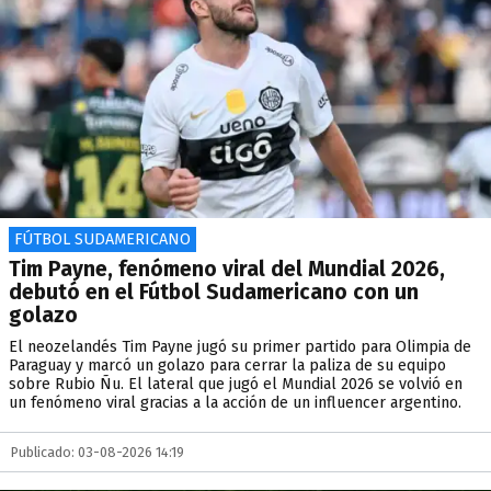
FÚTBOL SUDAMERICANO
Tim Payne, fenómeno viral del Mundial 2026,
debutó en el Fútbol Sudamericano con un
golazo
El neozelandés Tim Payne jugó su primer partido para Olimpia de
Paraguay y marcó un golazo para cerrar la paliza de su equipo
sobre Rubio Ñu. El lateral que jugó el Mundial 2026 se volvió en
un fenómeno viral gracias a la acción de un influencer argentino.
Publicado: 03-08-2026 14:19