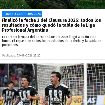
TORNEO CLAUSURA 2026
Finalizó la fecha 3 del Clausura 2026: todos los
resultados y cómo quedó la tabla de la Liga
Profesional Argentina
La tercera jornada del Torneo Clausura 2026 llegó a su fin este
lunes. El repaso de todos los resultados de la fecha y la tabla de
posiciones.
Publicado: 03-08-2026 23:22