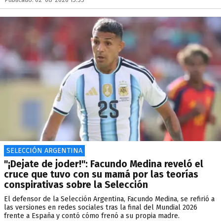
SELECCIÓN ARGENTINA
"¡Dejate de joder!": Facundo Medina reveló el
cruce que tuvo con su mamá por las teorías
conspirativas sobre la Selección
El defensor de la Selección Argentina, Facundo Medina, se refirió a
las versiones en redes sociales tras la final del Mundial 2026
frente a España y contó cómo frenó a su propia madre.