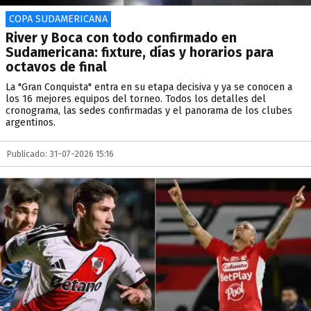
COPA SUDAMERICANA
River y Boca con todo confirmado en
Sudamericana: fixture, días y horarios para
octavos de final
La "Gran Conquista" entra en su etapa decisiva y ya se conocen a
los 16 mejores equipos del torneo. Todos los detalles del
cronograma, las sedes confirmadas y el panorama de los clubes
argentinos.
Publicado: 31-07-2026 15:16