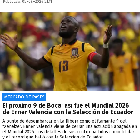
Publicado: 05-08-2026 21:11
MERCADO DE PASES
El próximo 9 de Boca: así fue el Mundial 2026
de Enner Valencia con la Selección de Ecuador
A punto de desembarcar en La Ribera como el flamante 9 del
"Xeneize", Enner Valencia viene de cerrar una actuación apagada en
el Mundial 2026. Los detalles de sus cuatro partidos como titular
y el récord que batió con la Selección de Ecuador.