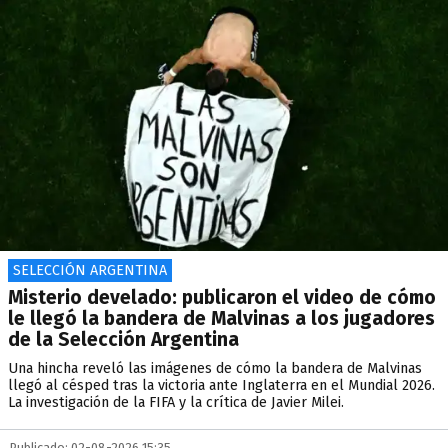
SELECCIÓN ARGENTINA
Misterio develado: publicaron el video de cómo
le llegó la bandera de Malvinas a los jugadores
de la Selección Argentina
Una hincha reveló las imágenes de cómo la bandera de Malvinas
llegó al césped tras la victoria ante Inglaterra en el Mundial 2026.
La investigación de la FIFA y la crítica de Javier Milei.
Publicado: 02-08-2026 15:35