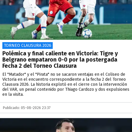
TORNEO CLAUSURA 2026
Polémica y final caliente en Victoria: Tigre y
Belgrano empataron 0-0 por la postergada
Fecha 2 del Torneo Clausura
El "Matador" y el "Pirata" no se sacaron ventajas en el Coliseo de
Victoria en el encuentro correspondiente a la fecha 2 del Torneo
Clausura 2026. La historia explotó en el cierre con la intervención
del VAR, un penal contenido por Thiago Cardozo y dos expulsiones
en la visita.
Publicado: 05-08-2026 23:37