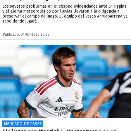
Los severos problemas en el césped evidenciados ante O'Higgins
y el alerta meteorológico por lluvias llevaron a la dirigencia a
preservar el campo de juego. El equipo del Vasco Arruabarrena ya
sabe donde jugará.
Publicado: 31-07-2026 20:08
MERCADO DE PASES