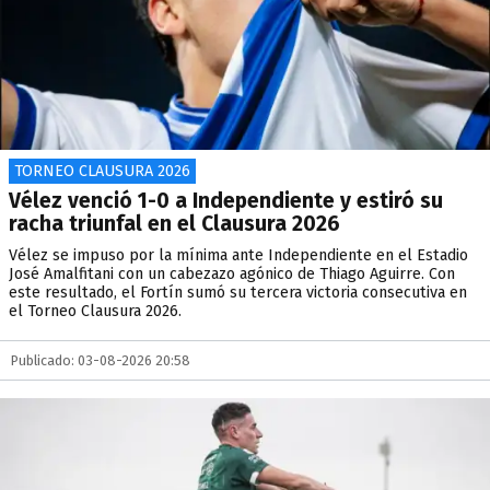
TORNEO CLAUSURA 2026
Vélez venció 1-0 a Independiente y estiró su
racha triunfal en el Clausura 2026
Vélez se impuso por la mínima ante Independiente en el Estadio
José Amalfitani con un cabezazo agónico de Thiago Aguirre. Con
este resultado, el Fortín sumó su tercera victoria consecutiva en
el Torneo Clausura 2026.
Publicado: 03-08-2026 20:58