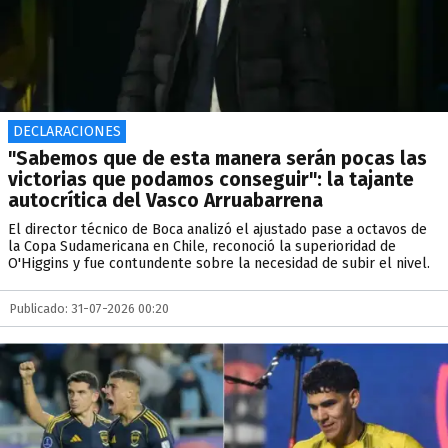
DECLARACIONES
"Sabemos que de esta manera serán pocas las
victorias que podamos conseguir": la tajante
autocrítica del Vasco Arruabarrena
El director técnico de Boca analizó el ajustado pase a octavos de
la Copa Sudamericana en Chile, reconoció la superioridad de
O'Higgins y fue contundente sobre la necesidad de subir el nivel.
Publicado: 31-07-2026 00:20