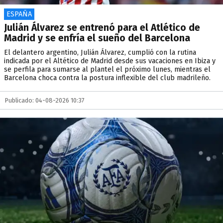
ESPAÑA
Julián Álvarez se entrenó para el Atlético de
Madrid y se enfría el sueño del Barcelona
El delantero argentino, Julián Álvarez, cumplió con la rutina
indicada por el Altético de Madrid desde sus vacaciones en Ibiza y
se perfila para sumarse al plantel el próximo lunes, mientras el
Barcelona choca contra la postura inflexible del club madrileño.
Publicado: 04-08-2026 10:37