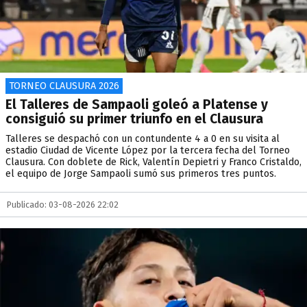
TORNEO CLAUSURA 2026
El Talleres de Sampaoli goleó a Platense y
consiguió su primer triunfo en el Clausura
Talleres se despachó con un contundente 4 a 0 en su visita al
estadio Ciudad de Vicente López por la tercera fecha del Torneo
Clausura. Con doblete de Rick, Valentín Depietri y Franco Cristaldo,
el equipo de Jorge Sampaoli sumó sus primeros tres puntos.
Publicado: 03-08-2026 22:02