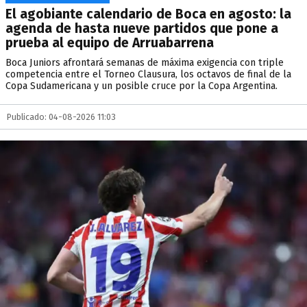
El agobiante calendario de Boca en agosto: la
agenda de hasta nueve partidos que pone a
prueba al equipo de Arruabarrena
Boca Juniors afrontará semanas de máxima exigencia con triple
competencia entre el Torneo Clausura, los octavos de final de la
Copa Sudamericana y un posible cruce por la Copa Argentina.
Publicado: 04-08-2026 11:03