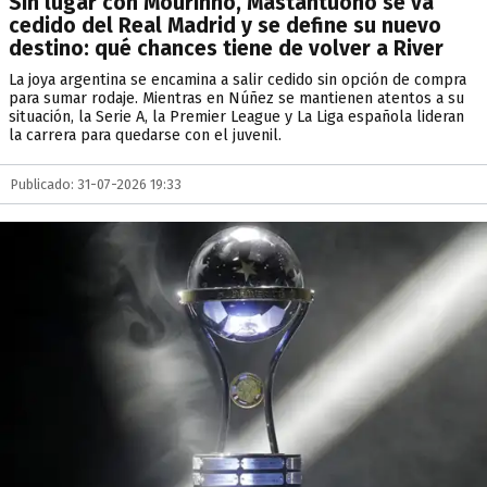
Sin lugar con Mourinho, Mastantuono se va
cedido del Real Madrid y se define su nuevo
destino: qué chances tiene de volver a River
La joya argentina se encamina a salir cedido sin opción de compra
para sumar rodaje. Mientras en Núñez se mantienen atentos a su
situación, la Serie A, la Premier League y La Liga española lideran
la carrera para quedarse con el juvenil.
Publicado: 31-07-2026 19:33