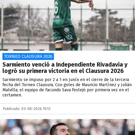
TORNEO CLAUSURA 2026
Sarmiento venció a Independiente Rivadavia y
logró su primera victoria en el Clausura 2026
Sarmiento se impuso por 2 a 1 en Junín en el cierre de la tercera
fecha del Torneo Clausura. Con goles de Mauricio Martínez y Julián
Malvilla, el equipo de Facundo Sava festejó por primera vez en el
certamen.
Publicado: 03-08-2026 19:12