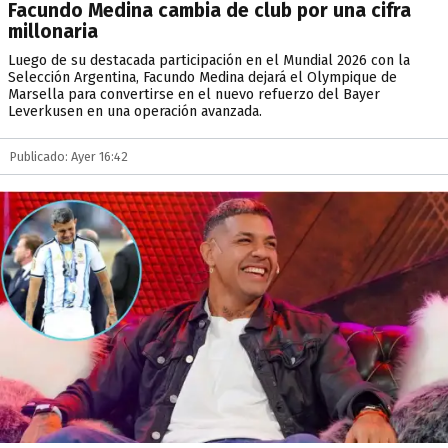
Facundo Medina cambia de club por una cifra
millonaria
Luego de su destacada participación en el Mundial 2026 con la
Selección Argentina, Facundo Medina dejará el Olympique de
Marsella para convertirse en el nuevo refuerzo del Bayer
Leverkusen en una operación avanzada.
Publicado: Ayer 16:42