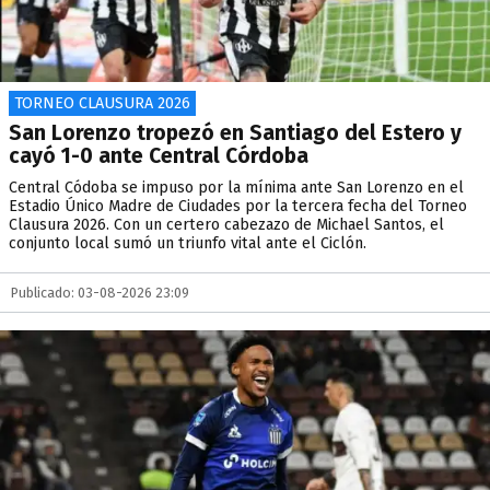
TORNEO CLAUSURA 2026
San Lorenzo tropezó en Santiago del Estero y
cayó 1-0 ante Central Córdoba
Central Códoba se impuso por la mínima ante San Lorenzo en el
Estadio Único Madre de Ciudades por la tercera fecha del Torneo
Clausura 2026. Con un certero cabezazo de Michael Santos, el
conjunto local sumó un triunfo vital ante el Ciclón.
Publicado: 03-08-2026 23:09