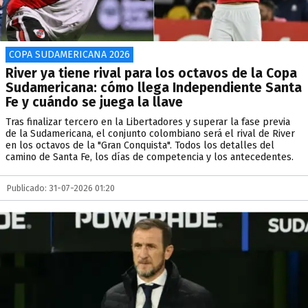
COPA SUDAMERICANA 2026
River ya tiene rival para los octavos de la Copa
Sudamericana: cómo llega Independiente Santa
Fe y cuándo se juega la llave
Tras finalizar tercero en la Libertadores y superar la fase previa
de la Sudamericana, el conjunto colombiano será el rival de River
en los octavos de la "Gran Conquista". Todos los detalles del
camino de Santa Fe, los días de competencia y los antecedentes.
Publicado: 31-07-2026 01:20