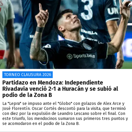
TORNEO CLAUSURA 2026
Partidazo en Mendoza: Independiente
Rivadavia venció 2-1 a Huracán y se subió al
podio de la Zona B
La "Lepra" se impuso ante el "Globo" con golazos de Alex Arce y
José Florentín. Oscar Cortés descontó para la visita, que terminó
con diez por la expulsión de Leandro Lescano sobre el final. Con
este triunfo, los mendocinos sumaron sus primeros tres puntos y
se acomodaron en el podio de la Zona B.