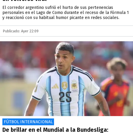
El corredor argentino sufrió el hurto de sus pertenencias
personales en el Lago de Como durante el receso de la Fórmula 1
y reaccionó con su habitual humor picante en redes sociales.
Publicado: Ayer 22:09
FÚTBOL INTERNACIONAL
De brillar en el Mundial a la Bundesliga: