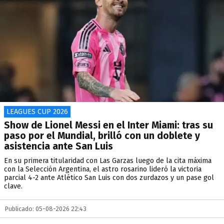
LEAGUES CUP 2026
Show de Lionel Messi en el Inter Miami: tras su
paso por el Mundial, brilló con un doblete y
asistencia ante San Luis
En su primera titularidad con Las Garzas luego de la cita máxima
con la Selección Argentina, el astro rosarino lideró la victoria
parcial 4-2 ante Atlético San Luis con dos zurdazos y un pase gol
clave.
Publicado: 05-08-2026 22:43