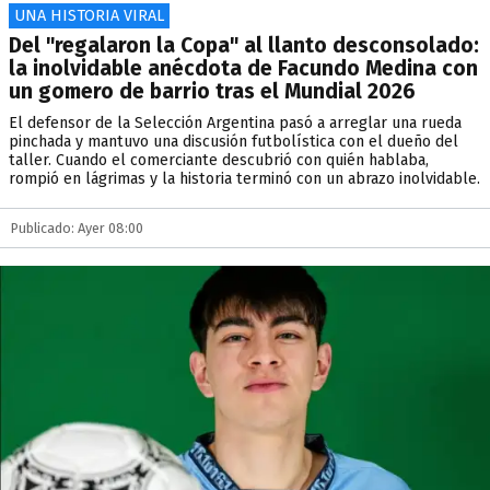
UNA HISTORIA VIRAL
Del "regalaron la Copa" al llanto desconsolado:
la inolvidable anécdota de Facundo Medina con
un gomero de barrio tras el Mundial 2026
El defensor de la Selección Argentina pasó a arreglar una rueda
pinchada y mantuvo una discusión futbolística con el dueño del
taller. Cuando el comerciante descubrió con quién hablaba,
rompió en lágrimas y la historia terminó con un abrazo inolvidable.
Publicado: Ayer 08:00