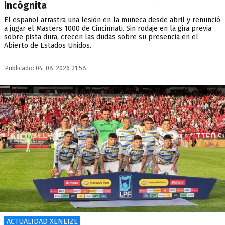
incógnita
El español arrastra una lesión en la muñeca desde abril y renunció
a jugar el Masters 1000 de Cincinnati. Sin rodaje en la gira previa
sobre pista dura, crecen las dudas sobre su presencia en el
Abierto de Estados Unidos.
Publicado: 04-08-2026 21:58
ACTUALIDAD XENEIZE