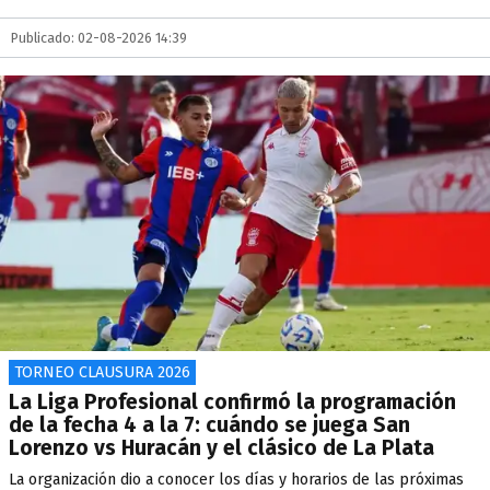
Publicado: 02-08-2026 14:39
TORNEO CLAUSURA 2026
La Liga Profesional confirmó la programación
de la fecha 4 a la 7: cuándo se juega San
Lorenzo vs Huracán y el clásico de La Plata
La organización dio a conocer los días y horarios de las próximas