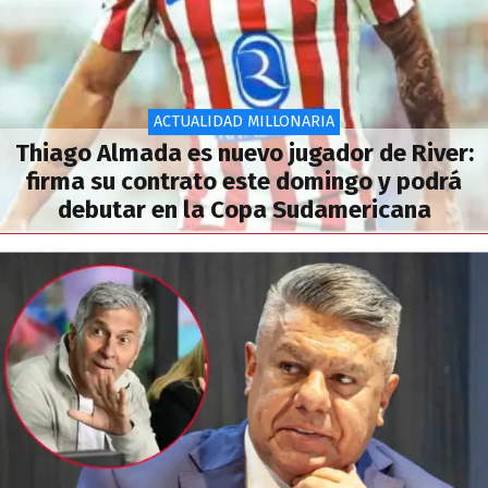
ACTUALIDAD MILLONARIA
Thiago Almada es nuevo jugador de River:
firma su contrato este domingo y podrá
debutar en la Copa Sudamericana