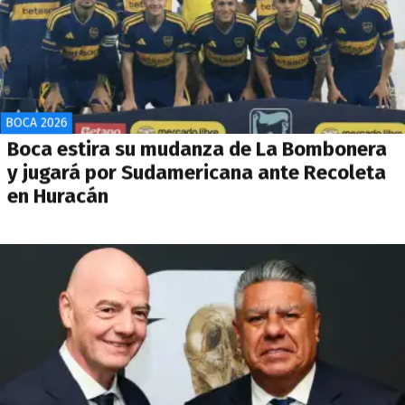
BOCA 2026
Boca estira su mudanza de La Bombonera
y jugará por Sudamericana ante Recoleta
en Huracán