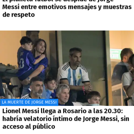
Messi entre emotivos mensajes y muestras
de respeto
LA MUERTE DE JORGE MESSI
Lionel Messi llega a Rosario a las 20.30:
habría velatorio íntimo de Jorge Messi, sin
acceso al público