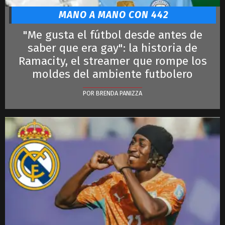
MANO A MANO CON 442
"Me gusta el fútbol desde antes de
saber que era gay": la historia de
Ramacity, el streamer que rompe los
moldes del ambiente futbolero
POR BRENDA PANIZZA