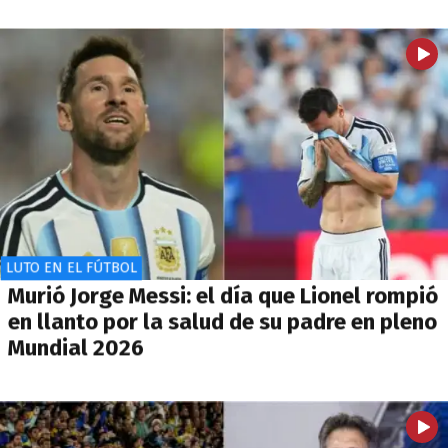
LUTO EN EL FÚTBOL
Murió Jorge Messi: el día que Lionel rompió
en llanto por la salud de su padre en pleno
Mundial 2026