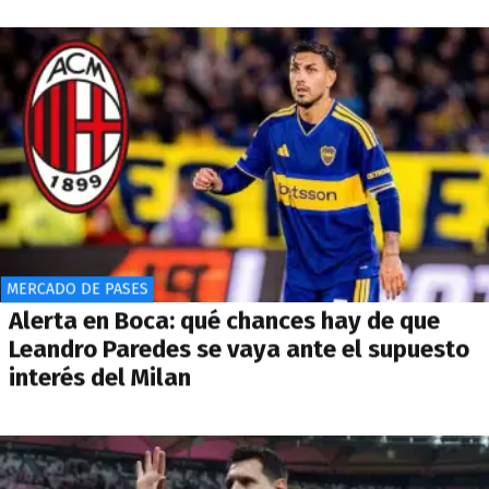
MERCADO DE PASES
Alerta en Boca: qué chances hay de que
Leandro Paredes se vaya ante el supuesto
interés del Milan