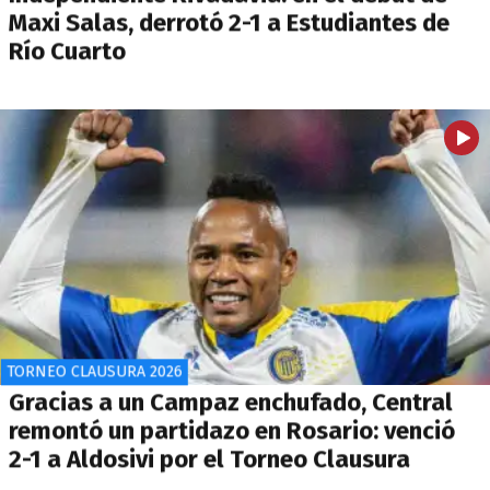
Maxi Salas, derrotó 2-1 a Estudiantes de
Río Cuarto
TORNEO CLAUSURA 2026
Gracias a un Campaz enchufado, Central
remontó un partidazo en Rosario: venció
2-1 a Aldosivi por el Torneo Clausura