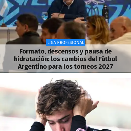
LIGA PROFESIONAL
Formato, descensos y pausa de
hidratación: los cambios del Fútbol
Argentino para los torneos 2027