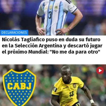
DECLARACIONES
Nicolás Tagliafico puso en duda su futuro
en la Selección Argentina y descartó jugar
el próximo Mundial: "No me da para otro"