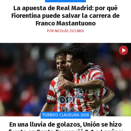
La apuesta de Real Madrid: por qué
Fiorentina puede salvar la carrera de
Franco Mastantuono
POR NICOLÁS ZICCARDI
TORNEO CLAUSURA 2026
En una lluvia de golazos, Unión se hizo