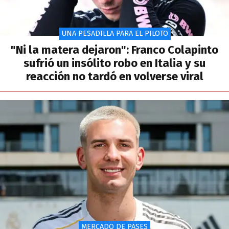
UNA PESADILLA PARA EL PILOTO
"Ni la matera dejaron": Franco Colapinto
sufrió un insólito robo en Italia y su
reacción no tardó en volverse viral
MERCADO DE PASES