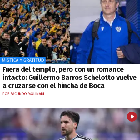
MÍSTICA Y GRATITUD
Fuera del templo, pero con un romance
intacto: Guillermo Barros Schelotto vuelve
a cruzarse con el hincha de Boca
POR FACUNDO MOLINARI