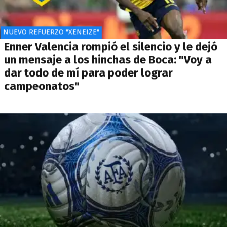
NUEVO REFUERZO "XENEIZE"
Enner Valencia rompió el silencio y le dejó
un mensaje a los hinchas de Boca: "Voy a
dar todo de mí para poder lograr
campeonatos"