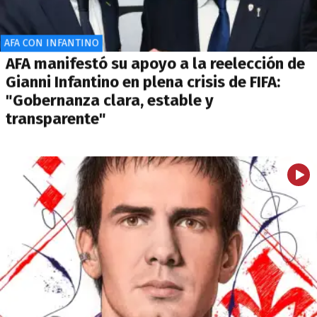
AFA CON INFANTINO
AFA manifestó su apoyo a la reelección de
Gianni Infantino en plena crisis de FIFA:
"Gobernanza clara, estable y
transparente"