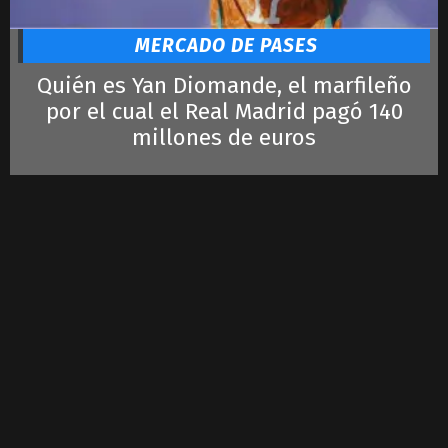
MERCADO DE PASES
Quién es Yan Diomande, el marfileño
por el cual el Real Madrid pagó 140
millones de euros