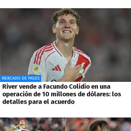
MERCADO DE PASES
River vende a Facundo Colidio en una
operación de 10 millones de dólares: los
detalles para el acuerdo