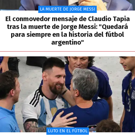
LA MUERTE DE JORGE MESSI
El conmovedor mensaje de Claudio Tapia
tras la muerte de Jorge Messi: "Quedará
para siempre en la historia del fútbol
argentino"
LUTO EN EL FÚTBOL