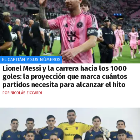
EL CAPITÁN Y SUS NÚMEROS
Lionel Messi y la carrera hacia los 1000
goles: la proyección que marca cuántos
partidos necesita para alcanzar el hito
POR NICOLÁS ZICCARDI