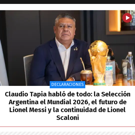
DECLARACIONES
Claudio Tapia habló de todo: la Selección
Argentina el Mundial 2026, el futuro de
Lionel Messi y la continuidad de Lionel
Scaloni