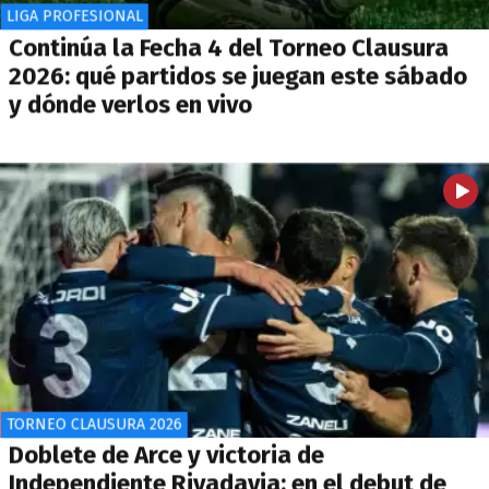
LIGA PROFESIONAL
Continúa la Fecha 4 del Torneo Clausura
2026: qué partidos se juegan este sábado
y dónde verlos en vivo
TORNEO CLAUSURA 2026
Doblete de Arce y victoria de
Independiente Rivadavia: en el debut de