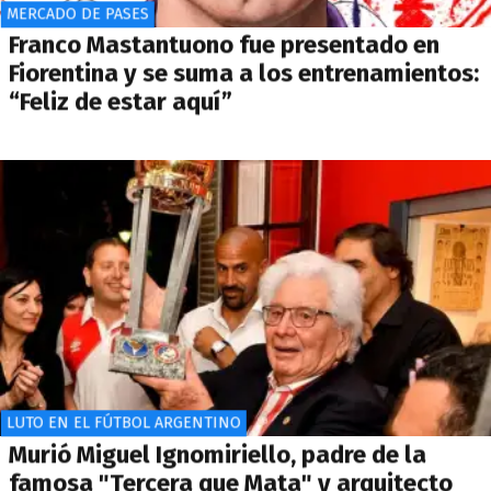
MERCADO DE PASES
Franco Mastantuono fue presentado en
Fiorentina y se suma a los entrenamientos:
“Feliz de estar aquí”
LUTO EN EL FÚTBOL ARGENTINO
Murió Miguel Ignomiriello, padre de la
famosa "Tercera que Mata" y arquitecto