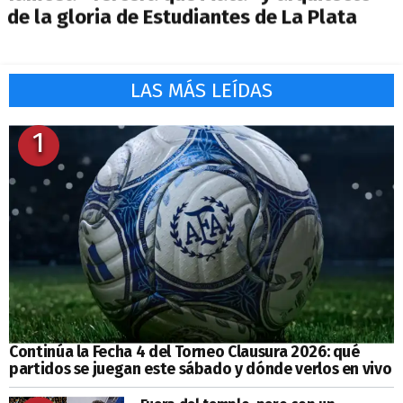
de la gloria de Estudiantes de La Plata
LAS MÁS LEÍDAS
1
Continúa la Fecha 4 del Torneo Clausura 2026: qué
partidos se juegan este sábado y dónde verlos en vivo