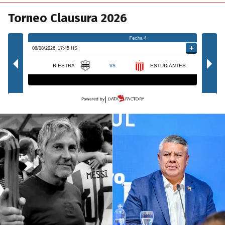
Torneo Clausura 2026