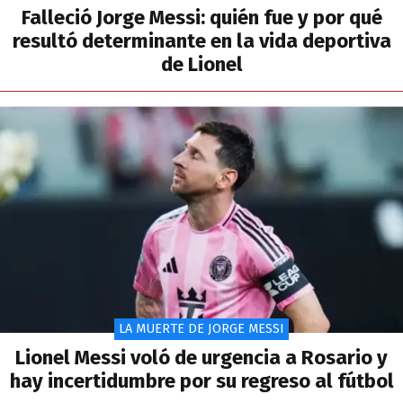
Falleció Jorge Messi: quién fue y por qué
resultó determinante en la vida deportiva
de Lionel
LA MUERTE DE JORGE MESSI
Lionel Messi voló de urgencia a Rosario y
hay incertidumbre por su regreso al fútbol