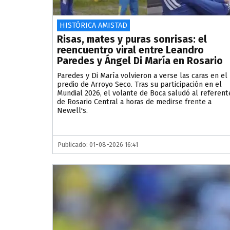
HISTÓRICA AMISTAD
Risas, mates y puras sonrisas: el
reencuentro viral entre Leandro
Paredes y Ángel Di María en Rosario
Paredes y Di María volvieron a verse las caras en el
predio de Arroyo Seco. Tras su participación en el
Mundial 2026, el volante de Boca saludó al referent
de Rosario Central a horas de medirse frente a
Newell's.
Publicado: 01-08-2026 16:41