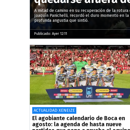
A mitad de camino en su recuperación de la rotura 
Joaquín Panichelli, recordó el duro momento en la 
profunda angustia que sintió.
Publicado: Ayer 12:11
ACTUALIDAD XENEIZE
El agobiante calendario de Boca en
agosto: la agenda de hasta nueve