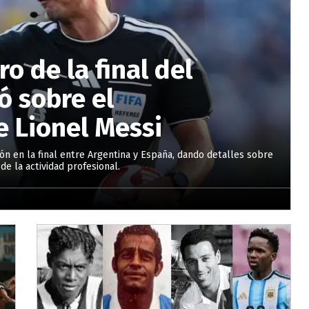
ro de la final del
ó sobre el
 Lionel Messi
ión en la final entre Argentina y España, dando detalles sobre
 de la actividad profesional.