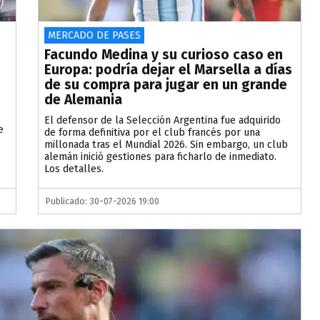
MERCADO DE PASES
Facundo Medina y su curioso caso en
Europa: podría dejar el Marsella a días
de su compra para jugar en un grande
de Alemania
El defensor de la Selección Argentina fue adquirido
e
de forma definitiva por el club francés por una
millonada tras el Mundial 2026. Sin embargo, un club
alemán inició gestiones para ficharlo de inmediato.
Los detalles.
Publicado: 30-07-2026 19:00