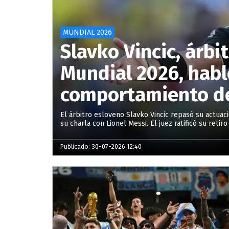
MUNDIAL 2026
Slavko Vincic, árbit
Mundial 2026, habl
comportamiento de
El árbitro esloveno Slavko Vincic repasó su actuac
su charla con Lionel Messi. El juez ratificó su retiro
Publicado: 30-07-2026 12:40