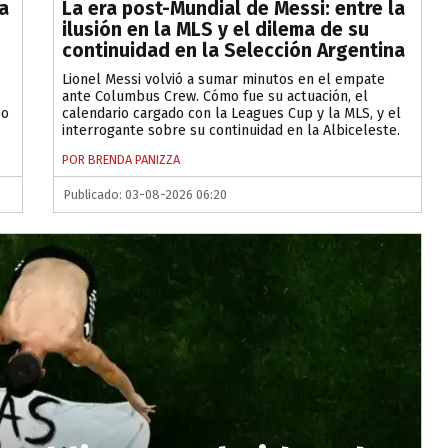
a
La era post-Mundial de Messi: entre la
ilusión en la MLS y el dilema de su
continuidad en la Selección Argentina
Lionel Messi volvió a sumar minutos en el empate
ante Columbus Crew. Cómo fue su actuación, el
po
calendario cargado con la Leagues Cup y la MLS, y el
interrogante sobre su continuidad en la Albiceleste.
POR BRENDA PANIZZA
Publicado: 03-08-2026 06:20