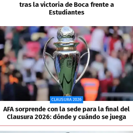
tras la victoria de Boca frente a
Estudiantes
CLAUSURA 2026
AFA sorprende con la sede para la final del
Clausura 2026: dónde y cuándo se juega