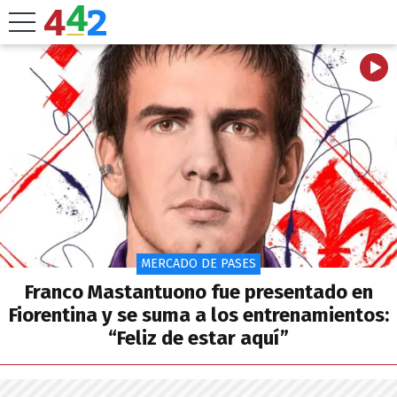
MERCADO DE PASES
Franco Mastantuono fue presentado en
Fiorentina y se suma a los entrenamientos:
“Feliz de estar aquí”