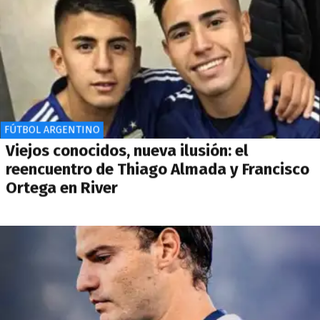
FÚTBOL ARGENTINO
Viejos conocidos, nueva ilusión: el
reencuentro de Thiago Almada y Francisco
Ortega en River