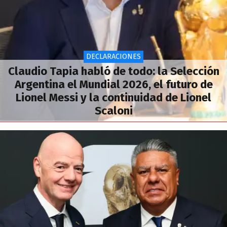
DECLARACIONES
Claudio Tapia habló de todo: la Selección
Argentina el Mundial 2026, el futuro de
Lionel Messi y la continuidad de Lionel
Scaloni