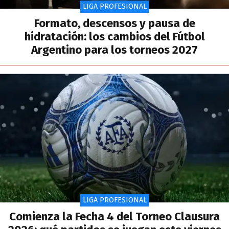
LIGA PROFESIONAL
Formato, descensos y pausa de
hidratación: los cambios del Fútbol
Argentino para los torneos 2027
LIGA PROFESIONAL
Comienza la Fecha 4 del Torneo Clausura