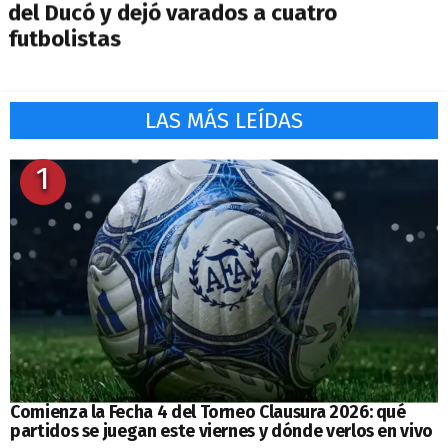
del Ducó y dejó varados a cuatro
futbolistas
LAS MÁS LEÍDAS
1
Comienza la Fecha 4 del Torneo Clausura 2026: qué
partidos se juegan este viernes y dónde verlos en vivo