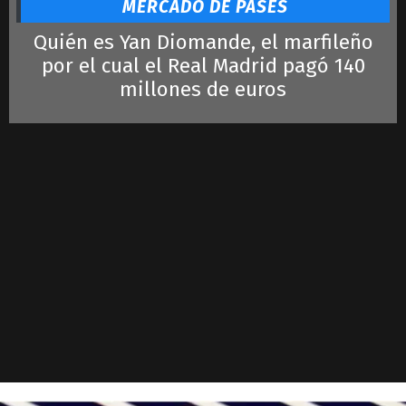
MERCADO DE PASES
Quién es Yan Diomande, el marfileño
por el cual el Real Madrid pagó 140
millones de euros