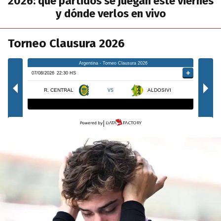
2026: qué partidos se juegan este viernes
y dónde verlos en vivo
Torneo Clausura 2026