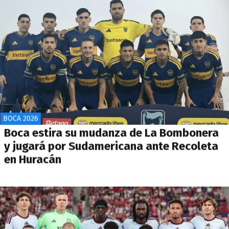
BOCA 2026
Boca estira su mudanza de La Bombonera
y jugará por Sudamericana ante Recoleta
en Huracán