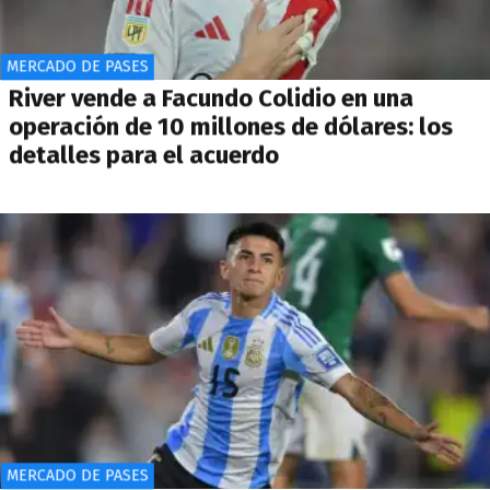
MERCADO DE PASES
River vende a Facundo Colidio en una
operación de 10 millones de dólares: los
detalles para el acuerdo
MERCADO DE PASES