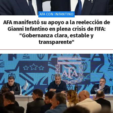
AFA CON INFANTINO
AFA manifestó su apoyo a la reelección de
Gianni Infantino en plena crisis de FIFA:
"Gobernanza clara, estable y
transparente"