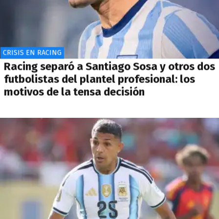
CRISIS EN RACING
Racing separó a Santiago Sosa y otros dos
futbolistas del plantel profesional: los
motivos de la tensa decisión