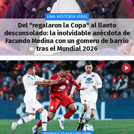
UNA HISTORIA VIRAL
Del "regalaron la Copa" al llanto
desconsolado: la inolvidable anécdota de
Facundo Medina con un gomero de barrio
tras el Mundial 2026