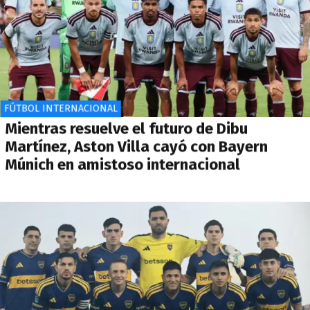
FÚTBOL INTERNACIONAL
Mientras resuelve el futuro de Dibu
Martínez, Aston Villa cayó con Bayern
Múnich en amistoso internacional