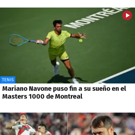
TENIS
Mariano Navone puso fin a su sueño en el
Masters 1000 de Montreal