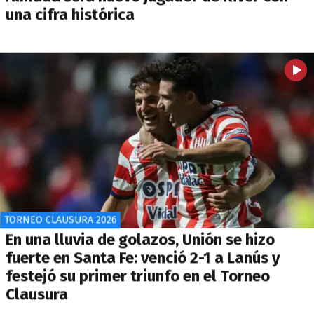
una cifra histórica
TORNEO CLAUSURA 2026
En una lluvia de golazos, Unión se hizo
fuerte en Santa Fe: venció 2-1 a Lanús y
festejó su primer triunfo en el Torneo
Clausura