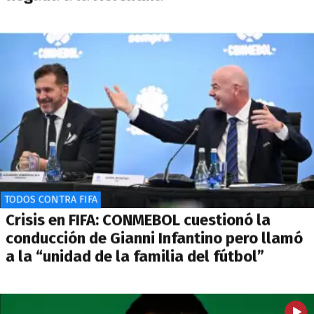
TODOS CONTRA FIFA
Crisis en FIFA: CONMEBOL cuestionó la
conducción de Gianni Infantino pero llamó
a la “unidad de la familia del fútbol”