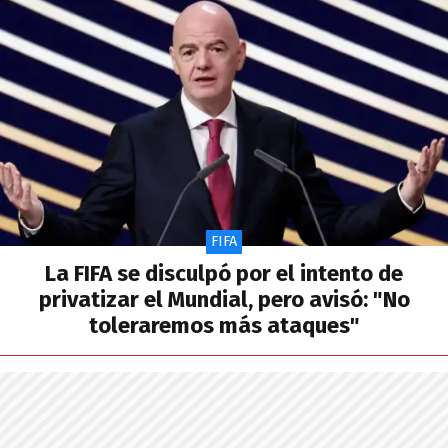
FIFA
La FIFA se disculpó por el intento de
privatizar el Mundial, pero avisó: "No
toleraremos más ataques"