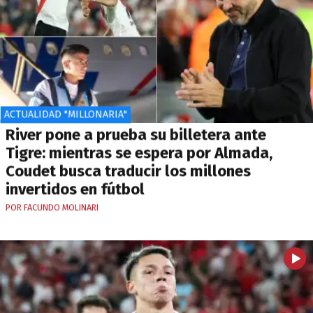
ACTUALIDAD "MILLONARIA"
River pone a prueba su billetera ante
Tigre: mientras se espera por Almada,
Coudet busca traducir los millones
invertidos en fútbol
POR FACUNDO MOLINARI