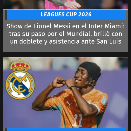
LEAGUES CUP 2026
Show de Lionel Messi en el Inter Miami:
tras su paso por el Mundial, brilló con
un doblete y asistencia ante San Luis